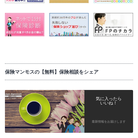
保険マンモスの【無料】保険相談をシェア
気に入ったら
いいね！
最新情報をお届けします