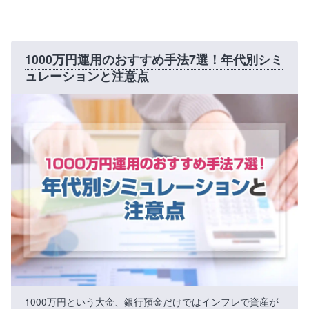
1000万円運用のおすすめ手法7選！年代別シミ
ュレーションと注意点
1000万円という大金、銀行預金だけではインフレで資産が