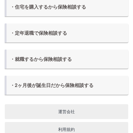
・住宅を購入するから保険相談する
・定年退職で保険相談する
・就職するから保険相談する
・2ヶ月後が誕生日だから保険相談する
運営会社
利用規約