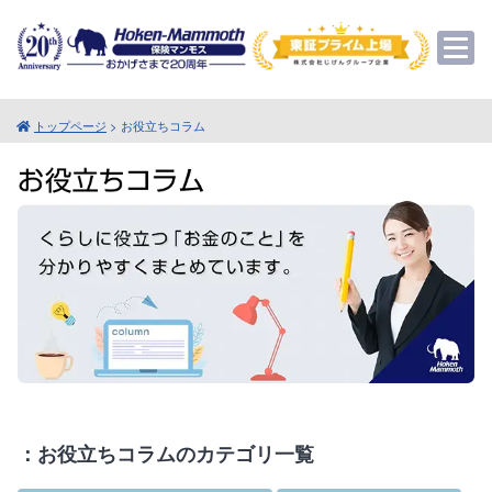
トップページ
> お役立ちコラム
：お役立ちコラムのカテゴリ一覧