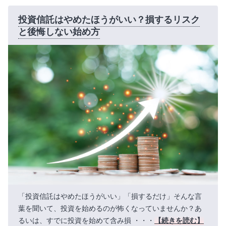
投資信託はやめたほうがいい？損するリスク
と後悔しない始め方
「投資信託はやめたほうがいい」「損するだけ」そんな言
葉を聞いて、投資を始めるのが怖くなっていませんか？あ
るいは、すでに投資を始めて含み損 ・・・
【続きを読む】