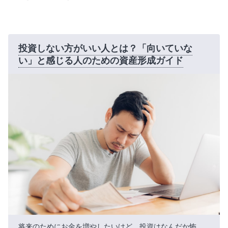
投資しない方がいい人とは？「向いていな
い」と感じる人のための資産形成ガイド
将来のためにお金を増やしたいけど、投資はなんだか怖