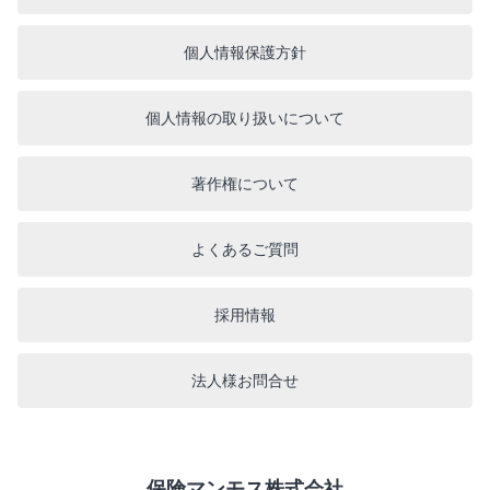
個人情報保護方針
個人情報の取り扱いについて
著作権について
よくあるご質問
採用情報
法人様お問合せ
保険マンモス株式会社