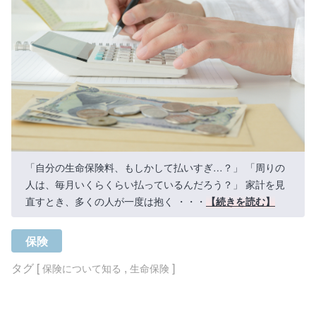
「自分の生命保険料、もしかして払いすぎ…？」 「周りの
人は、毎月いくらくらい払っているんだろう？」 家計を見
直すとき、多くの人が一度は抱く ・・・
【続きを読む】
保険
タグ [
,
]
保険について知る
生命保険