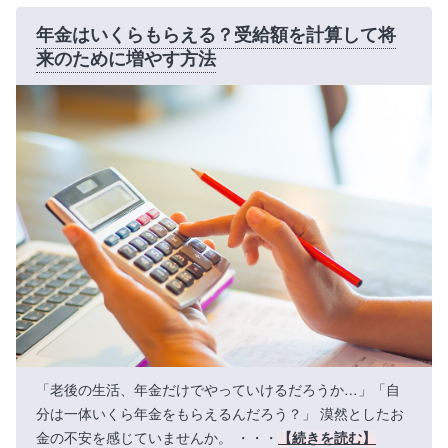
年金はいくらもらえる？受給額を計算して将
来のために増やす方法
「老後の生活、年金だけでやっていけるだろうか…」「自
分は一体いくら年金をもらえるんだろう？」 漠然としたお
金の不安を感じていませんか。 ・・・
【続きを読む】