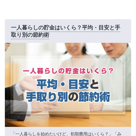
一人暮らしの貯金はいくら？平均・目安と手
取り別の節約術
「一人暮らしを始めたいけど、初期費用はいくら？」「み