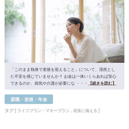
「このまま独身で老後を迎えること」について、漠然とし
た不安を感じていませんか？ お金は一体いくらあれば安心
できるのか、病気や介護が必要にな ・・・
【続きを読む】
退職・老後・年金
タグ [
,
]
ライフプラン・マネープラン
老後に備える