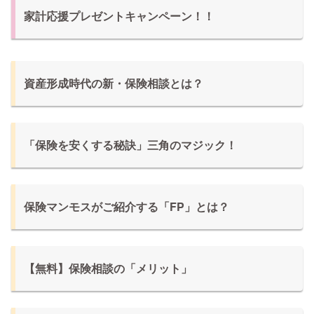
家計応援プレゼントキャンペーン！！
資産形成時代の新・保険相談とは？
「保険を安くする秘訣」三角のマジック！
保険マンモスがご紹介する「FP」とは？
【無料】保険相談の「メリット」