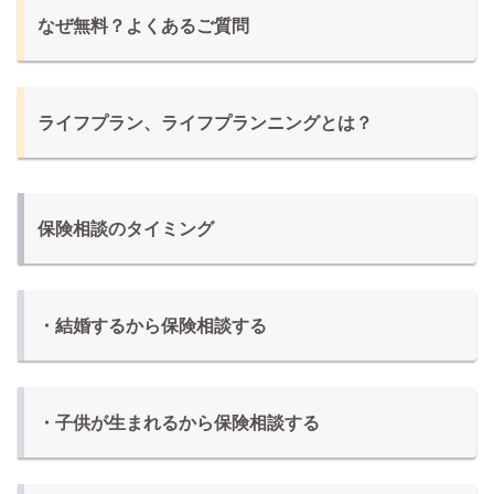
なぜ無料？よくあるご質問
ライフプラン、ライフプランニングとは？
保険相談のタイミング
・結婚するから保険相談する
・子供が生まれるから保険相談する