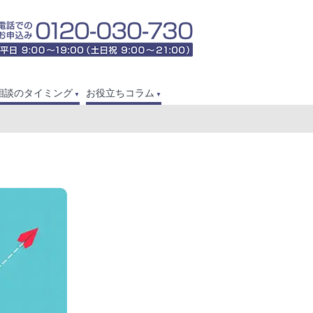
相談のタイミング
お役立ちコラム