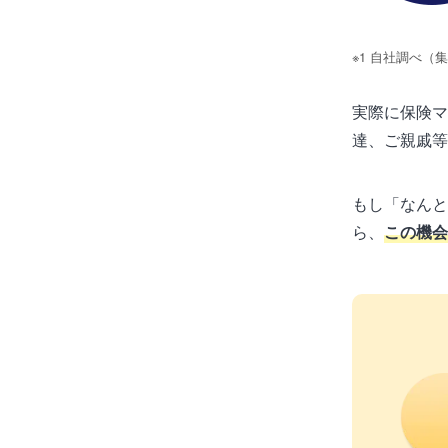
※1 自社調べ（
実際に保険マ
達、ご親戚等
もし「なんと
ら、
この機会