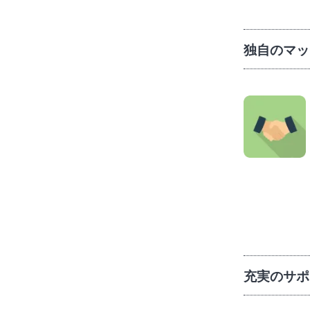
独自のマッ
充実のサポ