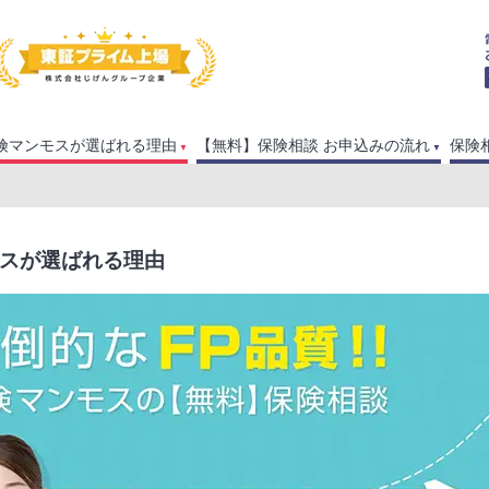
険マンモスが選ばれる理由
【無料】保険相談 お申込みの流れ
保険
スが選ばれる理由