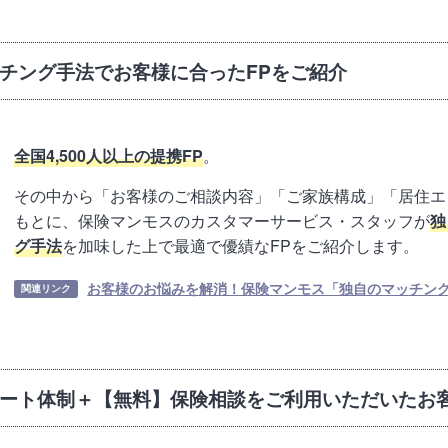
チング手法でお客様に合ったFPをご紹介
全国4,500人以上の提携FP
。
その中から「お客様のご相談内容」「ご家族構成」「居住エ
もとに、保険マンモスのカスタマーサービス・スタッフが
独
グ手法
を加味した上で最適で優績なFPをご紹介します。
お客様のお悩みを解消！保険マンモス「独自のマッチン
関連リンク
ート体制＋【無料】保険相談をご利用いただいたお