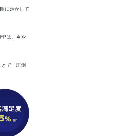
限に活かして
FPは、今や
ことで「圧倒