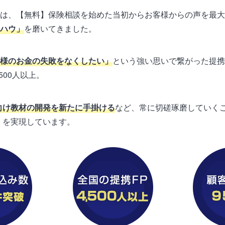
は、【無料】保険相談を始めた当初からお客様からの声を最大
ハウ」
を磨いてきました。
様のお金の失敗をなくしたい」
という強い思いで繋がった提携
500人以上。
向け教材の開発を新たに手掛ける
など、常に切磋琢磨していく
」を実現しています。