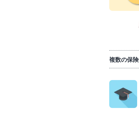
複数の保険