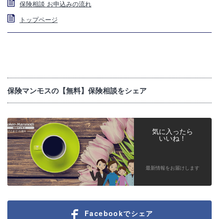
保険相談 お申込みの流れ
トップページ
保険マンモスの【無料】保険相談をシェア
気に入ったら
いいね！
最新情報をお届けします
Facebookでシェア