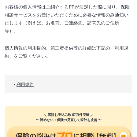
お客様の個人情報はご紹介するFPが決定した際に限り、保険
相談サービスをお受けいただくために必要な情報のみ通知い
たします（例えば、お名前、ご連絡先、訪問先のご住所
等）。
個人情報の利用目的、第三者提供等の詳細は下記の「利用規
約」をご覧ください。
利用規約
＼ 累計お申込み数 57万件突破 ／
〜 諦めない！保険の見直しで家計を改善 〜