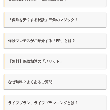
「保険を安くする秘訣」三角のマジック！
保険マンモスがご紹介する「FP」とは？
【無料】保険相談の「メリット」
なぜ無料？よくあるご質問
ライフプラン、ライフプランニングとは？