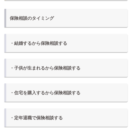
保険相談のタイミング
・結婚するから保険相談する
・子供が生まれるから保険相談する
・住宅を購入するから保険相談する
・定年退職で保険相談する