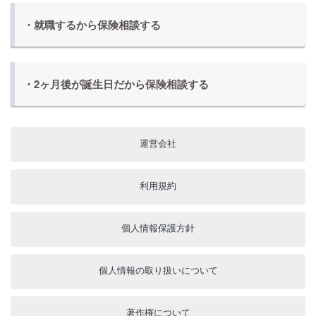
・就職するから保険相談する
・2ヶ月後が誕生日だから保険相談する
運営会社
利用規約
個人情報保護方針
個人情報の取り扱いについて
著作権について