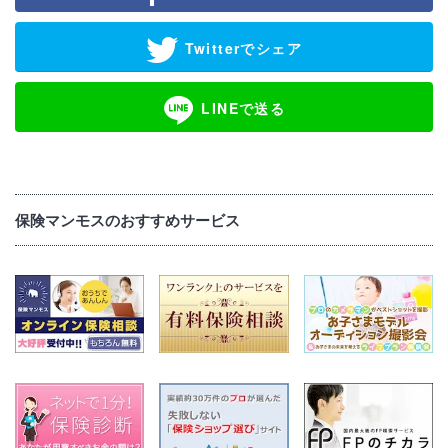
Twitterでシェア
LINEで送る
保険マンモスのおすすめサービス