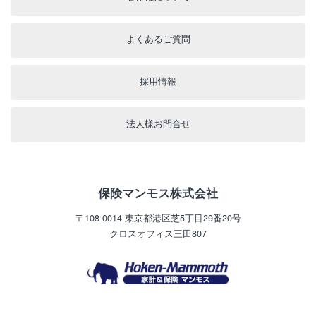
よくあるご質問
採用情報
法人様お問合せ
保険マンモス株式会社
〒108-0014
東京都港区芝5丁目29番20号
クロスオフィス三田807