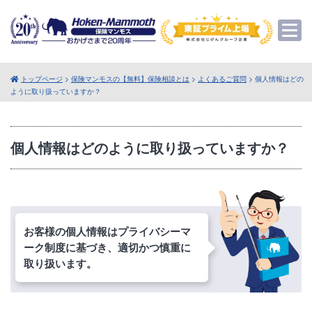
トップページ
>
保険マンモスの【無料】保険相談とは
>
よくあるご質問
> 個人情報はどの
ように取り扱っていますか？
個人情報はどのように取り扱っていますか？
お客様の個人情報はプライバシーマ
ーク制度に基づき、適切かつ慎重に
取り扱います。