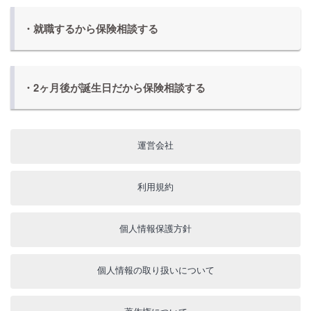
・就職するから保険相談する
・2ヶ月後が誕生日だから保険相談する
運営会社
利用規約
個人情報保護方針
個人情報の取り扱いについて