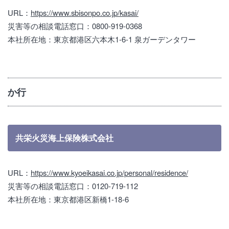
URL：
https://www.sbisonpo.co.jp/kasai/
災害等の相談電話窓口：0800-919-0368
本社所在地：東京都港区六本木1-6-1 泉ガーデンタワー
か行
共栄火災海上保険株式会社
URL：
https://www.kyoeikasai.co.jp/personal/residence/
災害等の相談電話窓口：0120-719-112
本社所在地：東京都港区新橋1-18-6