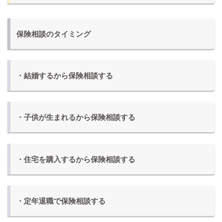
保険相談のタイミング
・結婚するから保険相談する
・子供が生まれるから保険相談する
・住宅を購入するから保険相談する
・定年退職で保険相談する