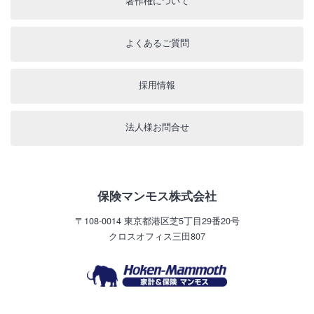
著作権について
よくあるご質問
採用情報
法人様お問合せ
保険マンモス株式会社
〒108-0014
東京都港区芝5丁目29番20号
クロスオフィス三田807