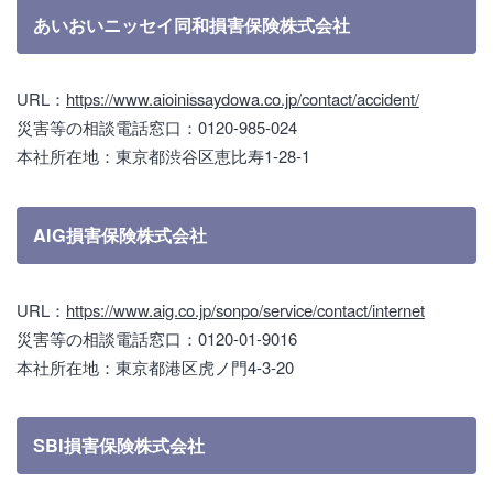
あいおいニッセイ同和損害保険株式会社
URL：
https://www.aioinissaydowa.co.jp/contact/accident/
災害等の相談電話窓口：0120-985-024
本社所在地：東京都渋谷区恵比寿1-28-1
AIG損害保険株式会社
URL：
https://www.aig.co.jp/sonpo/service/contact/internet
災害等の相談電話窓口：0120-01-9016
本社所在地：東京都港区虎ノ門4-3-20
SBI損害保険株式会社