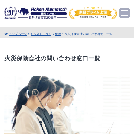
トップページ
>
お役立ちコラム
>
保険
> 火災保険会社の問い合わせ窓口一覧
火災保険会社の問い合わせ窓口一覧