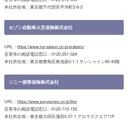
本社所在地：東京都千代田区平河町2-6-2
セゾン自動車火災保険株式会社
URL：
https://www.ins-saison.co.jp/eraberu/
災害等の相談電話窓口：0120-251-024
本社所在地：東京都豊島区東池袋3-1-1 サンシャイン60 40階
ソニー損害保険株式会社
URL：
https://www.sonysonpo.co.jp/fire/
災害等の相談電話窓口：0120-715-155
本社所在地：東京都大田区蒲田5-37-1 アロマスクエア11F