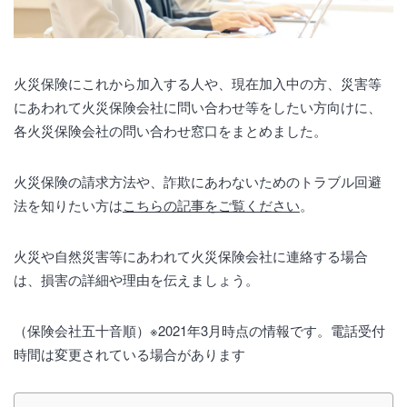
火災保険にこれから加入する人や、現在加入中の方、災害等
にあわれて火災保険会社に問い合わせ等をしたい方向けに、
各火災保険会社の問い合わせ窓口をまとめました。
火災保険の請求方法や、詐欺にあわないためのトラブル回避
法を知りたい方は
こちらの記事をご覧ください
。
火災や自然災害等にあわれて火災保険会社に連絡する場合
は、損害の詳細や理由を伝えましょう。
（保険会社五十音順）※2021年3月時点の情報です。電話受付
時間は変更されている場合があります