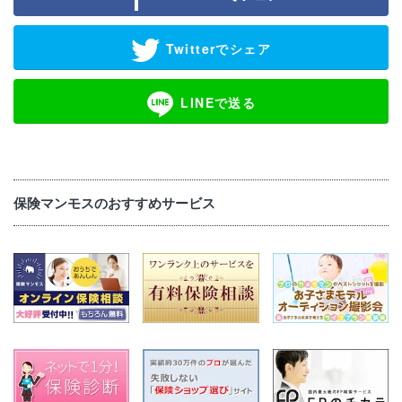
Twitterでシェア
LINEで送る
保険マンモスのおすすめサービス