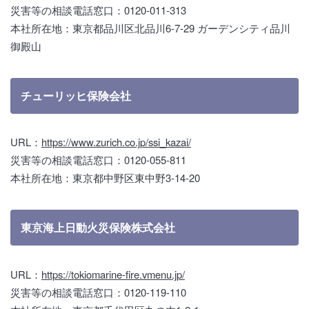
災害等の相談電話窓口：0120-011-313
本社所在地：東京都品川区北品川6-7-29 ガーデンシティ品川
御殿山
チューリッヒ保険会社
URL：
https://www.zurich.co.jp/ssi_kazai/
災害等の相談電話窓口：0120-055-811
本社所在地：東京都中野区東中野3-14-20
東京海上日動火災保険株式会社
URL：
https://tokiomarine-fire.vmenu.jp/
災害等の相談電話窓口：0120-119-110