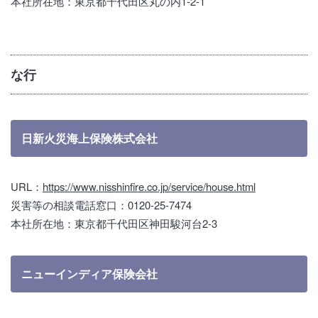
本社所在地：東京都千代田区丸の内1-2-1
な行
日新火災海上保険株式会社
URL：
https://www.nisshinfire.co.jp/service/house.html
災害等の相談電話窓口：0120-25-7474
本社所在地：東京都千代田区神田駿河台2-3
ニューインディア保険会社