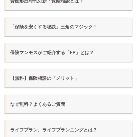
資産形成時代の新・保険相談とは？
「保険を安くする秘訣」三角のマジック！
保険マンモスがご紹介する「FP」とは？
【無料】保険相談の「メリット」
なぜ無料？よくあるご質問
ライフプラン、ライフプランニングとは？