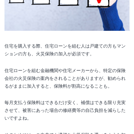
住宅を購入する際、住宅ローンを組む人は戸建ての方もマン
ションの方も、火災保険の加入が必須です。
住宅ローンを組む金融機関や住宅メーカーから、特定の保険
会社の火災保険の案内をされることがありますが、勧められ
るがままに加入すると、保険料が割高になることも。
毎月支払う保険料はできるだけ安く、補償はできる限り充実
させて、被害にあった場合の修繕費等の自己負担を減らした
いですよね。