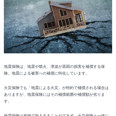
地震保険は、地震や噴火、津波が原因の損害を補償する保
険。地震による被害への補償に特化しています。
火災保険でも「地震による火災」が特約で補償される場合は
ありますが、地震保険にはその補償範囲や補償額が劣りま
す。
地震保険は単独で加入することができず、火災保険と一緒に