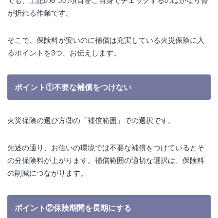
が折れる作業です。
そこで、保険料が安いのに補償は充実している火災保険に入
るポイントを3つ、お伝えします。
ポイント①不要な補償をつけない
火災保険の選び方③の「補償範囲」での選択です。
先述の通り、お住いの環境では不要な補償をつけているとそ
の分保険料が上がります。補償範囲の適切な選択は、保険料
の削減につながります。
ポイント②保険期間を長期にする