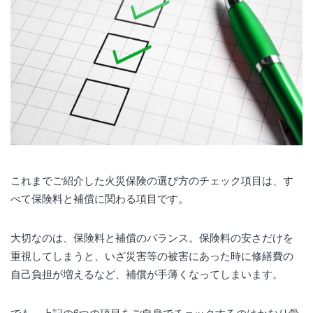
これまでご紹介した火災保険の選び方のチェック項目は、す
べて保険料と補償に関わる項目です。
大切なのは、保険料と補償のバランス。保険料の安さだけを
重視してしまうと、いざ災害等の被害にあった時に修繕費の
自己負担が増えるなど、補償が手薄くなってしまいます。
でも、上記の6つの項目をご自身でチェックするのはかなり骨