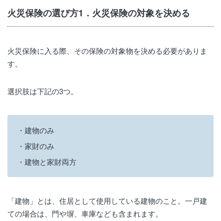
火災保険の選び方1．火災保険の対象を決める
火災保険に入る際、その保険の対象物を決める必要がありま
す。
選択肢は下記の3つ。
建物のみ
家財のみ
建物と家財両方
「建物」とは、住居として使用している建物のこと。一戸建
ての場合は、門や塀、車庫なども含まれます。