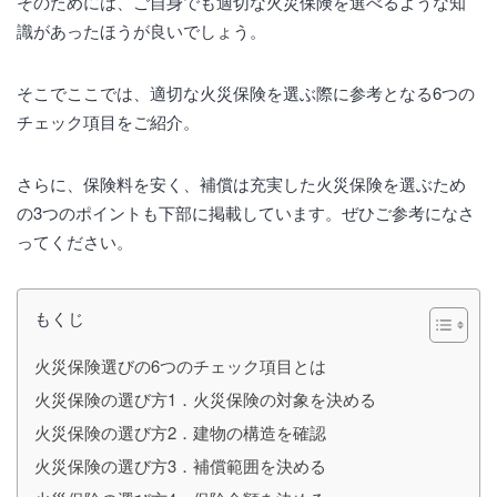
そのためには、ご自身でも適切な火災保険を選べるような知
識があったほうが良いでしょう。
そこでここでは、適切な火災保険を選ぶ際に参考となる6つの
チェック項目をご紹介。
さらに、保険料を安く、補償は充実した火災保険を選ぶため
の3つのポイントも下部に掲載しています。ぜひご参考になさ
ってください。
もくじ
火災保険選びの6つのチェック項目とは
火災保険の選び方1．火災保険の対象を決める
火災保険の選び方2．建物の構造を確認
火災保険の選び方3．補償範囲を決める