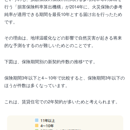
行う「損害保険料率算出機構」が2014年に、火災保険の参考
純率が適用できる期間を最長10年とする届け出を行ったため
です。
その理由は、地球温暖化などの影響で自然災害が起きる将来
的な予測をするのが難しいためとのことです。
※
下図は、保険期間別の新契約件数の推移
です。
保険期間3年以下と4～10年で比較すると、保険期間3年以下の
ほうが件数は多くなっています。
これは、賃貸住宅での2年契約が多いためと考えられます。