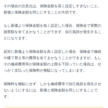
その場合の注意点は、保険金額を高く設定しすぎないこと。
新価と保険金額を同じにすることが大切です。
もし新価より保険金額を低く設定した場合、保険金で実際の
損害額を全てまかなうことができず、自己負担が発生するこ
とになります。
反対に新価より保険金額を高く設定した場合、保険金で修繕
や建て替え等の費用を全てまかなうことができますが、もし
その修繕費用等が保険金額の上限を下回っていた場合は、せ
っかく支払った保険料が無駄になってしまいます。
保険料を無駄にせず、しかも修繕費等で自己負担を発生させ
ないようにするには、新価と保険金額を同じにすることで
す。