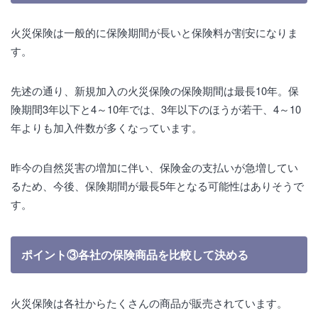
火災保険は一般的に保険期間が長いと保険料が割安になりま
す。
先述の通り、新規加入の火災保険の保険期間は最長10年。保
険期間3年以下と4～10年では、3年以下のほうが若干、4～10
年よりも加入件数が多くなっています。
昨今の自然災害の増加に伴い、保険金の支払いが急増してい
るため、今後、保険期間が最長5年となる可能性はありそうで
す。
ポイント③各社の保険商品を比較して決める
火災保険は各社からたくさんの商品が販売されています。