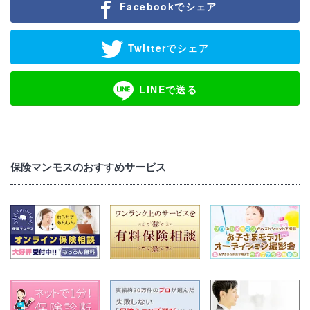
Facebookでシェア
Twitterでシェア
LINEで送る
保険マンモスのおすすめサービス