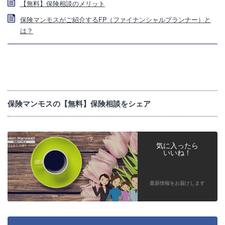
【無料】保険相談のメリット
保険マンモスがご紹介するFP（ファイナンシャルプランナー）と
は？
保険マンモスの【無料】保険相談をシェア
気に入ったら
いいね！
最新情報をお届けします