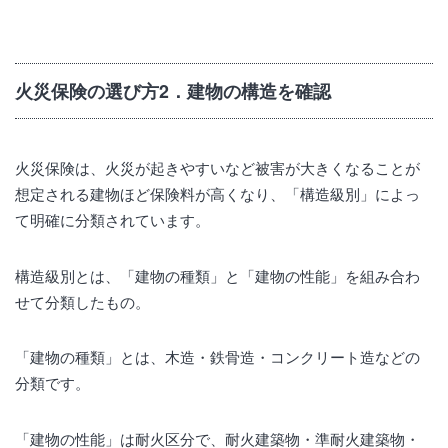
火災保険の選び方2．建物の構造を確認
火災保険は、火災が起きやすいなど被害が大きくなることが
想定される建物ほど保険料が高くなり、「構造級別」によっ
て明確に分類されています。
構造級別とは、「建物の種類」と「建物の性能」を組み合わ
せて分類したもの。
「建物の種類」とは、木造・鉄骨造・コンクリート造などの
分類です。
「建物の性能」は耐火区分で、耐火建築物・準耐火建築物・