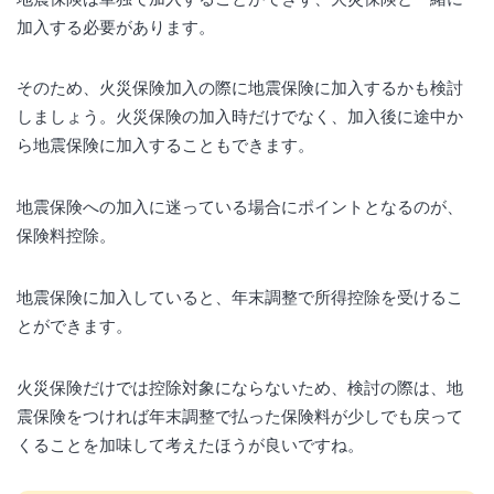
加入する必要があります。
そのため、火災保険加入の際に地震保険に加入するかも検討
しましょう。火災保険の加入時だけでなく、加入後に途中か
ら地震保険に加入することもできます。
地震保険への加入に迷っている場合にポイントとなるのが、
保険料控除。
地震保険に加入していると、年末調整で所得控除を受けるこ
とができます。
火災保険だけでは控除対象にならないため、検討の際は、地
震保険をつければ年末調整で払った保険料が少しでも戻って
くることを加味して考えたほうが良いですね。