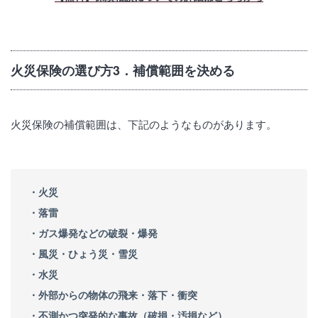
火災保険の選び方3．補償範囲を決める
火災保険の補償範囲は、下記のようなものがあります。
・火災
・落雷
・ガス爆発などの破裂・爆発
・風災・ひょう災・雪災
・水災
・外部からの物体の飛来・落下・衝突
・不測かつ突発的な事故（破損・汚損など）