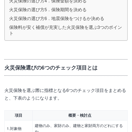
火災保険の選び方4．保険金額を決める
火災保険の選び方5．保険期間を決める
火災保険の選び方6．地震保険をつけるか決める
保険料が安く補償が充実した火災保険を選ぶ3つのポイン
ト
火災保険選びの6つのチェック項目とは
火災保険を選ぶ際に指標となる6つのチェック項目をまとめる
と、下表のようになります。
項目
概要・検討点
建物のみ、家財のみ、建物と家財両方のどれにする
1.対象物
か