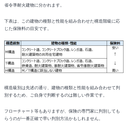
省令準耐火建物に分かれます。
下表は、この建物の種類と性能を組み合わせた構造階級に応
じた保険料の目安です。
構造級別は先述の通り、建物の種類と性能を組み合わせて判
別するため、ご自身で判断するのは難しい作業です。
フローチャート等もありますが、保険の専門家に判別しても
らうのが一番正確で早い判別方法かもしれません。