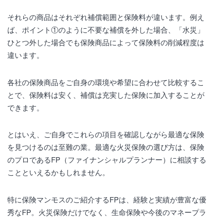
それらの商品はそれぞれ補償範囲と保険料が違います。例え
ば、ポイント①のように不要な補償を外した場合、「水災」
ひとつ外した場合でも保険商品によって保険料の削減程度は
違います。
各社の保険商品をご自身の環境や希望に合わせて比較するこ
とで、保険料は安く、補償は充実した保険に加入することが
できます。
とはいえ、ご自身でこれらの項目を確認しながら最適な保険
を見つけるのは至難の業。最適な火災保険の選び方は、保険
のプロであるFP（ファイナンシャルプランナー）に相談する
ことといえるかもしれません。
特に保険マンモスのご紹介するFPは、経験と実績が豊富な優
秀なFP。火災保険だけでなく、生命保険や今後のマネープラ