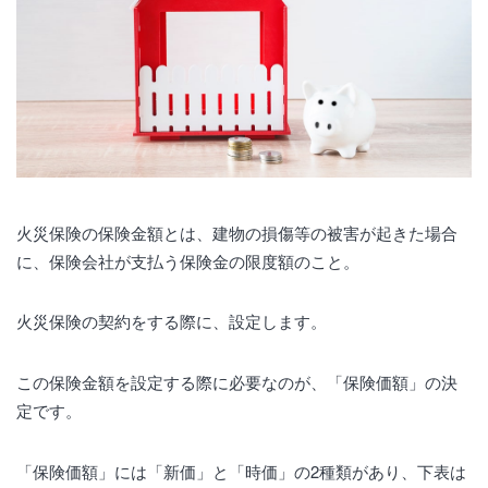
火災保険の保険金額とは、建物の損傷等の被害が起きた場合
に、保険会社が支払う保険金の限度額のこと。
火災保険の契約をする際に、設定します。
この保険金額を設定する際に必要なのが、「保険価額」の決
定です。
「保険価額」には「新価」と「時価」の2種類があり、下表は