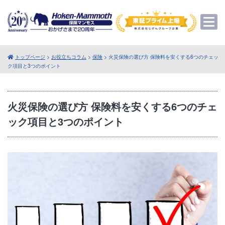
トップページ
>
お役立ちコラム
>
保険
> 火災保険の選び方 保険料を安くする6つのチェッ
ク項目と3つのポイント
火災保険の選び方 保険料を安くする6つのチェ
ック項目と3つのポイント