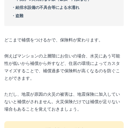
・給排水設備の不具合等による水濡れ
・盗難
どこまで補償をつけるかで、保険料が変わります。
例えばマンションの上層階にお住いの場合、水災にあう可能
性が低いから補償から外すなど、住居の環境によってカスタ
マイズすることで、補償過多で保険料が高くなるのを防ぐこ
とができます。
ただし、地震が原因の火災の被害は、地震保険に加入してい
ないと補償がされません。火災保険だけでは補償が足りない
場合もあることを覚えておきましょう。