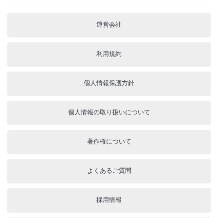
運営会社
利用規約
個人情報保護方針
個人情報の取り扱いについて
著作権について
よくあるご質問
採用情報