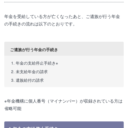
年金を受給している方が亡くなったあと、ご遺族が行う年金
の手続きの流れは以下のとおりです。
ご遺族が行う年金の手続き
年金の支給停止手続き※
未支給年金の請求
遺族給付の請求
※年金機構に個人番号（マイナンバー）が収録されている方は
省略可能