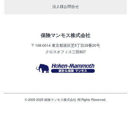
法人様お問合せ
保険マンモス株式会社
〒108-0014
東京都港区芝5丁目29番20号
クロスオフィス三田807
© 2005-2025 保険マンモス株式会社 All Rights Reserved.