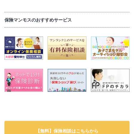
保険マンモスのおすすめサービス
【無料】保険相談はこちらから