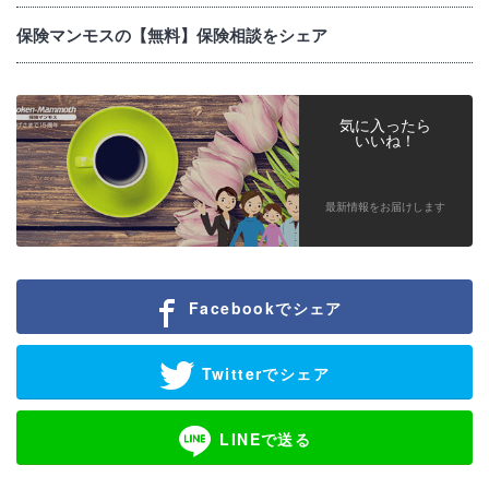
保険マンモスの【無料】保険相談をシェア
気に入ったら
いいね！
最新情報をお届けします
Facebookでシェア
Twitterでシェア
LINEで送る