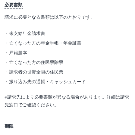
必要書類
請求に必要となる書類は以下のとおりです。
未支給年金請求書
亡くなった方の年金手帳・年金証書
戸籍謄本
亡くなった方の住民票除票
請求者の世帯全員の住民票
振り込み先の通帳・キャッシュカード
※請求先により必要書類が異なる場合があります。詳細は請求
先窓口でご確認ください。
期限