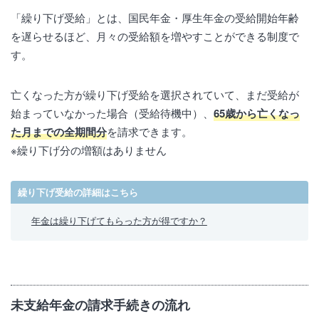
「繰り下げ受給」とは、国民年金・厚生年金の受給開始年齢
を遅らせるほど、月々の受給額を増やすことができる制度で
す。
亡くなった方が繰り下げ受給を選択されていて、まだ受給が
始まっていなかった場合（受給待機中）、
65歳から亡くなっ
た月までの全期間分
を請求できます。
※繰り下げ分の増額はありません
繰り下げ受給の詳細はこちら
年金は繰り下げてもらった方が得ですか？
未支給年金の請求手続きの流れ