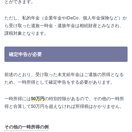
とができます。
ただし、私的年金（企業年金やiDeCo、個人年金保険など）か
ら受け取った遺族一時金・遺族年金は相続財産とみなされ、
課税対象となります。
確定申告が必要
前述のとおり、受け取った未支給年金はご遺族の所得となる
ため、一時所得として確定申告をする必要があります。
一時所得には
50万円
の特別控除があるので、その他の一時所
得と合算して50万円を超えなければ所得税はかかりません。
その他の一時所得の例