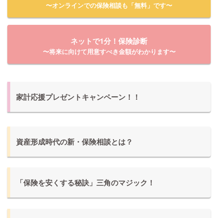
〜オンラインでの保険相談も「無料」です〜
ネットで1分！保険診断
〜将来に向けて用意すべき金額がわかります〜
家計応援プレゼントキャンペーン！！
資産形成時代の新・保険相談とは？
「保険を安くする秘訣」三角のマジック！