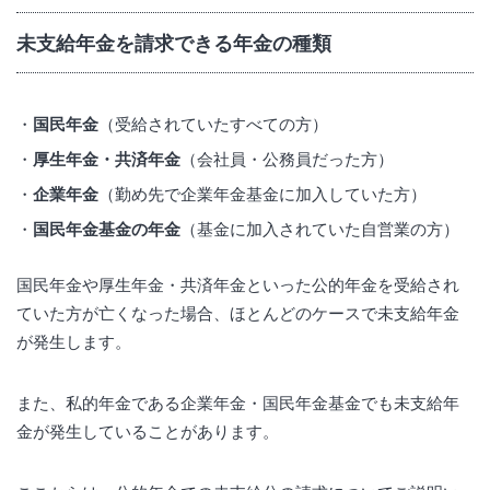
未支給年金を請求できる年金の種類
国民年金
（受給されていたすべての方）
厚生年金・共済年金
（会社員・公務員だった方）
企業年金
（勤め先で企業年金基金に加入していた方）
国民年金基金の年金
（基金に加入されていた自営業の方）
国民年金や厚生年金・共済年金といった公的年金を受給され
ていた方が亡くなった場合、ほとんどのケースで未支給年金
が発生します。
また、私的年金である企業年金・国民年金基金でも未支給年
金が発生していることがあります。