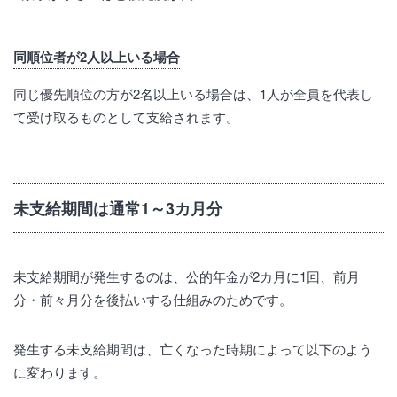
同順位者が2人以上いる場合
同じ優先順位の方が2名以上いる場合は、1人が全員を代表し
て受け取るものとして支給されます。
未支給期間は通常1～3カ月分
未支給期間が発生するのは、公的年金が2カ月に1回、前月
分・前々月分を後払いする仕組みのためです。
発生する未支給期間は、亡くなった時期によって以下のよう
に変わります。