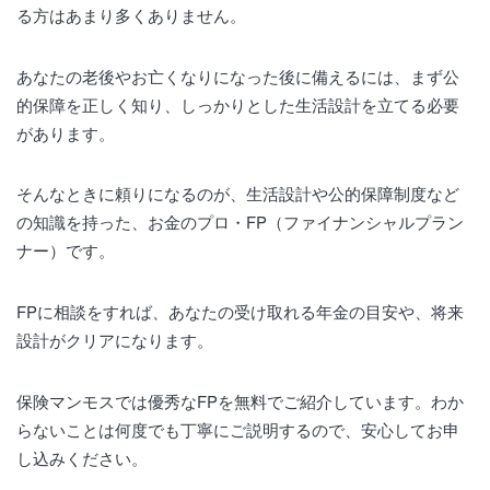
る方はあまり多くありません。
あなたの老後やお亡くなりになった後に備えるには、まず公
的保障を正しく知り、しっかりとした生活設計を立てる必要
があります。
そんなときに頼りになるのが、生活設計や公的保障制度など
の知識を持った、お金のプロ・FP（ファイナンシャルプラン
ナー）です。
FPに相談をすれば、あなたの受け取れる年金の目安や、将来
設計がクリアになります。
保険マンモスでは優秀なFPを無料でご紹介しています。わか
らないことは何度でも丁寧にご説明するので、安心してお申
し込みください。