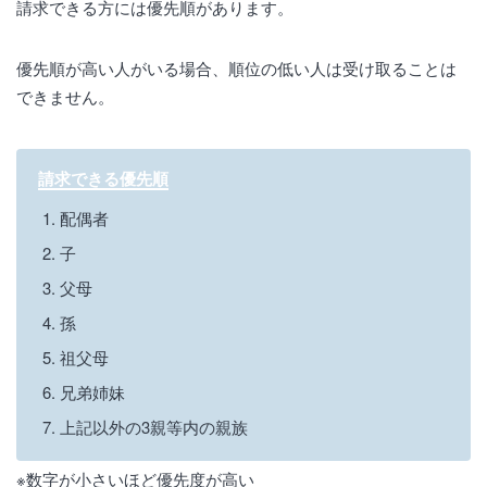
請求できる方には優先順があります。
優先順が高い人がいる場合、順位の低い人は受け取ることは
できません。
請求できる優先順
配偶者
子
父母
孫
祖父母
兄弟姉妹
上記以外の3親等内の親族
※数字が小さいほど優先度が高い