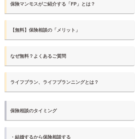
保険マンモスがご紹介する「FP」とは？
【無料】保険相談の「メリット」
なぜ無料？よくあるご質問
ライフプラン、ライフプランニングとは？
保険相談のタイミング
・結婚するから保険相談する