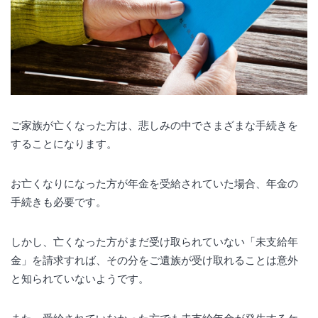
ご家族が亡くなった方は、悲しみの中でさまざまな手続きを
することになります。
お亡くなりになった方が年金を受給されていた場合、年金の
手続きも必要です。
しかし、亡くなった方がまだ受け取られていない「未支給年
金」を請求すれば、その分をご遺族が受け取れることは意外
と知られていないようです。
また、受給されていなかった方でも未支給年金が発生するケ