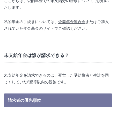
ここからは、公的年金での未支給分の請求についてご説明い
たします。
私的年金の手続きについては、
企業年金連合会
またはご加入
されていた年金基金のサイトでご確認ください。
未支給年金は誰が請求できる？
未支給年金を請求できるのは、死亡した受給権者と生計を同
じくしていた3親等以内の親族です。
請求者の優先順位