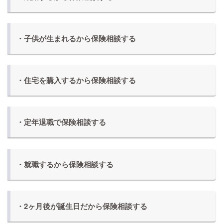
・子供が生まれるから保険相談する
・住宅を購入するから保険相談する
・定年退職で保険相談する
・就職するから保険相談する
・2ヶ月後が誕生日だから保険相談する