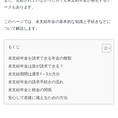
ースもあります。
このページでは、未支給年金の基本的な知識と手続きなどに
ついて解説します。
もくじ
未支給年金を請求できる年金の種類
未支給年金は誰が請求できる？
未支給期間は通常1～3カ月分
未支給年金の請求手続きの流れ
未支給年金と税金の関係
安心して老後に備えるための方法