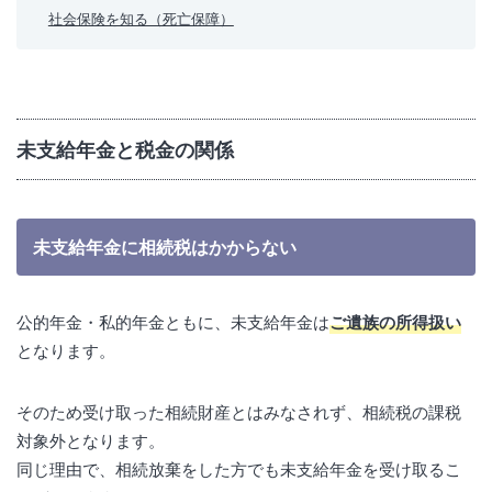
社会保険を知る（死亡保障）
未支給年金と税金の関係
未支給年金に相続税はかからない
公的年金・私的年金ともに、未支給年金は
ご遺族の所得扱い
となります。
そのため受け取った相続財産とはみなされず、相続税の課税
対象外となります。
同じ理由で、相続放棄をした方でも未支給年金を受け取るこ