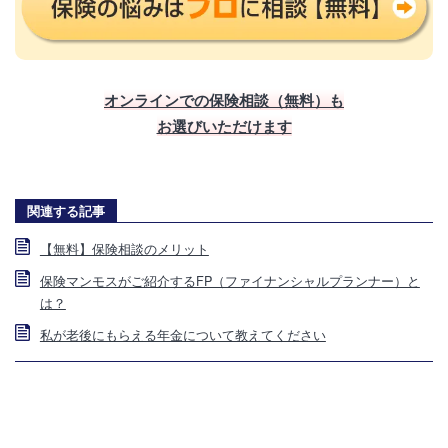
オンラインでの保険相談（無料）も
お選びいただけます
関連する記事
【無料】保険相談のメリット
保険マンモスがご紹介するFP（ファイナンシャルプランナー）と
は？
私が老後にもらえる年金について教えてください