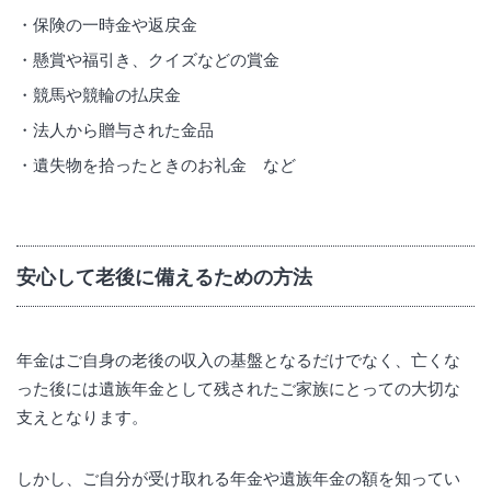
保険の一時金や返戻金
懸賞や福引き、クイズなどの賞金
競馬や競輪の払戻金
法人から贈与された金品
遺失物を拾ったときのお礼金 など
安心して老後に備えるための方法
年金はご自身の老後の収入の基盤となるだけでなく、亡くな
った後には遺族年金として残されたご家族にとっての大切な
支えとなります。
しかし、ご自分が受け取れる年金や遺族年金の額を知ってい