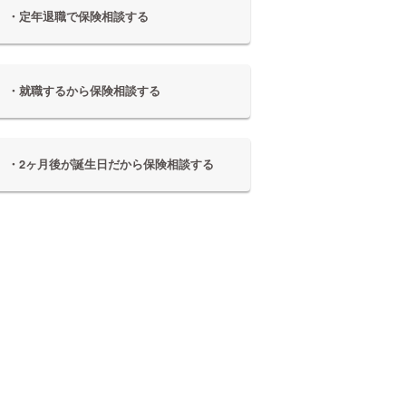
・定年退職で保険相談する
・就職するから保険相談する
・2ヶ月後が誕生日だから保険相談する