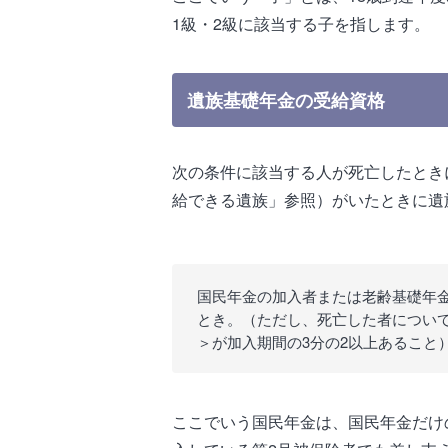
1級・2級に該当する子を指します。
遺族基礎年金の受給資格
次の条件に該当する人が死亡したとき
給できる遺族」参照）がいたときに遺
国民年金の加入者または老齢基礎年金
とき。（ただし、死亡した者につい
＞が加入期間の3分の2以上あること
ここでいう国民年金は、国民年金だけ