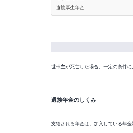
遺族厚生年金
世帯主が死亡した場合、一定の条件に
遺族年金のしくみ
支給される年金は、加入している年金