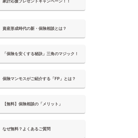
家計応援プレゼントキャンペーン！！
資産形成時代の新・保険相談とは？
「保険を安くする秘訣」三角のマジック！
保険マンモスがご紹介する「FP」とは？
【無料】保険相談の「メリット」
なぜ無料？よくあるご質問