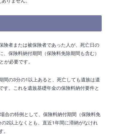
えありません。
保険者または被保険者であった人が、死亡日の
に、保険料納付期間（保険料免除期間も含む）
ことが必要です。
期間の3分の1以上あると、死亡しても遺族は遺
です。これを遺族基礎年金の保険料納付要件と
た場合の特例として、保険料納付期間（保険料免
分の2以上なくとも、直近1年間に滞納がなけれ
す。