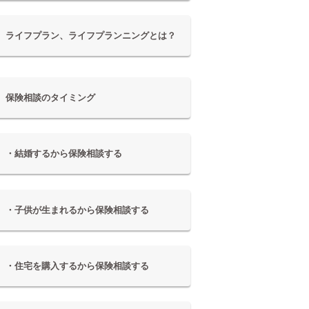
ライフプラン、ライフプランニングとは？
保険相談のタイミング
・結婚するから保険相談する
・子供が生まれるから保険相談する
・住宅を購入するから保険相談する