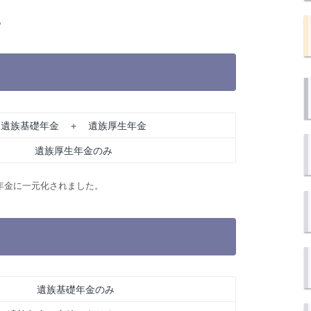
。
遺族基礎年金 ＋ 遺族厚生年金
遺族厚生年金のみ
生年金に一元化されました。
遺族基礎年金のみ