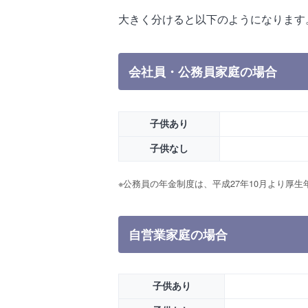
大きく分けると以下のようになります
会社員・公務員家庭の場合
子供あり
子供なし
※公務員の年金制度は、平成27年10月より厚
自営業家庭の場合
子供あり