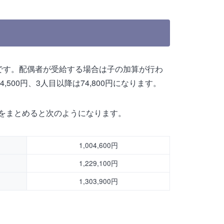
0円です。配偶者が受給する場合は子の加算が行わ
,500円、3人目以降は74,800円になります。
をまとめると次のようになります。
1,004,600円
1,229,100円
1,303,900円