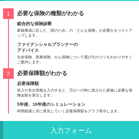
必要な保険の種類がわかる
総合的な保険診断
家族構成に応じた「誰のため」の「どんな保険」が必要かをリストア
ップします。
ファイナンシャルプランナーの
アドバイス
生命保険、医療保険、がん保険について選び方のコツをわかりやすく
ご案内します。
必要保障額がわかる
必要保障額
収入や支出情報を入力すると、万が一の時に残された家族に必要な保
険金額を算出します。
5年後、10年後のシミュレーション
時間経過と共に変化していく必要保障額をグラフ表示します。
入力フォーム