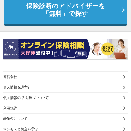
保険診断のアドバイザーを
「無料」で探す
運営会社
個人情報保護方針
個人情報の取り扱いについて
利用規約
著作権について
マンモスとお金を学ぶ