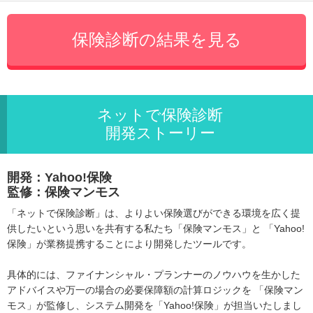
ネットで保険診断
開発ストーリー
開発：Yahoo!保険
監修：保険マンモス
「ネットで保険診断」は、よりよい保険選びができる環境を広く提
供したいという思いを共有する私たち「保険マンモス」と 「Yahoo!
保険」が業務提携することにより開発したツールです。
具体的には、ファイナンシャル・プランナーのノウハウを生かした
アドバイスや万一の場合の必要保障額の計算ロジックを 「保険マン
モス」が監修し、システム開発を「Yahoo!保険」が担当いたしまし