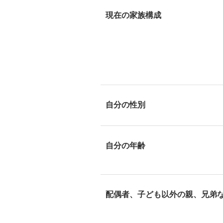
現在の家族構成
自分の性別
自分の年齢
配偶者、子ども以外の親、兄弟