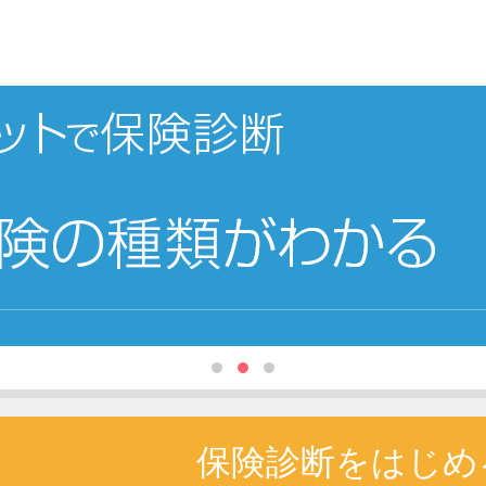
、必要な保険の種類と必要保障額がわかる
保険診断をはじめ