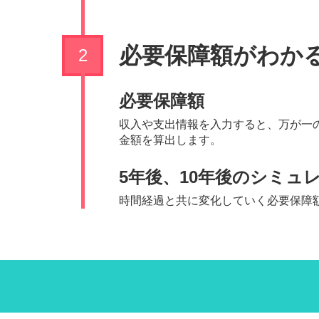
必要保障額がわか
必要保障額
収入や支出情報を入力すると、万が一
金額を算出します。
5年後、10年後のシミュ
時間経過と共に変化していく必要保障