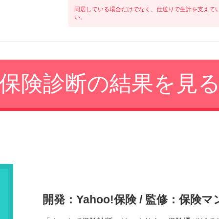
同居している場合だけでなく、仕送りで生計を支えて
い。
開発：Yahoo!保険
/
監修：保険マ