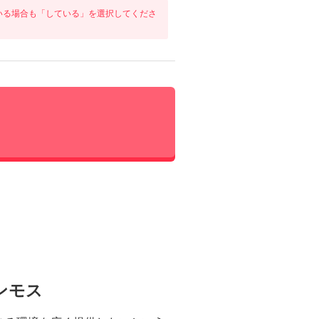
いる場合も「している」を選択してくださ
ンモス