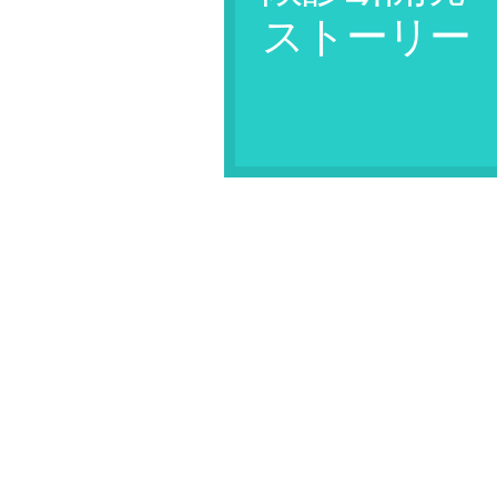
ストーリー