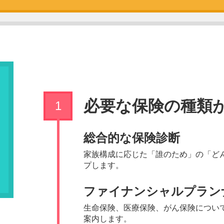
必要な保険の種類
総合的な保険診断
家族構成に応じた「誰のため」の「ど
プします。
ファイナンシャルプラン
生命保険、医療保険、がん保険につい
案内します。