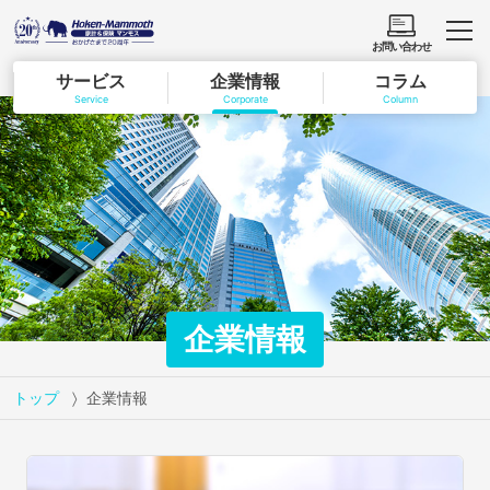
お問い合わせ
サービス
企業情報
コラム
Service
Corporate
Column
企業情報
トップ
企業情報