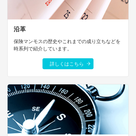
沿革
保険マンモスの歴史やこれまでの成り立ちなどを
時系列で紹介しています。
詳しくはこちら