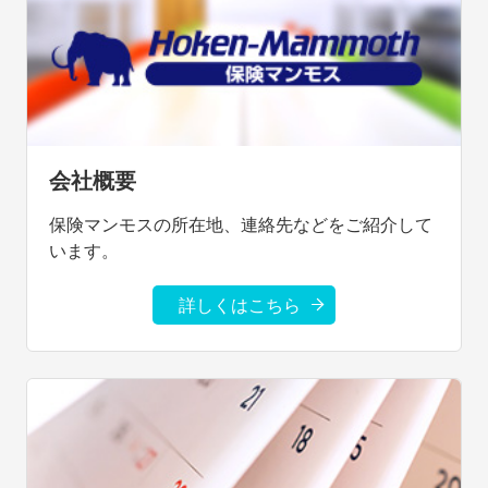
会社概要
保険マンモスの所在地、連絡先などをご紹介して
います。
詳しくはこちら