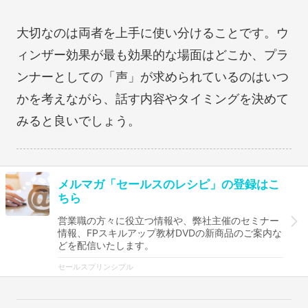
大切なのは両者を上手に使い分けることです。ウ
ィンザー効果が最も効果的な場面はどこか、プラ
ンナーとしての「声」が求められているのはいつ
かを考えながら、話す内容やタイミングを決めて
みると良いでしょう。
メルマガ「セールスのレシピ」の登録はこ
ちら
営業職の方々に役立つ情報や、弊社主催のセミナー
情報、FPスキルアップ教材DVDの新商品のご案内な
どを配信いたします。
セールスプリンシプル