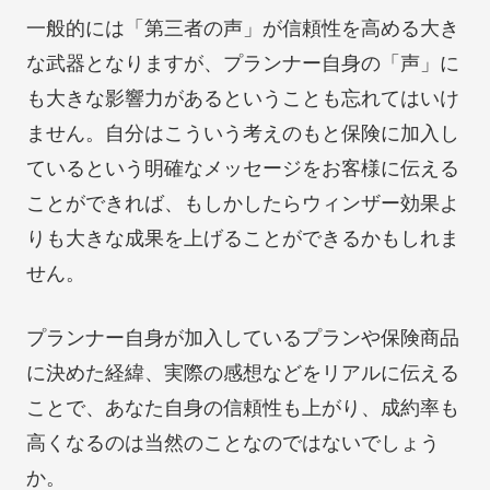
一般的には「第三者の声」が信頼性を高める大き
な武器となりますが、プランナー自身の「声」に
も大きな影響力があるということも忘れてはいけ
ません。自分はこういう考えのもと保険に加入し
ているという明確なメッセージをお客様に伝える
ことができれば、もしかしたらウィンザー効果よ
りも大きな成果を上げることができるかもしれま
せん。
プランナー自身が加入しているプランや保険商品
に決めた経緯、実際の感想などをリアルに伝える
ことで、あなた自身の信頼性も上がり、成約率も
高くなるのは当然のことなのではないでしょう
か。