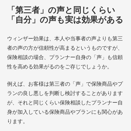
「第三者」の声と同じくらい
「自分」の声も実は効果がある
ウィンザー効果は、本人や当事者の声よりも第三
者の声の方が信頼性が高まるというものですが、
保険相談の場合、プランナー自身の「声」も信頼
性を高める効果がるのをご存じでしょうか。
例えば、お客様は第三者の「声」で保険商品やプ
ランの良し悪しを判断し検討することがあります
が、それと同じくらい保険相談したプランナー自
身が加入している保険商品やプランにも関心があ
ります。