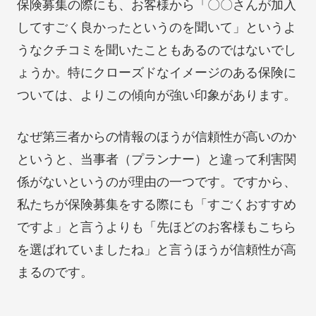
保険募集の際にも、お客様から「〇〇さんが加入
してすごく良かったというのを聞いて」というよ
うなクチコミを聞いたこともあるのではないでし
ょうか。特にクローズドなイメージのある保険に
ついては、よりこの傾向が強い印象があります。
なぜ第三者からの情報のほうが信頼性が高いのか
というと、当事者（プランナー）と違って利害関
係がないというのが理由の一つです。ですから、
私たちが保険募集をする際にも「すごくおすすめ
ですよ」と言うよりも「先ほどのお客様もこちら
を選ばれていましたね」と言うほうが信頼性が高
まるのです。