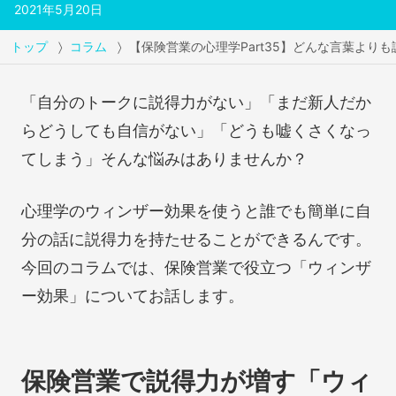
2021年5月20日
トップ
コラム
【保険営業の心理学Part35】どんな言葉より
「自分のトークに説得力がない」「まだ新人だか
らどうしても自信がない」「どうも嘘くさくなっ
てしまう」そんな悩みはありませんか？
心理学のウィンザー効果を使うと誰でも簡単に自
分の話に説得力を持たせることができるんです。
今回のコラムでは、保険営業で役立つ「ウィンザ
ー効果」についてお話します。
保険営業で説得力が増す「ウィ