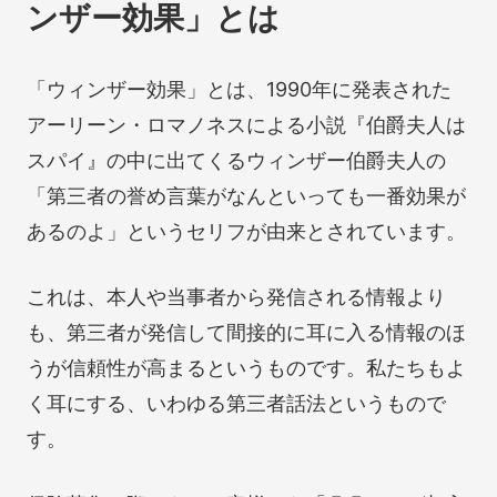
ンザー効果」とは
「ウィンザー効果」とは、1990年に発表された
アーリーン・ロマノネスによる小説『伯爵夫人は
スパイ』の中に出てくるウィンザー伯爵夫人の
「第三者の誉め言葉がなんといっても一番効果が
あるのよ」というセリフが由来とされています。
これは、本人や当事者から発信される情報より
も、第三者が発信して間接的に耳に入る情報のほ
うが信頼性が高まるというものです。私たちもよ
く耳にする、いわゆる第三者話法というもので
す。