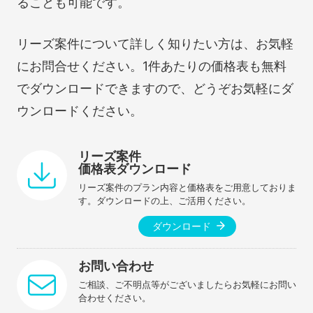
ることも可能です。
リーズ案件について詳しく知りたい方は、お気軽
にお問合せください。1件あたりの価格表も無料
でダウンロードできますので、どうぞお気軽にダ
ウンロードください。
リーズ案件
価格表ダウンロード
リーズ案件のプラン内容と価格表をご用意しておりま
す。ダウンロードの上、ご活用ください。
ダウンロード
お問い合わせ
ご相談、ご不明点等がございましたらお気軽にお問い
合わせください。