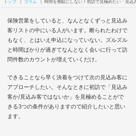
トップ
コラム
時間を無駄にしない！初訪で見極めたい「見込
保険営業をしていると、なんとなくずっと見込み
客リストの中にいる人がいます。断られたわけで
もなく、とはいえ申込になっていない。ズルズル
と時間ばかりが過ぎてなんとなく会いに行って訪
問件数のカウントが増えていくだけ。
できることなら早く決着をつけて次の見込み客に
アプローチしたい。そんなときに初訪で「見込み
客か/見込み客ではないか」を見極めることがで
きる3つの条件がありますので紹介したいと思い
ます。