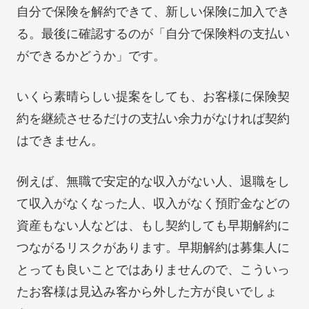
自分で保険を解約できて、新しい保険に加入でき
る。最後に確認するのが「自分で保険料の支払い
ができるかどうか」です。
いくら素晴らしい提案をしても、お客様に保険契
約を継続させるだけの支払い余力がなければ契約
はできません。
例えば、無職で安定的な収入がない人、退職をし
て収入がなくなった人、収入がなく預貯金などの
資産もない人などは、もし契約しても早期解約に
つながるリスクがあります。早期解約は募集人に
とっても良いことではありませんので、こういっ
たお客様は見込み客から外した方が良いでしょ