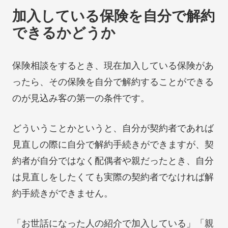
加入している保険を自分で解約
できるかどうか
保険相談をするとき、現在加入している保険があ
ったら、その保険を自分で解約することができる
のが見込み客の第一の条件です。
どういうことかというと、自分が契約者であれば
見直しの際に自分で解約手続きができますが、契
約者が自分ではなく配偶者や親だったとき、自分
は見直しをしたくても実際の契約者でなければ解
約手続きができません。
「お世話になった人の紹介で加入している」「親