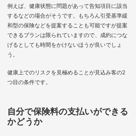
例えば、健康状態に問題があって告知項目に該当
するなどの場合がそうです。もちろん引受基準緩
和型の保険などを提案することも可能ですが提案
できるプランは限られていますので、成約につな
げるとしても時間をかけないほうが良いでしょ
う。
健康上でのリスクを見極めることが見込み客の2
つ目の条件です。
自分で保険料の支払いができる
かどうか