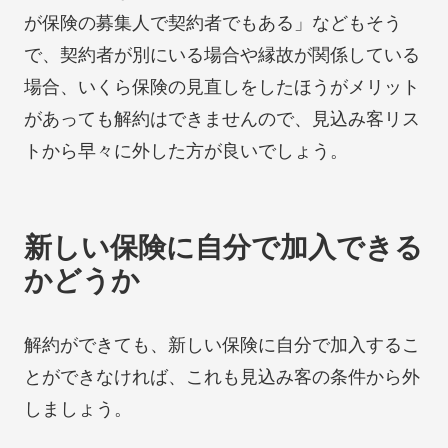
が保険の募集人で契約者でもある」などもそう
で、契約者が別にいる場合や縁故が関係している
場合、いくら保険の見直しをしたほうがメリット
があっても解約はできませんので、見込み客リス
トから早々に外した方が良いでしょう。
新しい保険に自分で加入できる
かどうか
解約ができても、新しい保険に自分で加入するこ
とができなければ、これも見込み客の条件から外
しましょう。