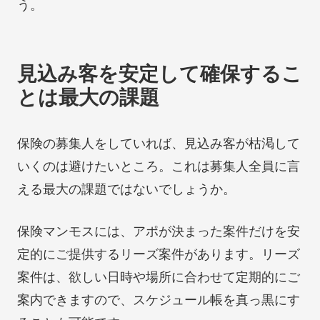
う。
見込み客を安定して確保するこ
とは最大の課題
保険の募集人をしていれば、見込み客が枯渇して
いくのは避けたいところ。これは募集人全員に言
える最大の課題ではないでしょうか。
保険マンモスには、アポが決まった案件だけを安
定的にご提供するリーズ案件があります。リーズ
案件は、欲しい日時や場所に合わせて定期的にご
案内できますので、スケジュール帳を真っ黒にす