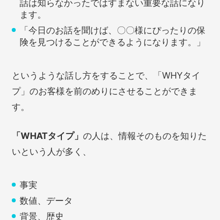
話は知らなかったではすまない重要な話になり
ます。
「今日のお話を聞けば、〇〇様にぴったりの保
険を見つけることができるようになります。」
というような話し方をすることで、「WHYタイ
プ」のお客様を前のめりにさせることができま
す。
「WHATタイプ」
の人は、情報そのものを知りた
いという人が多く、
事実
数値、データ
背景、歴史