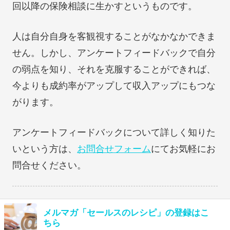
回以降の保険相談に生かすというものです。
人は自分自身を客観視することがなかなかできま
せん。しかし、アンケートフィードバックで自分
の弱点を知り、それを克服することができれば、
今よりも成約率がアップして収入アップにもつな
がります。
アンケートフィードバックについて詳しく知りた
いという方は、
お問合せフォーム
にてお気軽にお
問合せください。
メルマガ「セールスのレシピ」の登録はこ
ちら