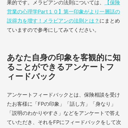
果的です。メラビアンの法則については、
【保険
営業の心理学Part１０】第一印象がより一層話の
説得力を増す！メラビアンの法則とは？
にまとめ
ていますので参考にしてみてください。
あなた自身の印象を客観的に知
ることができるアンケートフ
ィードバック
アンケートフィードバックとは、保険相談を受け
たお客様に「FPの印象」「話し方」「身なり」
「説明のわかりやすさ」などをアンケートで答え
ていただき、それをFPにフィードバックをして次