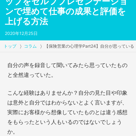
ップをセルフプレゼンテーショ
ンで埋めて仕事の成果と評価を
上げる方法
2020年12月25日
トップ
コラム
【保険営業の心理学Part24】自分が思って
自分の声を録音して聞いてみたら思っていたもの
と全然違っていた。
こんな経験はありませんか？自分の見た目や印象
は意外と自分ではわからないとよく言いますが、
実際にお客様から想像していたものとは違う感想
をもらったという人もいるのではないでしょう
か。