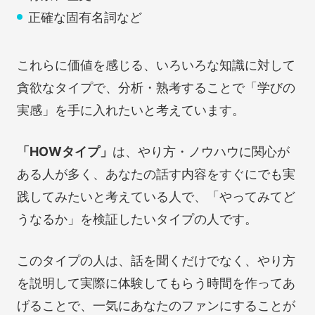
正確な固有名詞など
これらに価値を感じる、いろいろな知識に対して
貪欲なタイプで、分析・熟考することで「学びの
実感」を手に入れたいと考えています。
「HOWタイプ」
は、やり方・ノウハウに関心が
ある人が多く、あなたの話す内容をすぐにでも実
践してみたいと考えている人で、「やってみてど
うなるか」を検証したいタイプの人です。
このタイプの人は、話を聞くだけでなく、やり方
を説明して実際に体験してもらう時間を作ってあ
げることで、一気にあなたのファンにすることが