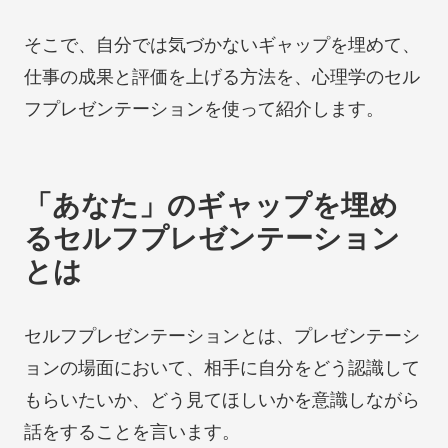
そこで、自分では気づかないギャップを埋めて、
仕事の成果と評価を上げる方法を、心理学のセル
フプレゼンテーションを使って紹介します。
「あなた」のギャップを埋め
るセルフプレゼンテーション
とは
セルフプレゼンテーションとは、プレゼンテーシ
ョンの場面において、相手に自分をどう認識して
もらいたいか、どう見てほしいかを意識しながら
話をすることを言います。