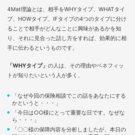
4Mat理論とは、相手をWHYタイプ、WHATタイ
プ、HOWタイプ、IFタイプの4つのタイプに分け
ることで相手がどんなことに興味があるかを知
り、それに見合った話し方をすれば、効果的に相
手に伝わるというものです。
「WHYタイプ」
の人は、その理由やベネフィッ
トが知りたいという人が多く、
「なぜ今回の保険相談でこの話をあなたにする
かというと・・・」
「今日は○○様にとって重要な日です。なぜな
ら・・・」
「〇〇様の保障内容を分析しましたが、本日の