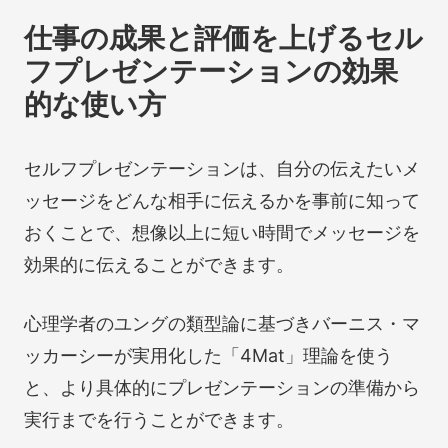
仕事の成果と評価を上げるセル
フプレゼンテーションの効果
的な使い方
セルフプレゼンテーションは、自分の伝えたいメ
ッセージをどんな相手に伝えるかを事前に知って
おくことで、想像以上に短い時間でメッセージを
効果的に伝えることができます。
心理学者のユングの類型論に基づきバーニス・マ
ッカーシーが実用化した「4Mat」理論を使う
と、より具体的にプレゼンテーションの準備から
実行までを行うことができます。