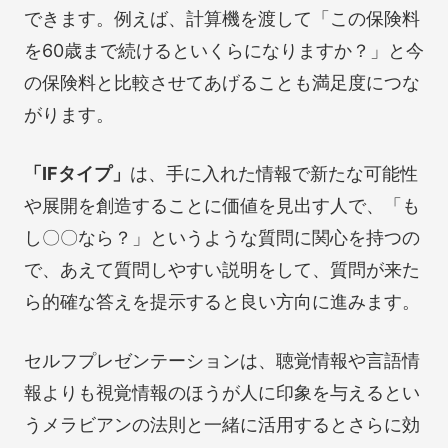
できます。例えば、計算機を渡して「この保険料
を60歳まで続けるといくらになりますか？」と今
の保険料と比較させてあげることも満足度につな
がります。
「IFタイプ」
は、手に入れた情報で新たな可能性
や展開を創造することに価値を見出す人で、「も
し〇〇なら？」というような質問に関心を持つの
で、あえて質問しやすい説明をして、質問が来た
ら的確な答えを提示すると良い方向に進みます。
セルフプレゼンテーションは、聴覚情報や言語情
報よりも視覚情報のほうが人に印象を与えるとい
うメラビアンの法則と一緒に活用するとさらに効