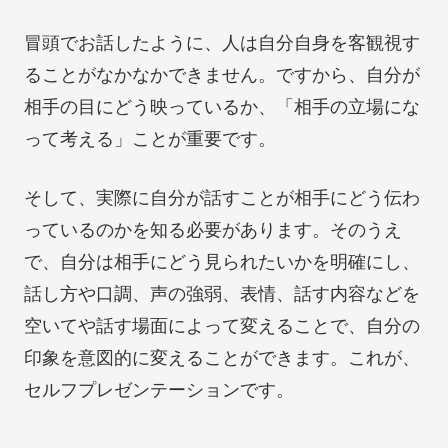
冒頭でお話したように、人は自分自身を客観視す
ることがなかなかできません。ですから、自分が
相手の目にどう映っているか、「相手の立場にな
って考える」ことが重要です。
そして、実際に自分が話すことが相手にどう伝わ
っているのかを知る必要があります。そのうえ
で、自分は相手にどう見られたいかを明確にし、
話し方や口調、声の強弱、表情、話す内容などを
空いてや話す場面によって変えることで、自分の
印象を意図的に変えることができます。これが、
セルフプレゼンテーションです。