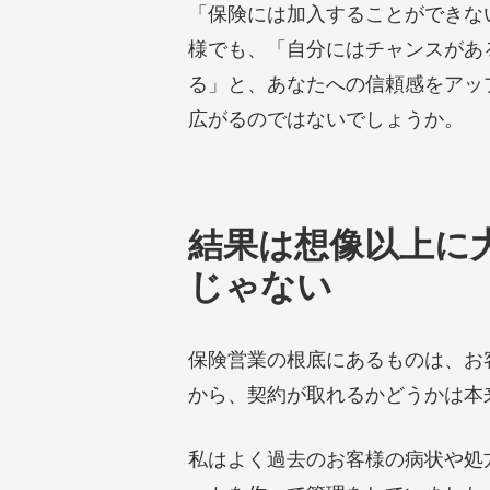
「保険には加入することができな
様でも、「自分にはチャンスがあ
る」と、あなたへの信頼感をアッ
広がるのではないでしょうか。
結果は想像以上に
じゃない
保険営業の根底にあるものは、お
から、契約が取れるかどうかは本
私はよく過去のお客様の病状や処