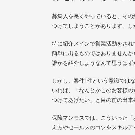
募集人を長くやっていると、その
つけてしまうことがあります。し
特に紹介メインで営業活動をされ
簡単に出るものではありませんか
誰かを紹介しようなんて思うはず
しかし、案件1件という意識では
いれば、「なんとかこのお客様の
つけてあげたい」と目の前の出来
保険マンモスでは、こういった「
え方やセールスのコツをスキルア