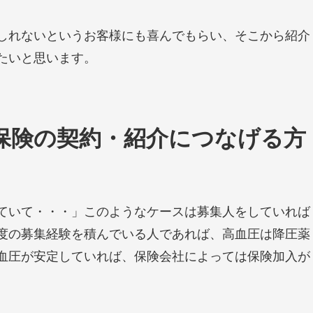
しれないというお客様にも喜んでもらい、そこから紹介
たいと思います。
保険の契約・紹介につなげる方
ていて・・・」このようなケースは募集人をしていれば
度の募集経験を積んでいる人であれば、高血圧は降圧薬
血圧が安定していれば、保険会社によっては保険加入が