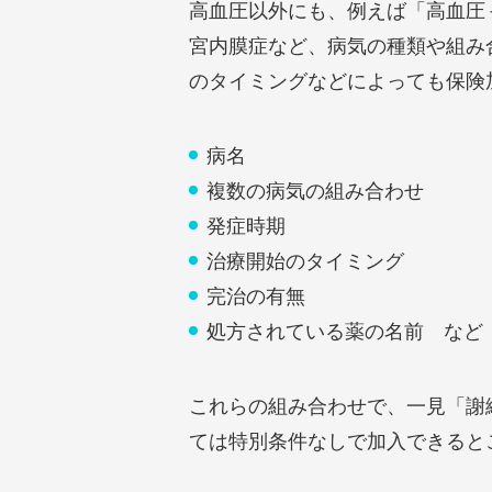
高血圧以外にも、例えば「高血圧
宮内膜症など、病気の種類や組み
のタイミングなどによっても保険
病名
複数の病気の組み合わせ
発症時期
治療開始のタイミング
完治の有無
処方されている薬の名前 など
これらの組み合わせで、一見「謝
ては特別条件なしで加入できると