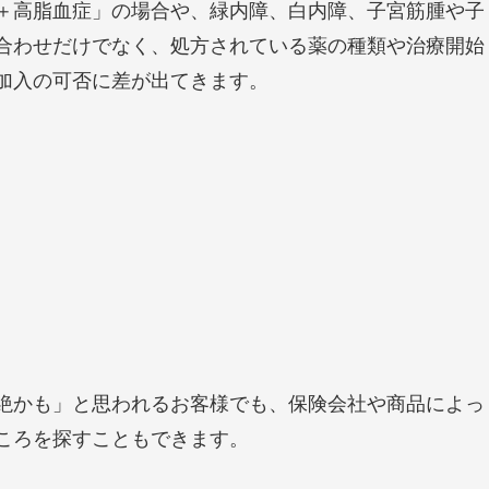
＋高脂血症」の場合や、緑内障、白内障、子宮筋腫や子
合わせだけでなく、処方されている薬の種類や治療開始
加入の可否に差が出てきます。
絶かも」と思われるお客様でも、保険会社や商品によっ
ころを探すこともできます。