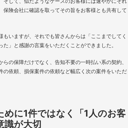
。そして、似たようなケースのお客様には速やかにそれ
、保険会社に確認を取ってその旨をお客様とも共有して
様もいますが、それでも皆さんからは「ここまでしてく
った」と感謝の言葉をいただくことができました。
からの保障だけでなく、告知不要の一時払い系の契約、
件の依頼、損保案件の依頼など幅広く次の案件をいただ
ために1件ではなく「1人のお客
意識が大切