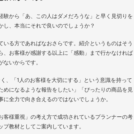
経験から「あ、この人はダメだろうな」と早く見切りを
かし、本当にそれで良いのでしょうか？
ている方であればなおさらです。紹介というものはそう
ら、お客様が感謝する以上に「感動」まで行かなければ
がないからです。
なく、「1人のお客様を大切にする」という意識を持って
ためになるような報告をしたい」「ぴったりの商品を見
事に全力で向き合えるのではないでしょうか。
お客様重視」の考え方で成功されているプランナーの考
ップ教材としてご案内しています。