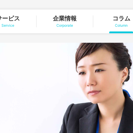
サービス
企業情報
コラム
Service
Corporate
Column