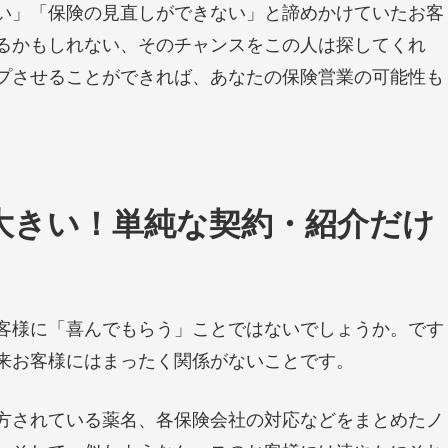
い」「保険の見直しができない」と諦めかけていたお客
るかもしれない、そのチャンスをこの人は探してくれ
プさせることができれば、あなたの保険営業の可能性も
大きい！単純な契約・紹介だけ
客様に「喜んでもらう」ことではないでしょうか。です
来お客様にはまったく関係がないことです。
方されている薬名、各保険会社の対応などをまとめたノ