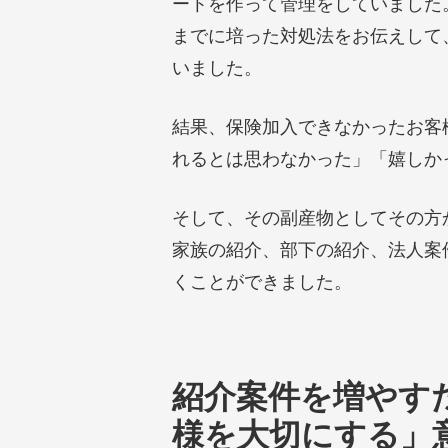
ートを作って管理をしていました
までに培った対処法をお伝えして
いました。
結果、保険加入できなかったお客
れるとは思わなかった」「嬉しか
そして、その副産物としてその方
家族の紹介、部下の紹介、法人案
くことができました。
紹介案件を増やす
様を大切にする」