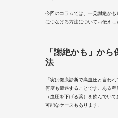
今回のコラムでは、一見謝絶かも
につなげる方法についてお伝えし
「謝絶かも」から
法
「実は健康診断で高血圧と言われ
何度も遭遇することです。ある程
（血圧を下げる薬）を飲んでいて
可能なケースもあります。