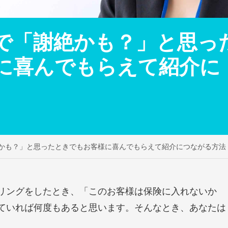
で「謝絶かも？」と思っ
に喜んでもらえて紹介に
かも？」と思ったときでもお客様に喜んでもらえて紹介につながる方法
リングをしたとき、「このお客様は保険に入れないか
ていれば何度もあると思います。そんなとき、あなたは