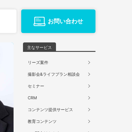
お問い合わせ
主なサービス
リーズ案件
撮影会&ライフプラン相談会
セミナー
CRM
コンテンツ提供サービス
教育コンテンツ