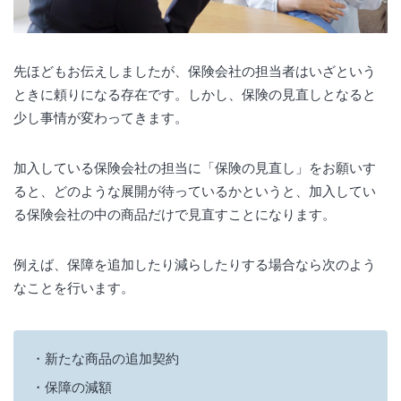
先ほどもお伝えしましたが、保険会社の担当者はいざという
ときに頼りになる存在です。しかし、保険の見直しとなると
少し事情が変わってきます。
加入している保険会社の担当に「保険の見直し」をお願いす
ると、どのような展開が待っているかというと、加入してい
る保険会社の中の商品だけで見直すことになります。
例えば、保障を追加したり減らしたりする場合なら次のよう
なことを行います。
新たな商品の追加契約
保障の減額