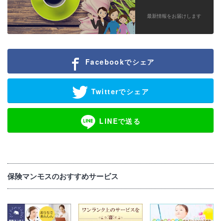
最新情報をお届けします
Facebookでシェア
Twitterでシェア
LINEで送る
保険マンモスのおすすめサービス