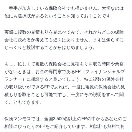
一番手が加入している保険会社でも構いません。大切なのは
他にも選択肢があるということを知っておくことです。
実際に複数の見積もりを見比べてみて、それからどこの保険
会社に決めるか考えても遅くはありません。まずは焦らずに
じっくりと検討することからはじめましょう。
もし、忙しくて複数の保険会社に見積もりを取る時間や余裕
がないときは、お金の専門家であるFP（ファイナンシャルプ
ランナー）に相談すると良いでしょう。特に複数の保険会社
の取り扱いができるFPであれば、一度に複数の保険会社の見
積もりを取ることも可能ですし、一度にその説明をすべて聞
くこともできます。
保険マンモスでは、全国3,500名以上のFPの中からあなたのご
相談にぴったりのFPをご紹介しています。相談料も無料で何