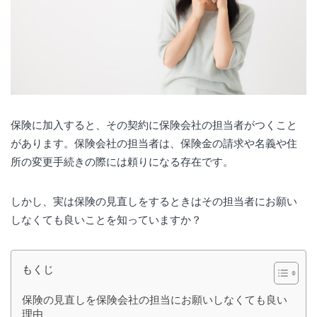
保険に加入すると、その契約に保険会社の担当者がつくこと
があります。保険会社の担当者は、保険金の請求や名義や住
所の変更手続きの際には頼りになる存在です。
しかし、実は保険の見直しをするときはその担当者にお願い
しなくても良いことを知っていますか？
もくじ
保険の見直しを保険会社の担当にお願いしなくても良い
理由