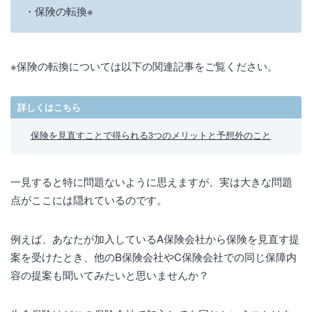
保険の転換※
※保険の転換については以下の関連記事をご覧ください。
詳しくはこちら
保険を見直すことで得られる3つのメリットと予想外のこと
一見すると特に問題ないように思えますが、実は大きな問題
点がここには隠れているのです。
例えば、あなたが加入しているA保険会社から保険を見直す提
案を受けたとき、他のB保険会社やC保険会社での同じ保障内
容の提案も聞いてみたいと思いませんか？