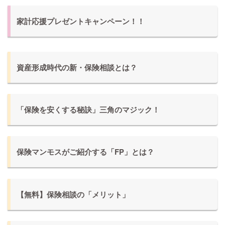
家計応援プレゼントキャンペーン！！
資産形成時代の新・保険相談とは？
「保険を安くする秘訣」三角のマジック！
保険マンモスがご紹介する「FP」とは？
【無料】保険相談の「メリット」