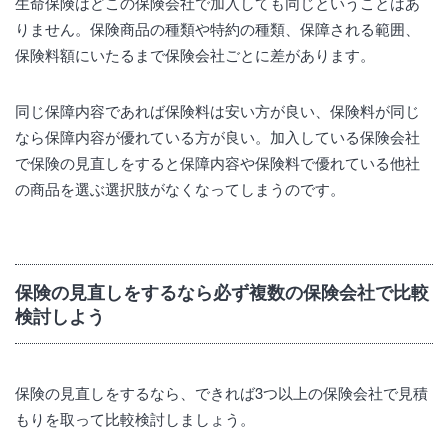
生命保険はどこの保険会社で加入しても同じということはあ
りません。保険商品の種類や特約の種類、保障される範囲、
保険料額にいたるまで保険会社ごとに差があります。
同じ保障内容であれば保険料は安い方が良い、保険料が同じ
なら保障内容が優れている方が良い。加入している保険会社
で保険の見直しをすると保障内容や保険料で優れている他社
の商品を選ぶ選択肢がなくなってしまうのです。
保険の見直しをするなら必ず複数の保険会社で比較
検討しよう
保険の見直しをするなら、できれば3つ以上の保険会社で見積
もりを取って比較検討しましょう。