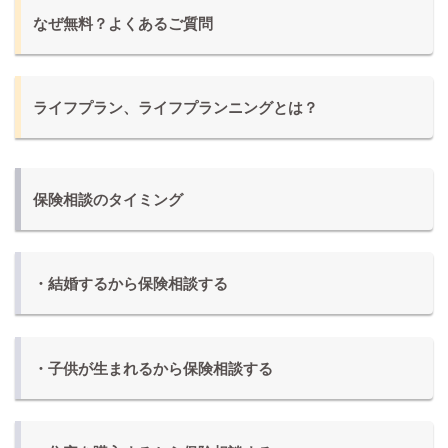
なぜ無料？よくあるご質問
ライフプラン、ライフプランニングとは？
保険相談のタイミング
・結婚するから保険相談する
・子供が生まれるから保険相談する