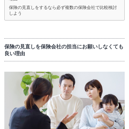
保険の見直しをするなら必ず複数の保険会社で比較検討
しよう
保険の見直しを保険会社の担当にお願いしなくても
良い理由