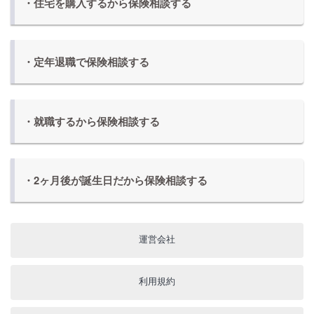
・住宅を購入するから保険相談する
・定年退職で保険相談する
・就職するから保険相談する
・2ヶ月後が誕生日だから保険相談する
運営会社
利用規約