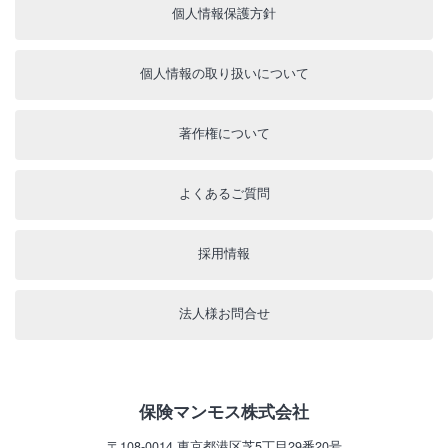
個人情報保護方針
個人情報の取り扱いについて
著作権について
よくあるご質問
採用情報
法人様お問合せ
保険マンモス株式会社
〒108-0014
東京都港区芝5丁目29番20号