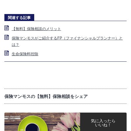
関連する記事
【無料】保険相談のメリット
保険マンモスがご紹介するFP（ファイナンシャルプランナー）と
は？
生命保険料控除
保険マンモスの【無料】保険相談をシェア
気に入ったら
いいね！