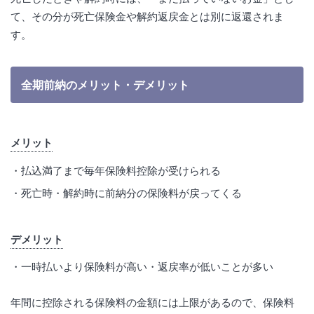
て、その分が死亡保険金や解約返戻金とは別に返還されま
す。
全期前納のメリット・デメリット
メリット
払込満了まで毎年保険料控除が受けられる
死亡時・解約時に前納分の保険料が戻ってくる
デメリット
一時払いより保険料が高い・返戻率が低いことが多い
年間に控除される保険料の金額には上限があるので、保険料