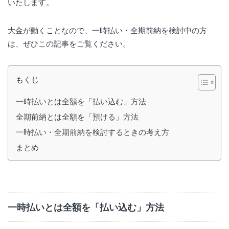
いたします。
大金が動くことなので、一時払い・全期前納を検討中の方
は、ぜひこの記事をご覧ください。
もくじ
一時払いとは全額を「払い込む」方法
全期前納とは全額を「預ける」方法
一時払い・全期前納を検討するときの考え方
まとめ
一時払いとは全額を「払い込む」方法