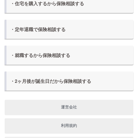
・住宅を購入するから保険相談する
・定年退職で保険相談する
・就職するから保険相談する
・2ヶ月後が誕生日だから保険相談する
運営会社
利用規約