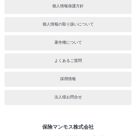
個人情報保護方針
個人情報の取り扱いについて
著作権について
よくあるご質問
採用情報
法人様お問合せ
保険マンモス株式会社