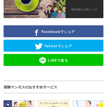
最新情報をお届けします
Facebookでシェア
Twitterでシェア
LINEで送る
保険マンモスのおすすめサービス