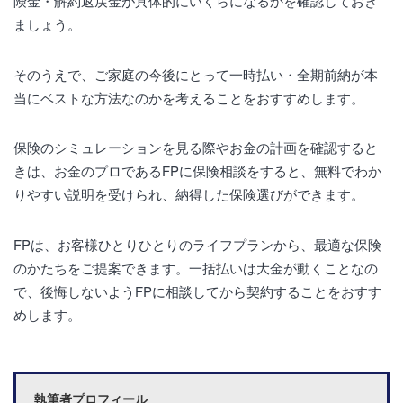
険金・解約返戻金が具体的にいくらになるかを確認しておき
ましょう。
そのうえで、ご家庭の今後にとって一時払い・全期前納が本
当にベストな方法なのかを考えることをおすすめします。
保険のシミュレーションを見る際やお金の計画を確認すると
きは、お金のプロであるFPに保険相談をすると、無料でわか
りやすい説明を受けられ、納得した保険選びができます。
FPは、お客様ひとりひとりのライフプランから、最適な保険
のかたちをご提案できます。一括払いは大金が動くことなの
で、後悔しないようFPに相談してから契約することをおすす
めします。
執筆者プロフィール