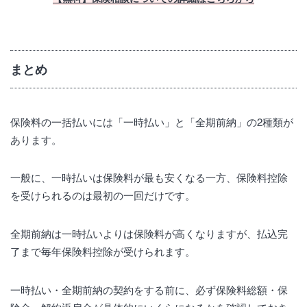
まとめ
保険料の一括払いには「一時払い」と「全期前納」の2種類が
あります。
一般に、一時払いは保険料が最も安くなる一方、保険料控除
を受けられるのは最初の一回だけです。
全期前納は一時払いよりは保険料が高くなりますが、払込完
了まで毎年保険料控除が受けられます。
一時払い・全期前納の契約をする前に、必ず保険料総額・保