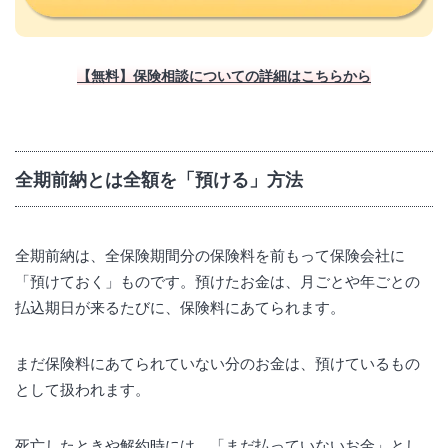
【無料】保険相談についての詳細はこちらから
全期前納とは全額を「預ける」方法
全期前納は、全保険期間分の保険料を前もって保険会社に
「預けておく」ものです。預けたお金は、月ごとや年ごとの
払込期日が来るたびに、保険料にあてられます。
まだ保険料にあてられていない分のお金は、預けているもの
として扱われます。
死亡したときや解約時には、「まだ払っていないお金」とし