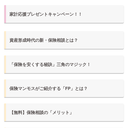
家計応援プレゼントキャンペーン！！
資産形成時代の新・保険相談とは？
「保険を安くする秘訣」三角のマジック！
保険マンモスがご紹介する「FP」とは？
【無料】保険相談の「メリット」