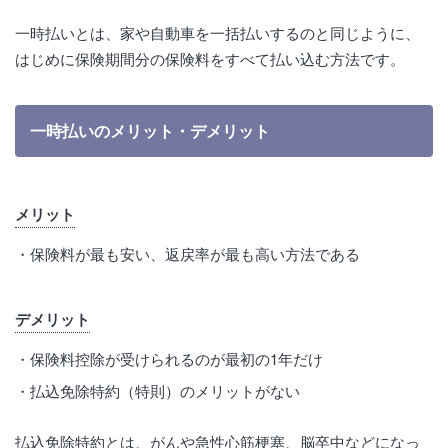
一時払いとは、家や自動車を一括払いするのと同じように、
はじめに保険期間分の保険料をすべて払い込む方法です。
一時払いのメリット・デメリット
メリット
保険料が最も安い、返戻率が最も高い方法である
デメリット
保険料控除が受けられるのが最初の1年だけ
払込免除特約（特則）のメリットがない
払込免除特約とは、がんや急性心筋梗塞、脳卒中などになっ