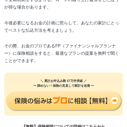
が得な場合があります。
今後必要になるお金の計画に照らして、あなたの家計にとっ
てベストな払込方法を考えましょう。
その際、お金のプロであるFP（ファイナンシャルプランナ
ー）に保険相談をすると、最適なプランの提案を無料で聞く
ことができます。
＼ 累計お申込み数 57万件突破 ／
〜 諦めない！保険の見直しで家計を改善 〜
【無料】保険相談についての詳細はこちらから