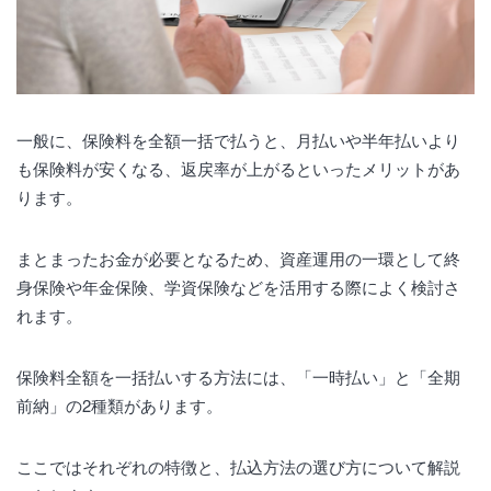
一般に、保険料を全額一括で払うと、月払いや半年払いより
も保険料が安くなる、返戻率が上がるといったメリットがあ
ります。
まとまったお金が必要となるため、資産運用の一環として終
身保険や年金保険、学資保険などを活用する際によく検討さ
れます。
保険料全額を一括払いする方法には、「一時払い」と「全期
前納」の2種類があります。
ここではそれぞれの特徴と、払込方法の選び方について解説