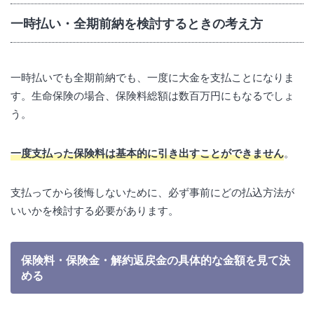
一時払い・全期前納を検討するときの考え方
一時払いでも全期前納でも、一度に大金を支払ことになりま
す。生命保険の場合、保険料総額は数百万円にもなるでしょ
う。
一度支払った保険料は基本的に引き出すことができません
。
支払ってから後悔しないために、必ず事前にどの払込方法が
いいかを検討する必要があります。
保険料・保険金・解約返戻金の具体的な金額を見て決
める