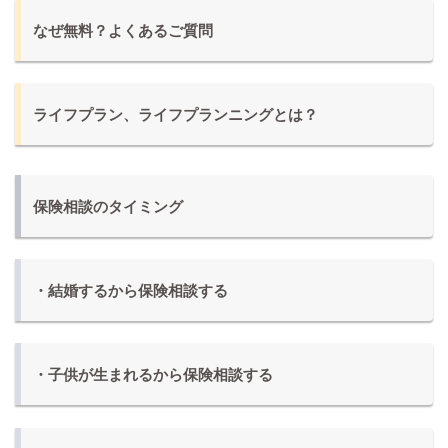
なぜ無料？よくあるご質問
ライフプラン、ライフプランニングとは？
保険相談のタイミング
・結婚するから保険相談する
・子供が生まれるから保険相談する