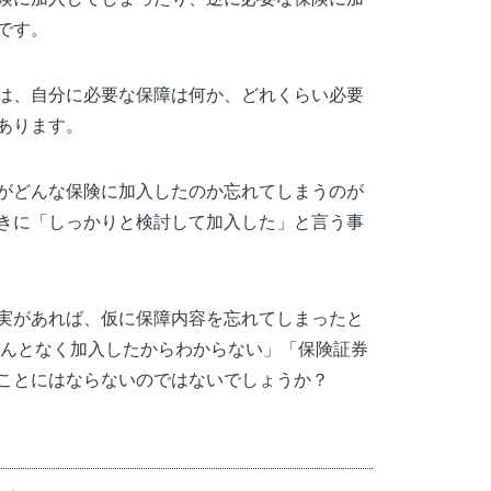
です。
は、自分に必要な保障は何か、どれくらい必要
あります。
がどんな保険に加入したのか忘れてしまうのが
きに「しっかりと検討して加入した」と言う事
実があれば、仮に保障内容を忘れてしまったと
なんとなく加入したからわからない」「保険証券
ことにはならないのではないでしょうか？