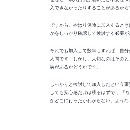
入できなかったりすることがあるから
ですから、やはり保険に加入するとき
かをしっかり確認して検討する必要が
それでも加入して数年もすれば、自分
人間です。しかし、大切なのはそのと
実があるかどうかです。
しっかりと検討して加入したという事
しても安心感だけは残るはずで 、「
がどこに行ったかわからない」ような