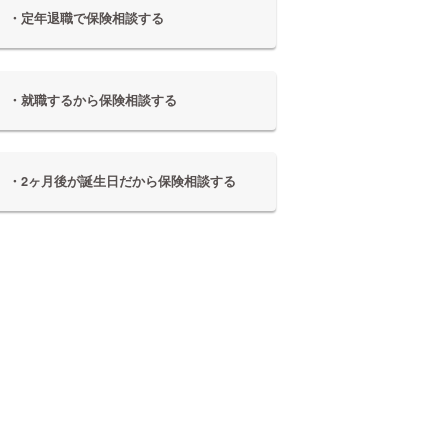
・定年退職で保険相談する
・就職するから保険相談する
・2ヶ月後が誕生日だから保険相談する