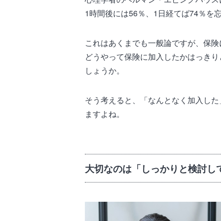
1時間後には56％、1日経てば74％
これはあくまでも一般論ですが、保険
どうやって保険に加入したかはっきり
しょうか。
そう考えると、「なんとなく加入した
ますよね。
大切なのは「しっかりと検討し