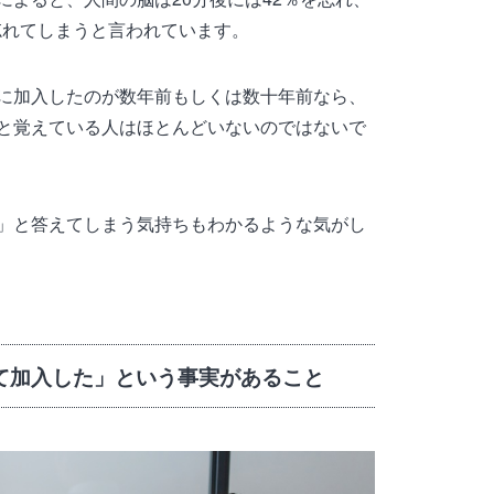
を忘れてしまうと言われています。
に加入したのが数年前もしくは数十年前なら、
と覚えている人はほとんどいないのではないで
」と答えてしまう気持ちもわかるような気がし
て加入した」という事実があること