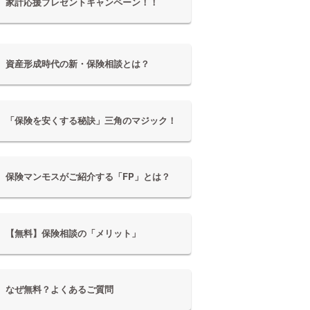
家計応援プレゼントキャンペーン！！
資産形成時代の新・保険相談とは？
「保険を安くする秘訣」三角のマジック！
保険マンモスがご紹介する「FP」とは？
【無料】保険相談の「メリット」
なぜ無料？よくあるご質問