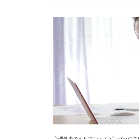
心理学者のヘルマン・エビングハウスに