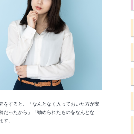
問をすると、「なんとなく入っておいた方が安
齢だったから」「勧められたものをなんとな
ます。