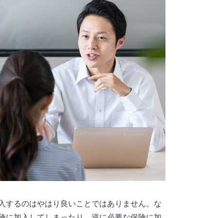
入するのはやはり良いことではありません。な
険に加入してしまったり、逆に必要な保険に加