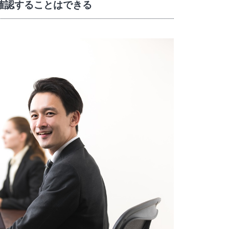
確認することはできる