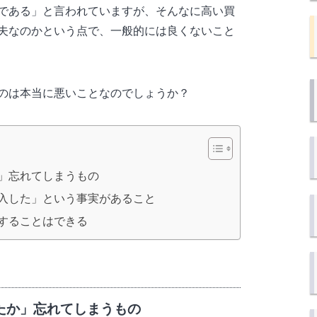
である」と言われていますが、そんなに高い買
夫なのかという点で、一般的には良くないこと
のは本当に悪いことなのでしょうか？
」忘れてしまうもの
入した」という事実があること
することはできる
たか」忘れてしまうもの