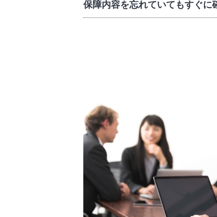
保障内容を忘れていてもすぐに