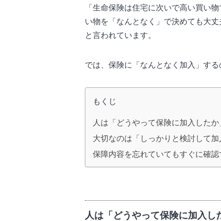
「生命保険は住宅に次いで高い買い物
い物を「なんとなく」で決めても大丈
と言われています。
では、保険に「なんとなく加入」する
もくじ
人は「どうやって保険に加入したか
大切なのは「しっかりと検討して加
保障内容を忘れていてもすぐに確認
人は「どうやって保険に加入し