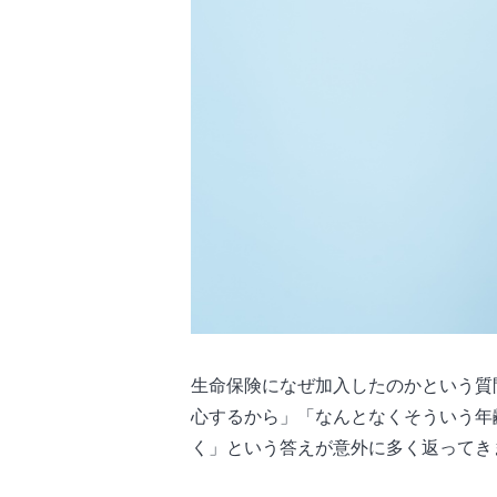
生命保険になぜ加入したのかという質
心するから」「なんとなくそういう年
く」という答えが意外に多く返ってき