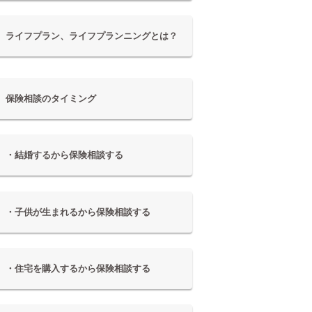
ライフプラン、ライフプランニングとは？
保険相談のタイミング
・結婚するから保険相談する
・子供が生まれるから保険相談する
・住宅を購入するから保険相談する