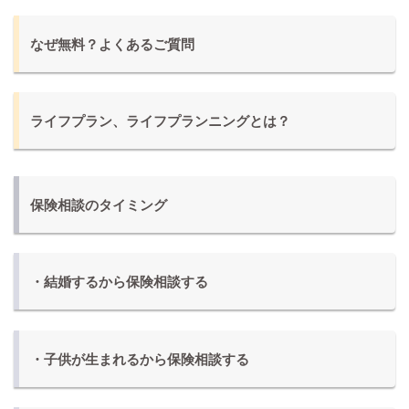
なぜ無料？よくあるご質問
ライフプラン、ライフプランニングとは？
保険相談のタイミング
・結婚するから保険相談する
・子供が生まれるから保険相談する