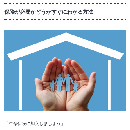
保険が必要かどうかすぐにわかる方法
「生命保険に加入しましょう」