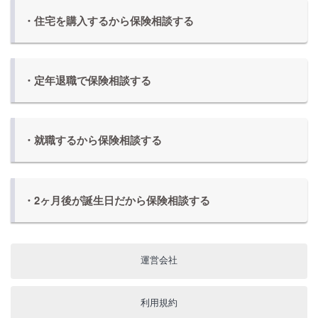
・住宅を購入するから保険相談する
・定年退職で保険相談する
・就職するから保険相談する
・2ヶ月後が誕生日だから保険相談する
運営会社
利用規約