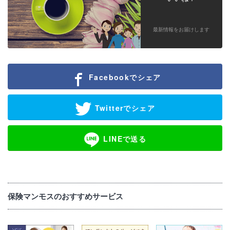
最新情報をお届けします
Facebookでシェア
Twitterでシェア
LINEで送る
保険マンモスのおすすめサービス