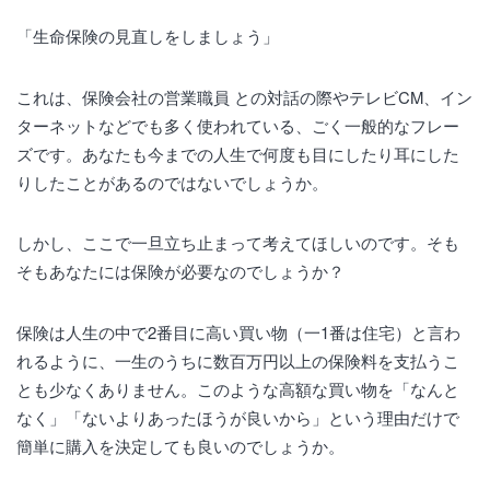
「生命保険の見直しをしましょう」
これは、保険会社の営業職員 との対話の際やテレビCM、イン
ターネットなどでも多く使われている、ごく一般的なフレー
ズです。あなたも今までの人生で何度も目にしたり耳にした
りしたことがあるのではないでしょうか。
しかし、ここで一旦立ち止まって考えてほしいのです。そも
そもあなたには保険が必要なのでしょうか？
保険は人生の中で2番目に高い買い物（一1番は住宅）と言わ
れるように、一生のうちに数百万円以上の保険料を支払うこ
とも少なくありません。このような高額な買い物を「なんと
なく」「ないよりあったほうが良いから」という理由だけで
簡単に購入を決定しても良いのでしょうか。