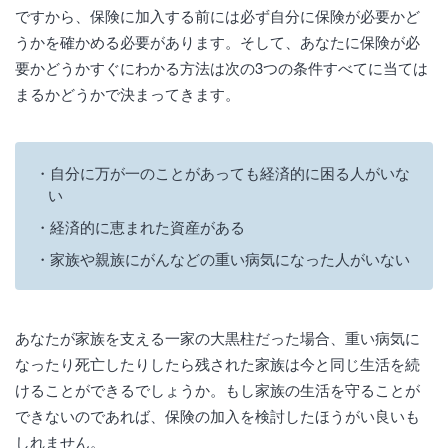
ですから、保険に加入する前には必ず自分に保険が必要かど
うかを確かめる必要があります。そして、あなたに保険が必
要かどうかすぐにわかる方法は次の3つの条件すべてに当ては
まるかどうかで決まってきます。
自分に万が一のことがあっても経済的に困る人がいな
い
経済的に恵まれた資産がある
家族や親族にがんなどの重い病気になった人がいない
あなたが家族を支える一家の大黒柱だった場合、重い病気に
なったり死亡したりしたら残された家族は今と同じ生活を続
けることができるでしょうか。もし家族の生活を守ることが
できないのであれば、保険の加入を検討したほうがい良いも
しれません。