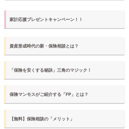
家計応援プレゼントキャンペーン！！
資産形成時代の新・保険相談とは？
「保険を安くする秘訣」三角のマジック！
保険マンモスがご紹介する「FP」とは？
【無料】保険相談の「メリット」