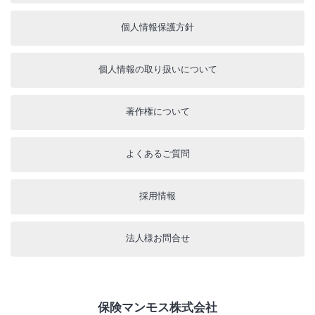
個人情報保護方針
個人情報の取り扱いについて
著作権について
よくあるご質問
採用情報
法人様お問合せ
保険マンモス株式会社