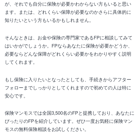
が、それでも自分に保険が必要かわからない方もいると思い
ます。または、どれくらい保障が必要なのかさらに具体的に
知りたいという方もいるかもしれません。
そんなときは、お金や保険の専門家であるFPに相談してみて
はいかがでしょうか。FPならあなたに保険が必要かどうか、
必要ならどんな保障がどれくらい必要かをわかりやすく説明
してくれます。
もし保険に入りたいとなったとしても、手続きからアフター
フォローまでしっかりとしてくれますので初めての人は特に
安心です。
保険マンモスでは全国3,500名のFPと提携しており、あなたに
ぴったりのFPを紹介しています。ぜひ一度お気軽に保険マン
モスの無料保険相談をお試しください。