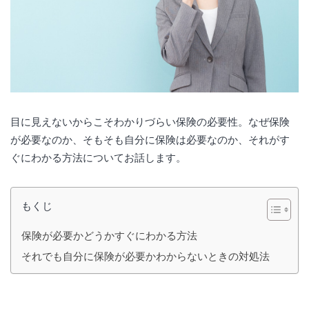
目に見えないからこそわかりづらい保険の必要性。なぜ保険
が必要なのか、そもそも自分に保険は必要なのか、それがす
ぐにわかる方法についてお話します。
もくじ
保険が必要かどうかすぐにわかる方法
それでも自分に保険が必要かわからないときの対処法