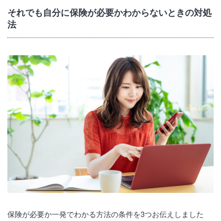
それでも自分に保険が必要かわからないときの対処
法
保険が必要か一発でわかる方法の条件を3つお伝えしました