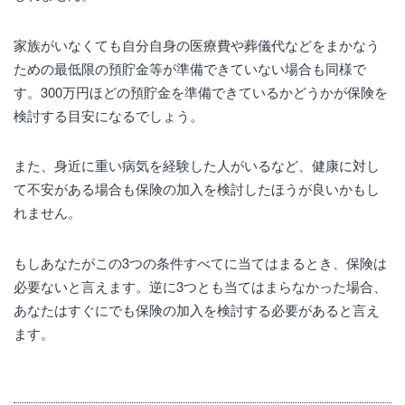
家族がいなくても自分自身の医療費や葬儀代などをまかなう
ための最低限の預貯金等が準備できていない場合も同様で
す。300万円ほどの預貯金を準備できているかどうかが保険を
検討する目安になるでしょう。
また、身近に重い病気を経験した人がいるなど、健康に対し
て不安がある場合も保険の加入を検討したほうが良いかもし
れません。
もしあなたがこの3つの条件すべてに当てはまるとき、保険は
必要ないと言えます。逆に3つとも当てはまらなかった場合、
あなたはすぐにでも保険の加入を検討する必要があると言え
ます。