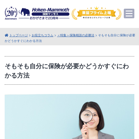
トップページ
>
お役立ちコラム
>
＜特集＞保険相談の必勝法
> そもそも自分に保険が必要
かどうかすぐにわかる方法
そもそも自分に保険が必要かどうかすぐにわ
かる方法