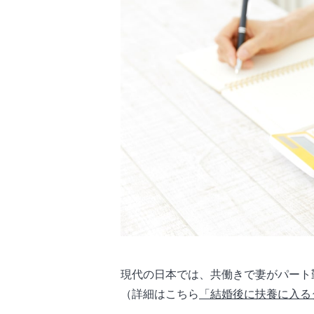
現代の日本では、共働きで妻がパート
（詳細はこちら
「結婚後に扶養に入る