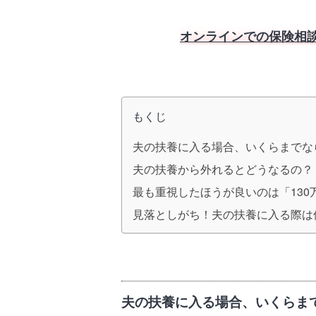
オンラインでの保険相
もくじ
夫の扶養に入る場合、いくらまでな
夫の扶養から外れるとどうなるの？
最も重視したほうが良いのは「130
見落としがち！夫の扶養に入る際は
夫の扶養に入る場合、いくらま