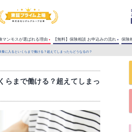
険マンモスが選ばれる理由
【無料】保険相談 お申込みの流れ
保険
に扶養に入るといくらまで働ける？超えてしまったらどうなるの？
くらまで働ける？超えてしまっ