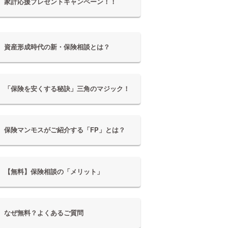
家計応援プレゼントキャンペーン！！
資産形成時代の新・保険相談とは？
「保険を安くする秘訣」三角のマジック！
保険マンモスがご紹介する「FP」とは？
【無料】保険相談の「メリット」
なぜ無料？よくあるご質問