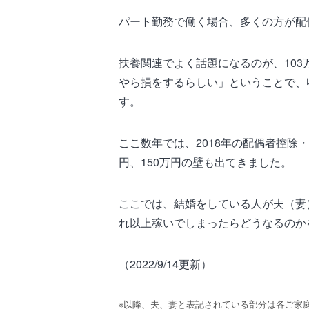
パート勤務で働く場合、多くの方が配
扶養関連でよく話題になるのが、103
やら損をするらしい」ということで、
す。
ここ数年では、2018年の配偶者控除
円、150万円の壁も出てきました。
ここでは、結婚をしている人が夫（妻
れ以上稼いでしまったらどうなるのか
（2022/9/14更新）
※以降、夫、妻と表記されている部分は各ご家