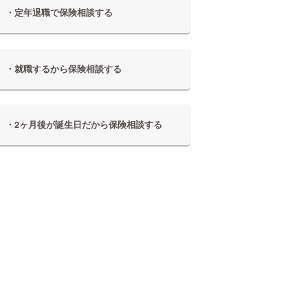
・定年退職で保険相談する
・就職するから保険相談する
・2ヶ月後が誕生日だから保険相談する