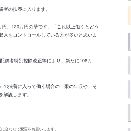
偶者の扶養に入ります。
万円、130万円の壁です。「これ以上働くとどう
収入をコントロールしている方が多いと思いま
・配偶者特別控除改正等により、新たに106万
）の扶養に入って働く場合の上限の年収や、そ
を解説します。
庭に合わせて変更をお願いします。