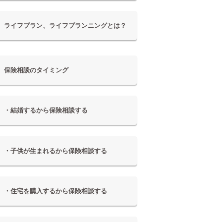
ライフプラン、ライフプランニングとは？
保険相談のタイミング
・結婚するから保険相談する
・子供が生まれるから保険相談する
・住宅を購入するから保険相談する