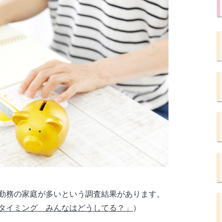
勤務の家庭が多いという調査結果があります。
タイミング みんなはどうしてる？」
）