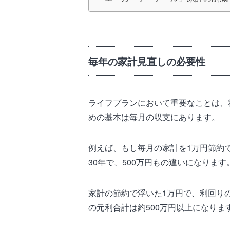
毎年の家計見直しの必要性
ライフプランにおいて重要なことは、
めの基本は毎月の収支にあります。
例えば、もし毎月の家計を1万円節約
30年で、500万円もの違いになります
家計の節約で浮いた1万円で、利回り
の元利合計は約500万円以上になりま