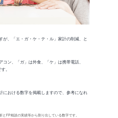
すが、「エ・ガ・ケ・テ・ル」家計の削減、と
アコン、「ガ」は外食、「ケ」は携帯電話、
です。
計における数字を掲載しますので、参考になれ
分析とFP相談の実績等から割り出している数字です。