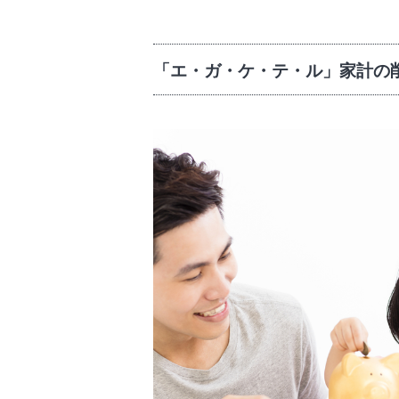
「エ・ガ・ケ・テ・ル」家計の