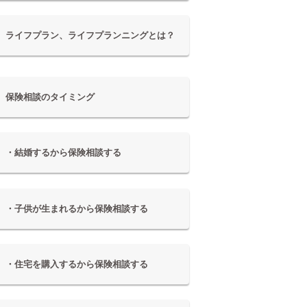
ライフプラン、ライフプランニングとは？
保険相談のタイミング
・結婚するから保険相談する
・子供が生まれるから保険相談する
・住宅を購入するから保険相談する