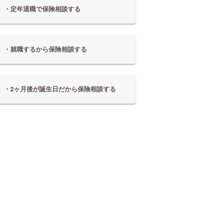
・定年退職で保険相談する
・就職するから保険相談する
・2ヶ月後が誕生日だから保険相談する