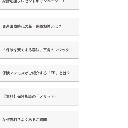
家計応援プレゼントキャンペーン！！
資産形成時代の新・保険相談とは？
「保険を安くする秘訣」三角のマジック！
保険マンモスがご紹介する「FP」とは？
【無料】保険相談の「メリット」
なぜ無料？よくあるご質問