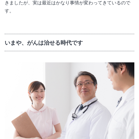
きましたが、実は最近はかなり事情が変わってきているので
す。
いまや、がんは治せる時代です