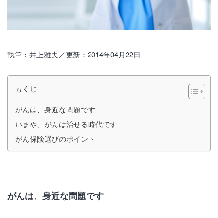
執筆：井上雅夫／更新：2014年04月22日
もくじ
がんは、身近な問題です
いまや、がんは治せる時代です
がん保険選びのポイント
がんは、身近な問題です