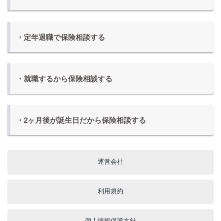
・定年退職で保険相談する
・就職するから保険相談する
・2ヶ月後が誕生日だから保険相談する
運営会社
利用規約
個人情報保護方針