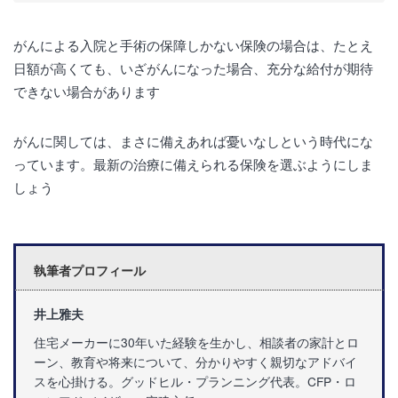
がんによる入院と手術の保障しかない保険の場合は、たとえ
日額が高くても、いざがんになった場合、充分な給付が期待
できない場合があります
がんに関しては、まさに備えあれば憂いなしという時代にな
っています。最新の治療に備えられる保険を選ぶようにしま
しょう
執筆者プロフィール
井上雅夫
住宅メーカーに30年いた経験を生かし、相談者の家計とロ
ーン、教育や将来について、分かりやすく親切なアドバイ
スを心掛ける。グッドヒル・プランニング代表。CFP・ロ