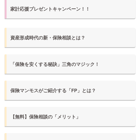
家計応援プレゼントキャンペーン！！
資産形成時代の新・保険相談とは？
「保険を安くする秘訣」三角のマジック！
保険マンモスがご紹介する「FP」とは？
【無料】保険相談の「メリット」