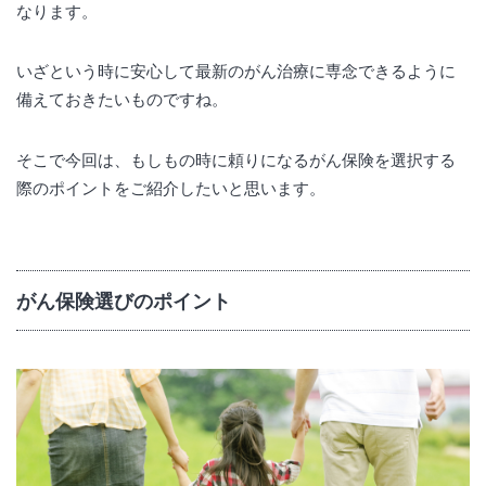
なります。
いざという時に安心して最新のがん治療に専念できるように
備えておきたいものですね。
そこで今回は、もしもの時に頼りになるがん保険を選択する
際のポイントをご紹介したいと思います。
がん保険選びのポイント