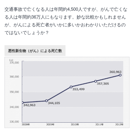
交通事故で亡くなる人は年間約4,500人ですが、がんで亡くな
る人は年間約36万人にもなります。妙な比較かもしれません
が、がんによる死亡者がいかに多いかおわかりいただけるの
ではないでしょうか？
悪性新生物（がん）による死亡数