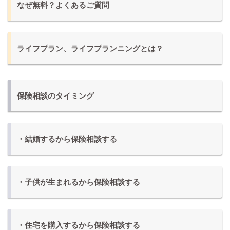
なぜ無料？よくあるご質問
ライフプラン、ライフプランニングとは？
保険相談のタイミング
・結婚するから保険相談する
・子供が生まれるから保険相談する
・住宅を購入するから保険相談する