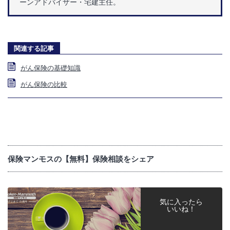
ーンアドバイザー・宅建主任。
関連する記事
がん保険の基礎知識
がん保険の比較
保険マンモスの【無料】保険相談をシェア
気に入ったら
いいね！