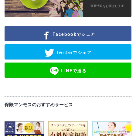
最新情報をお届けします
Facebookでシェア
Twitterでシェア
LINEで送る
保険マンモスのおすすめサービス