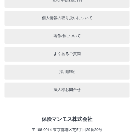
個人情報の取り扱いについて
著作権について
よくあるご質問
採用情報
法人様お問合せ
保険マンモス株式会社
〒108-0014
東京都港区芝5丁目29番20号