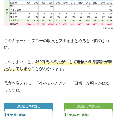
このキャッシュフローの収入と支出をまとめると下図のよう
に。
このままいくと、
462万円の不足が生じて老後の生活設計が破
たんしてしまう
ことがわかります。
見方を変えれば、「今やるべきこと」「目標」が明らかにな
りますね。