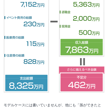
モデルケースには書いていませんが、他にも「孫ができたと