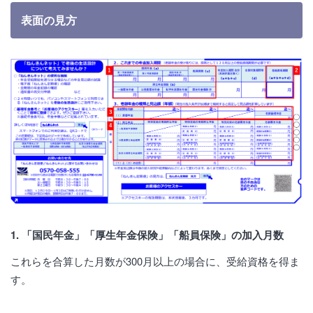
表面の見方
1. 「国民年金」「厚生年金保険」「船員保険」の加入月数
これらを合算した月数が300月以上の場合に、受給資格を得ま
す。