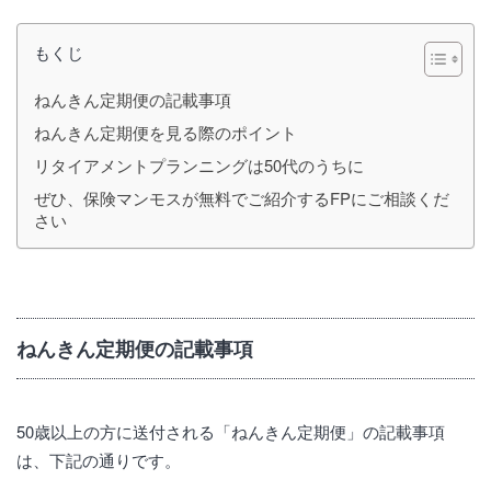
もくじ
ねんきん定期便の記載事項
ねんきん定期便を見る際のポイント
リタイアメントプランニングは50代のうちに
ぜひ、保険マンモスが無料でご紹介するFPにご相談くだ
さい
ねんきん定期便の記載事項
50歳以上の方に送付される「ねんきん定期便」の記載事項
は、下記の通りです。