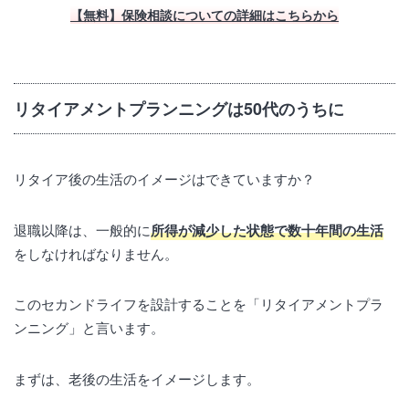
【無料】保険相談についての詳細はこちらから
リタイアメントプランニングは50代のうちに
リタイア後の生活のイメージはできていますか？
退職以降は、一般的に
所得が減少した状態で数十年間の生活
をしなければなりません。
このセカンドライフを設計することを「リタイアメントプラ
ンニング」と言います。
まずは、老後の生活をイメージします。