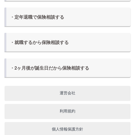
・定年退職で保険相談する
・就職するから保険相談する
・2ヶ月後が誕生日だから保険相談する
運営会社
利用規約
個人情報保護方針