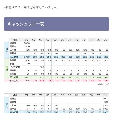
※利息や物価上昇率は考慮していません。
キャッシュフロー表