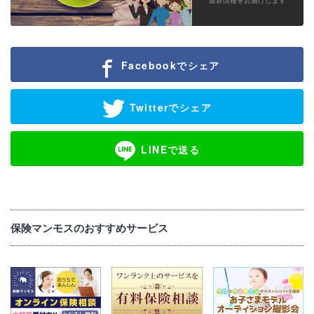
最新情報をお届けします
Facebookでシェア
Twitterでシェア
LINEで送る
保険マンモスのおすすめサービス