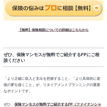
【無料】保険相談についての詳細はこちらから
ぜひ、保険マンモスが無料でご紹介するFPにご相
談ください
「より正確に収入と支出を把握すること」「より具体的に老
後の夢を描くこと」が、リタイアメントプランニングの重要
なポイントです。
ぜひ、
保険マンモスが無料でご紹介するFP（ファイナンシャ