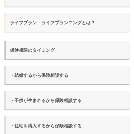
ライフプラン、ライフプランニングとは？
保険相談のタイミング
・結婚するから保険相談する
・子供が生まれるから保険相談する
・住宅を購入するから保険相談する