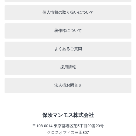
個人情報の取り扱いについて
著作権について
よくあるご質問
採用情報
法人様お問合せ
保険マンモス株式会社
〒108-0014
東京都港区芝5丁目29番20号
クロスオフィス三田807