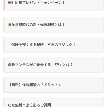
家計応援プレゼントキャンペーン！！
資産形成時代の新・保険相談とは？
「保険を安くする秘訣」三角のマジック！
保険マンモスがご紹介する「FP」とは？
【無料】保険相談の「メリット」
なぜ無料？よくあるご質問