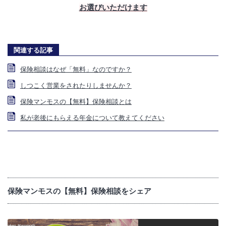
お選びいただけます
関連する記事
保険相談はなぜ「無料」なのですか？
しつこく営業をされたりしませんか？
保険マンモスの【無料】保険相談とは
私が老後にもらえる年金について教えてください
保険マンモスの【無料】保険相談をシェア