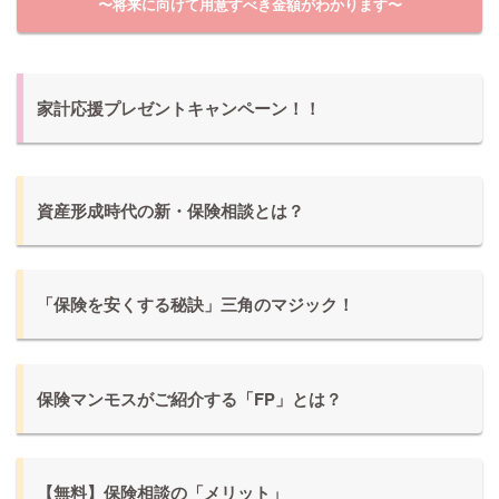
〜将来に向けて用意すべき金額がわかります〜
家計応援プレゼントキャンペーン！！
資産形成時代の新・保険相談とは？
「保険を安くする秘訣」三角のマジック！
保険マンモスがご紹介する「FP」とは？
【無料】保険相談の「メリット」