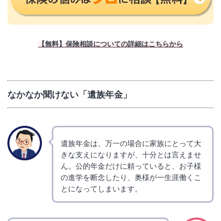
【無料】保険相談についての詳細はこちらから
なかなか聞けない「遺族年金」
遺族年金は、万一の場合に家族にとって大
きな支えになりますが、十分とは言えませ
ん。公的年金だけに頼っていると、お子様
の進学を断念したり、奥様が一生涯働くこ
とになってしまいます。