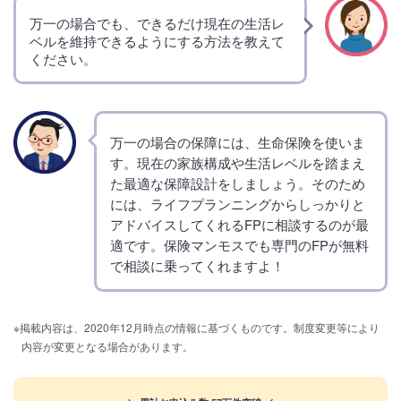
万一の場合でも、できるだけ現在の生活レ
ベルを維持できるようにする方法を教えて
ください。
万一の場合の保障には、生命保険を使いま
す。現在の家族構成や生活レベルを踏まえ
た最適な保障設計をしましょう。そのため
には、ライフプランニングからしっかりと
アドバイスしてくれるFPに相談するのが最
適です。保険マンモスでも専門のFPが無料
で相談に乗ってくれますよ！
※掲載内容は、2020年12月時点の情報に基づくものです。制度変更等により
内容が変更となる場合があります。