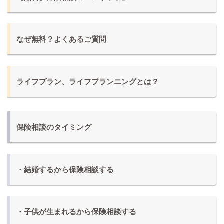
なぜ無料？よくあるご質問
ライフプラン、ライフプランニングとは？
保険相談のタイミング
・結婚するから保険相談する
・子供が生まれるから保険相談する