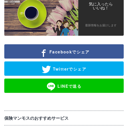
気に入ったら
いいね！
最新情報をお届けします
Facebookでシェア
Twitterでシェア
LINEで送る
保険マンモスのおすすめサービス