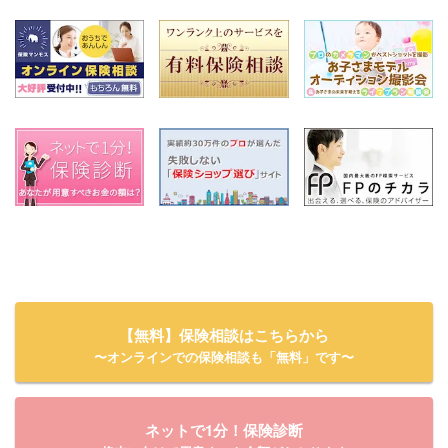
【無料】保険相談はこちらから
〜オンラインでの保険相談も「無料」です〜
ネットで1分！保険診断