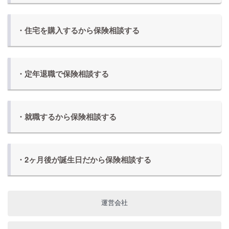
・住宅を購入するから保険相談する
・定年退職で保険相談する
・就職するから保険相談する
・2ヶ月後が誕生日だから保険相談する
運営会社