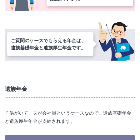
ご質問のケースでもらえる年金は、
遺族基礎年金と遺族厚生年金です。
遺族年金
子供がいて、夫が会社員というケースなので、遺族基礎年金
と遺族厚生年金が支給されます。