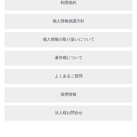
利用規約
個人情報保護方針
個人情報の取り扱いについて
著作権について
よくあるご質問
採用情報
法人様お問合せ