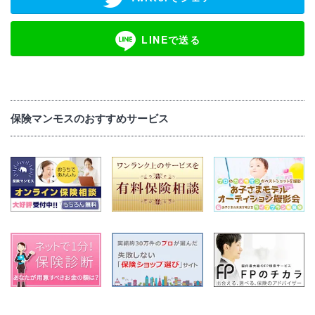
LINEで送る
保険マンモスのおすすめサービス