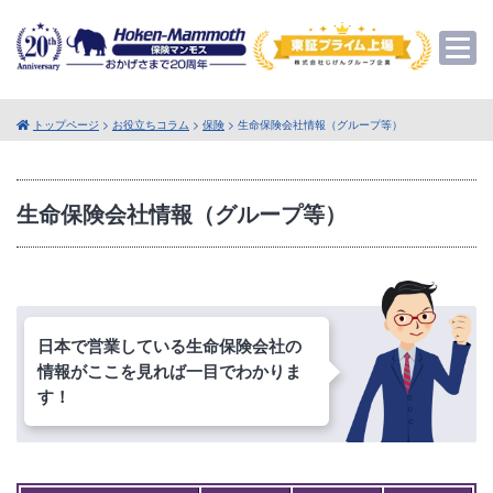
トップページ
>
お役立ちコラム
>
保険
> 生命保険会社情報（グループ等）
生命保険会社情報（グループ等）
日本で営業している生命保険会社の
情報がここを見れば一目でわかりま
す！