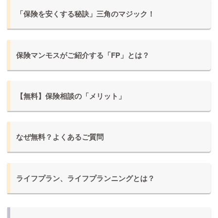
「保険を安くする秘訣」三角のマジック！
保険マンモスがご紹介する「FP」とは？
【無料】保険相談の「メリット」
なぜ無料？よくあるご質問
ライフプラン、ライフプランニングとは？