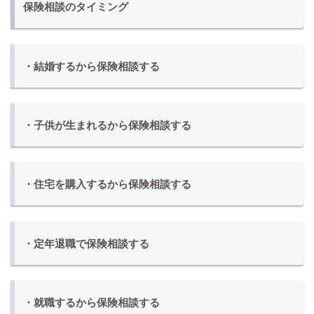
保険相談のタイミング
・結婚するから保険相談する
・子供が生まれるから保険相談する
・住宅を購入するから保険相談する
・定年退職で保険相談する
・就職するから保険相談する