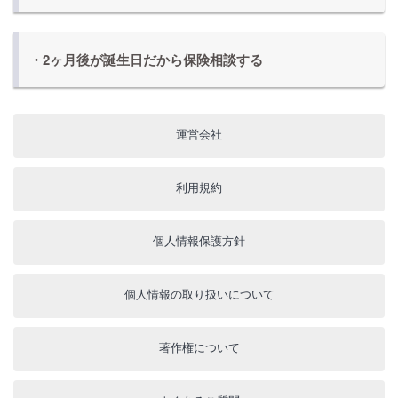
・2ヶ月後が誕生日だから保険相談する
運営会社
利用規約
個人情報保護方針
個人情報の取り扱いについて
著作権について