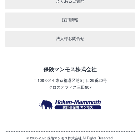
よくあるご質問
採用情報
法人様お問合せ
保険マンモス株式会社
〒108-0014
東京都港区芝5丁目29番20号
クロスオフィス三田807
© 2005-2025 保険マンモス株式会社 All Rights Reserved.