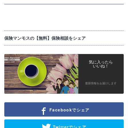
保険マンモスの【無料】保険相談をシェア
気に入ったら
いいね！
最新情報をお届けします
Facebookでシェア
Twitterでシェア