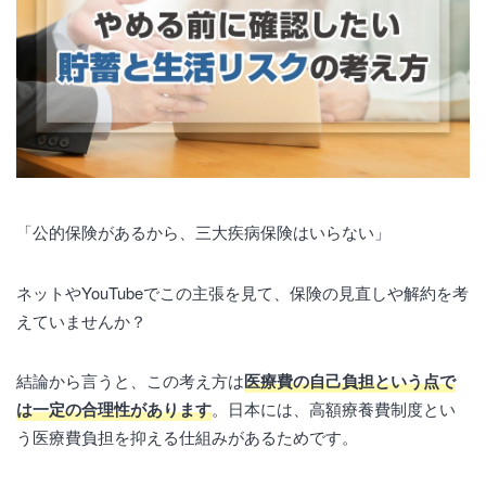
「公的保険があるから、三大疾病保険はいらない」
ネットやYouTubeでこの主張を見て、保険の見直しや解約を考
えていませんか？
結論から言うと、この考え方は
医療費の自己負担という点で
は一定の合理性があります
。日本には、高額療養費制度とい
う医療費負担を抑える仕組みがあるためです。