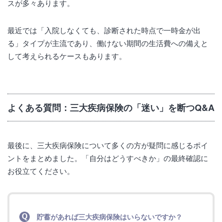
スが多々あります。
最近では「入院しなくても、診断された時点で一時金が出
る」タイプが主流であり、働けない期間の生活費への備えと
して考えられるケースもあります。
よくある質問：三大疾病保険の「迷い」を断つQ&A
最後に、三大疾病保険について多くの方が疑問に感じるポイ
ントをまとめました。「自分はどうすべきか」の最終確認に
お役立てください。
貯蓄があれば三大疾病保険はいらないですか？