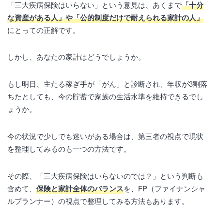
「三大疾病保険はいらない」という意見は、あくまで
「十分
な資産がある人」や「公的制度だけで耐えられる家計の人」
にとっての正解です。
しかし、あなたの家計はどうでしょうか。
もし明日、主たる稼ぎ手が「がん」と診断され、年収が3割落
ちたとしても、今の貯蓄で家族の生活水準を維持できるでし
ょうか。
今の状況で少しでも迷いがある場合は、第三者の視点で現状
を整理してみるのも一つの方法です。
その際、「三大疾病保険はいらないのでは？」という判断も
含めて、
保険と家計全体のバランス
を、FP（ファイナンシャ
ルプランナー）の視点で整理してみる方法もあります。