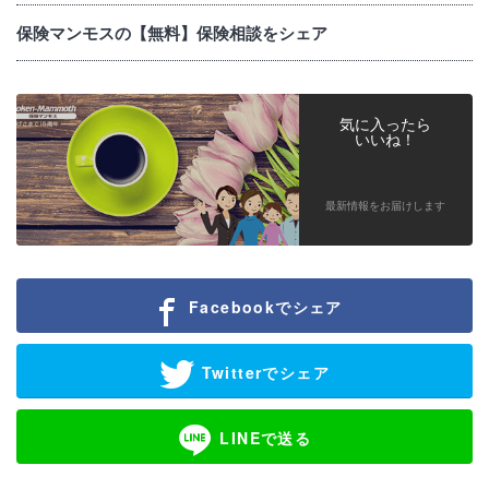
保険マンモスの【無料】保険相談をシェア
気に入ったら
いいね！
最新情報をお届けします
Facebookでシェア
Twitterでシェア
LINEで送る