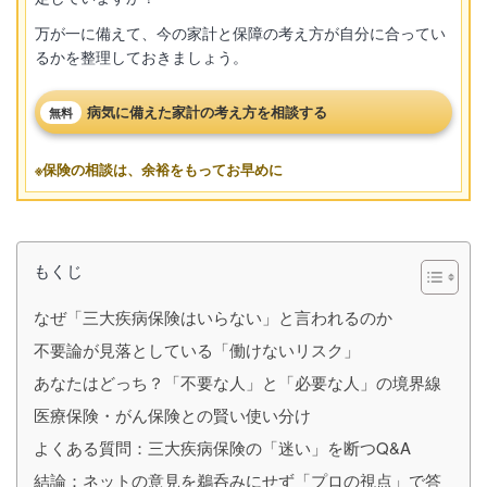
万が一に備えて、今の家計と保障の考え方が自分に合ってい
るかを整理しておきましょう。
病気に備えた家計の考え方を相談する
無料
※保険の相談は、余裕をもってお早めに
もくじ
なぜ「三大疾病保険はいらない」と言われるのか
不要論が見落としている「働けないリスク」
あなたはどっち？「不要な人」と「必要な人」の境界線
医療保険・がん保険との賢い使い分け
よくある質問：三大疾病保険の「迷い」を断つQ&A
結論：ネットの意見を鵜呑みにせず「プロの視点」で答