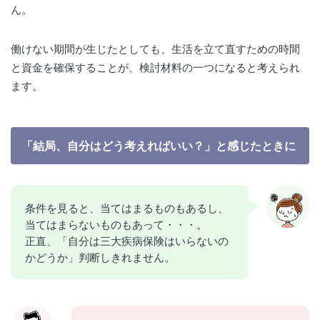
ん。
働けない期間が生じたとしても、生活を立て直すための時間
と資金を確保することが、検討材料の一つになると考えられ
ます。
「結局、自分はどう考えればいい？」と感じたときに
条件を見ると、当てはまるものもあるし、
当てはまらないものもあって・・・。
正直、「自分は三大疾病保険はいらないの
かどうか」判断しきれません。