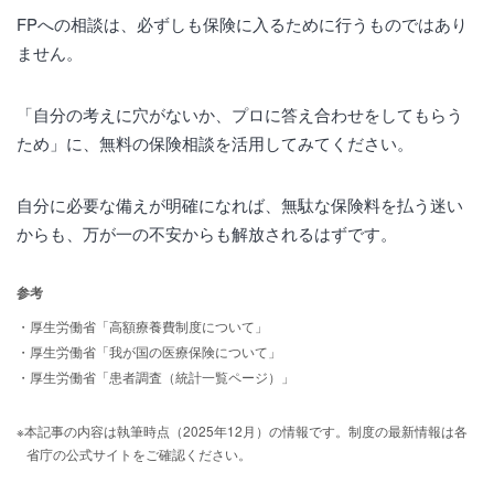
FPへの相談は、必ずしも保険に入るために行うものではあり
ません。
「自分の考えに穴がないか、プロに答え合わせをしてもらう
ため」に、無料の保険相談を活用してみてください。
自分に必要な備えが明確になれば、無駄な保険料を払う迷い
からも、万が一の不安からも解放されるはずです。
参考
・厚生労働省「高額療養費制度について」
・厚生労働省「我が国の医療保険について」
・厚生労働省「患者調査（統計一覧ページ）」
※本記事の内容は執筆時点（2025年12月）の情報です。制度の最新情報は各
省庁の公式サイトをご確認ください。