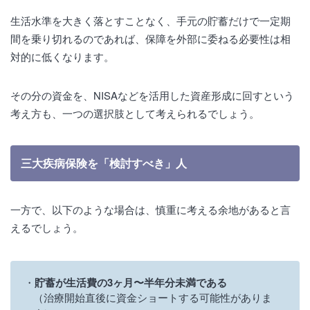
生活水準を大きく落とすことなく、手元の貯蓄だけで一定期
間を乗り切れるのであれば、保障を外部に委ねる必要性は相
対的に低くなります。
その分の資金を、NISAなどを活用した資産形成に回すという
考え方も、一つの選択肢として考えられるでしょう。
三大疾病保険を「検討すべき」人
一方で、以下のような場合は、慎重に考える余地があると言
えるでしょう。
貯蓄が生活費の3ヶ月〜半年分未満である
（治療開始直後に資金ショートする可能性がありま