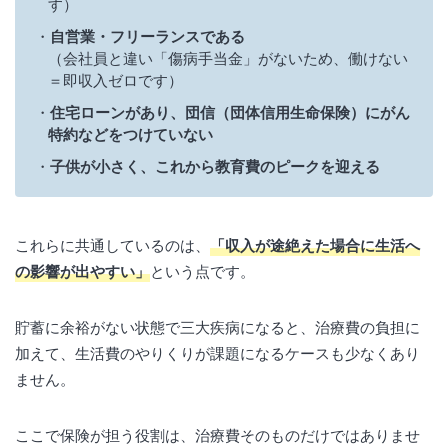
す）
自営業・フリーランスである
（会社員と違い「傷病手当金」がないため、働けない
＝即収入ゼロです）
住宅ローンがあり、団信（団体信用生命保険）にがん
特約などをつけていない
子供が小さく、これから教育費のピークを迎える
これらに共通しているのは、
「収入が途絶えた場合に生活へ
の影響が出やすい」
という点です。
貯蓄に余裕がない状態で三大疾病になると、治療費の負担に
加えて、生活費のやりくりが課題になるケースも少なくあり
ません。
ここで保険が担う役割は、治療費そのものだけではありませ