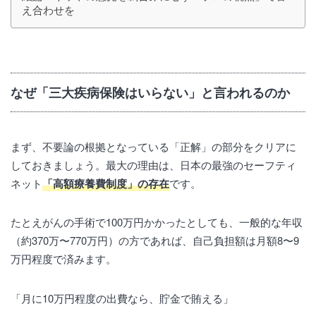
え合わせを
なぜ「三大疾病保険はいらない」と言われるのか
まず、不要論の根拠となっている「正解」の部分をクリアに
しておきましょう。最大の理由は、日本の最強のセーフティ
ネット
「高額療養費制度」の存在
です。
たとえがんの手術で100万円かかったとしても、一般的な年収
（約370万〜770万円）の方であれば、自己負担額は月額8〜9
万円程度で済みます。
「月に10万円程度の出費なら、貯金で賄える」