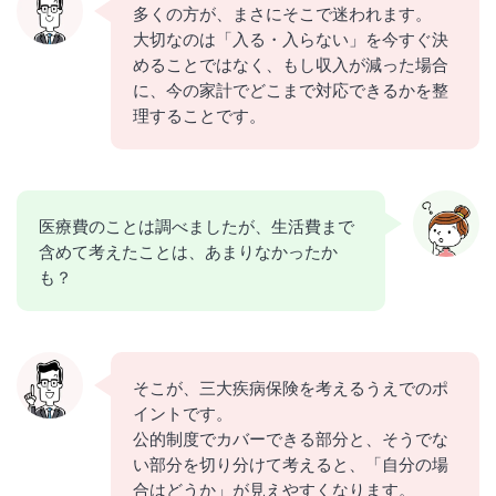
多くの方が、まさにそこで迷われます。
大切なのは「入る・入らない」を今すぐ決
めることではなく、もし収入が減った場合
に、今の家計でどこまで対応できるかを整
理することです。
医療費のことは調べましたが、生活費まで
含めて考えたことは、あまりなかったか
も？
そこが、三大疾病保険を考えるうえでのポ
イントです。
公的制度でカバーできる部分と、そうでな
い部分を切り分けて考えると、「自分の場
合はどうか」が見えやすくなります。