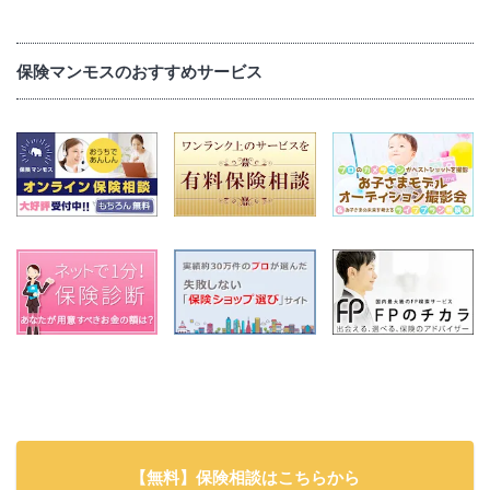
保険マンモスのおすすめサービス
【無料】保険相談はこちらから