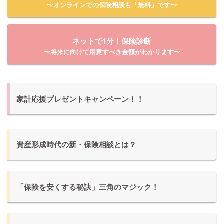
〜オンラインでの保険相談も「無料」です〜
ネットで1分！保険診断
〜将来に向けて用意すべき金額がわかります〜
家計応援プレゼントキャンペーン！！
資産形成時代の新・保険相談とは？
「保険を安くする秘訣」三角のマジック！