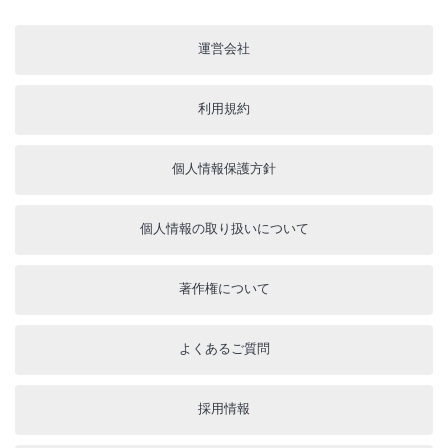
運営会社
利用規約
個人情報保護方針
個人情報の取り扱いについて
著作権について
よくあるご質問
採用情報