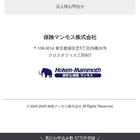
法人様お問合せ
保険マンモス株式会社
〒108-0014
東京都港区芝5丁目29番20号
クロスオフィス三田807
© 2005-2025 保険マンモス株式会社 All Rights Reserved.
＼ 累計お申込み数 57万件突破 ／