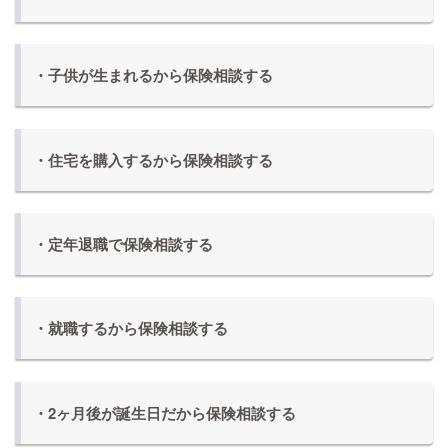
・子供が生まれるから保険相談する
・住宅を購入するから保険相談する
・定年退職で保険相談する
・就職するから保険相談する
・2ヶ月後が誕生日だから保険相談する