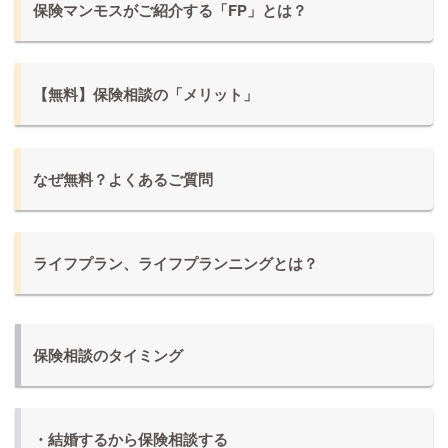
保険マンモスがご紹介する「FP」とは？
【無料】保険相談の「メリット」
なぜ無料？よくあるご質問
ライフプラン、ライフプランニングとは？
保険相談のタイミング
・結婚するから保険相談する