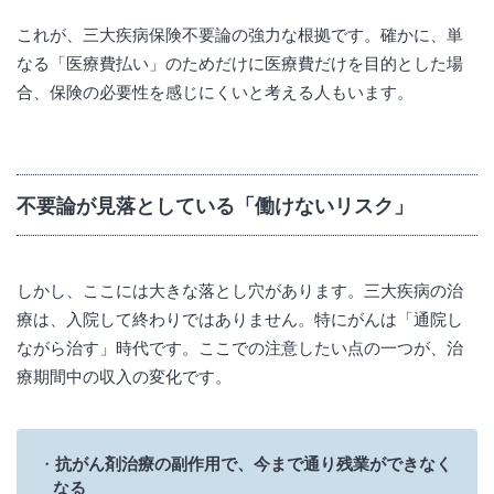
これが、三大疾病保険不要論の強力な根拠です。確かに、単
なる「医療費払い」のためだけに医療費だけを目的とした場
合、保険の必要性を感じにくいと考える人もいます。
不要論が見落としている「働けないリスク」
しかし、ここには大きな落とし穴があります。三大疾病の治
療は、入院して終わりではありません。特にがんは「通院し
ながら治す」時代です。ここでの注意したい点の一つが、治
療期間中の収入の変化です。
抗がん剤治療の副作用で、今まで通り残業ができなく
なる