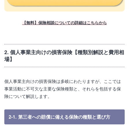
【無料】保険相談についての詳細はこちらから
2. 個人事業主向けの損害保険【種類別解説と費用相
場】
個人事業主向けの損害保険は多岐にわたりますが、ここでは
事業活動に不可欠な主要な保険種類と、それらを包括する保
険について解説します。
2-1. 第三者への賠償に備える保険の種類と選び方