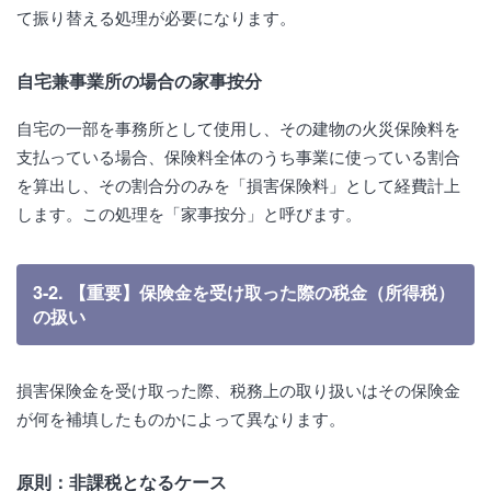
て振り替える処理が必要になります。
自宅兼事業所の場合の家事按分
自宅の一部を事務所として使用し、その建物の火災保険料を
支払っている場合、保険料全体のうち事業に使っている割合
を算出し、その割合分のみを「損害保険料」として経費計上
します。この処理を「家事按分」と呼びます。
3-2. 【重要】保険金を受け取った際の税金（所得税）
の扱い
損害保険金を受け取った際、税務上の取り扱いはその保険金
が何を補填したものかによって異なります。
原則：非課税となるケース