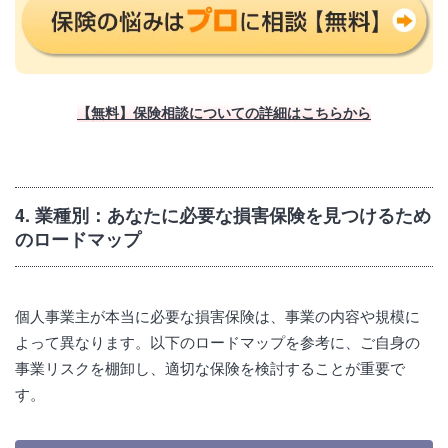
【無料】保険相談についての詳細はこちらから
4. 業種別：あなたに必要な損害保険を見つけるため
のロードマップ
個人事業主が本当に必要な損害保険は、事業の内容や規模に
よって異なります。以下のロードマップを参考に、ご自身の
事業リスクを棚卸し、適切な保険を検討することが重要で
す。