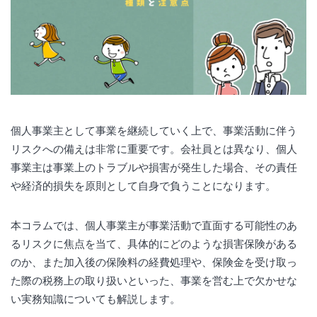
個人事業主として事業を継続していく上で、事業活動に伴う
リスクへの備えは非常に重要です。会社員とは異なり、個人
事業主は事業上のトラブルや損害が発生した場合、その責任
や経済的損失を原則として自身で負うことになります。
本コラムでは、個人事業主が事業活動で直面する可能性のあ
るリスクに焦点を当て、具体的にどのような損害保険がある
のか、また加入後の保険料の経費処理や、保険金を受け取っ
た際の税務上の取り扱いといった、事業を営む上で欠かせな
い実務知識についても解説します。