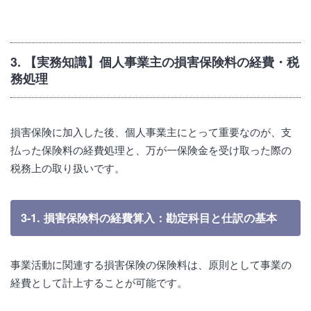
3. 【実務知識】個人事業主の損害保険料の経費・税
務処理
損害保険に加入した後、個人事業主にとって重要なのが、支
払った保険料の経費処理と、万が一保険金を受け取った際の
税務上の取り扱いです。
3-1. 損害保険料の経費算入：勘定科目と仕訳の基本
事業活動に関連する損害保険の保険料は、原則として事業の
経費として計上することが可能です。