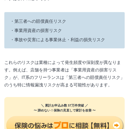
第三者への賠償責任リスク
事業用資産の損害リスク
事故や災害による事業休止・利益の損失リスク
これらのリスクは業種によって発生頻度や深刻度が異なりま
す。例えば、店舗を持つ事業者は「事業用資産の損害リス
ク」が、IT系のフリーランスは「第三者への賠償責任リスク」
のうち特に情報漏洩リスクが高まる可能性があります。
＼ 累計お申込み数 57万件突破 ／
〜 諦めない！保険の見直しで家計を改善 〜