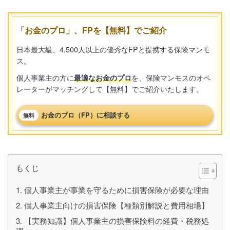
「お金のプロ」、FPを【無料】でご紹介
日本最大級、4,500人以上の優秀なFPと提携する保険マンモ
ス。
個人事業主の方に
最適なお金のプロ
を、保険マンモスのオペ
レーターがマッチングして【無料】でご紹介いたします。
お金のプロ（FP）に相談する
無料
もくじ
1. 個人事業主が事業を守るために損害保険が必要な理由
2. 個人事業主向けの損害保険【種類別解説と費用相場】
3. 【実務知識】個人事業主の損害保険料の経費・税務処