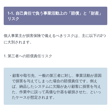
1-1. 自己責任で負う事業活動上の「賠償」と「財産」
リスク
個人事業主が損害保険で備えるべきリスクは、主に以下の2つ
に大別されます。
1. 第三者への賠償責任リスク
顧客や取引先、一般の第三者に対し、事業活動が原因
で損害を与えてしまった場合の賠償責任です。例え
ば、納品したシステムに欠陥があり顧客に損害を与え
た、作業中に誤って高価な什器を破損させた、といっ
たケースが想定されます。