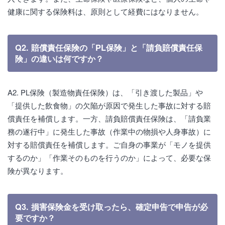
健康に関する保険料は、原則として経費にはなりません。
Q2. 賠償責任保険の「PL保険」と「請負賠償責任保
険」の違いは何ですか？
A2. PL保険（製造物責任保険）は、「引き渡した製品」や
「提供した飲食物」の欠陥が原因で発生した事故に対する賠
償責任を補償します。一方、請負賠償責任保険は、「請負業
務の遂行中」に発生した事故（作業中の物損や人身事故）に
対する賠償責任を補償します。ご自身の事業が「モノを提供
するのか」「作業そのものを行うのか」によって、必要な保
険が異なります。
Q3. 損害保険金を受け取ったら、確定申告で申告が必
要ですか？