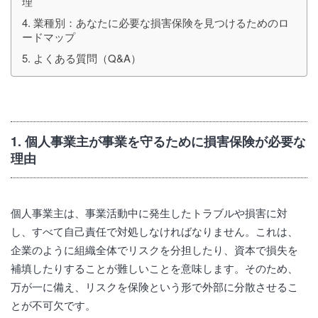
理
4. 業種別：あなたに必要な損害保険を見つけるためのロ
ードマップ
5. よくある質問（Q&A）
1. 個人事業主が事業を守るために損害保険が必要な
理由
個人事業主は、事業活動中に発生したトラブルや損害に対
し、すべて自己責任で対処しなければなりません。これは、
企業のように組織全体でリスクを分担したり、資本で損失を
補填したりすることが難しいことを意味します。そのため、
万が一に備え、リスクを保険という形で外部に分散させるこ
とが不可欠です。