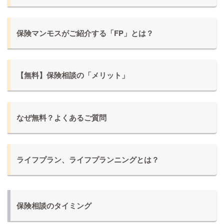
保険マンモスがご紹介する「FP」とは？
【無料】保険相談の「メリット」
なぜ無料？よくあるご質問
ライフプラン、ライフプランニングとは？
保険相談のタイミング