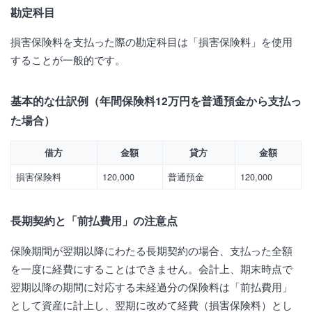
勘定科目
損害保険料を支払った際の勘定科目は「損害保険料」を使用
することが一般的です。
基本的な仕訳例（年間保険料12万円を普通預金から支払っ
た場合）
借方
金額
貸方
金額
損害保険料
120,000
普通預金
120,000
長期契約と「前払費用」の注意点
保険期間が翌期以降にわたる長期契約の場合、支払った全額
を一度に経費にすることはできません。会計上、期末時点で
翌期以降の期間に対応する未経過分の保険料は「前払費用」
として資産に計上し、翌期に改めて経費（損害保険料）とし