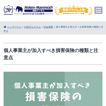
トップページ
>
お役立ちコラム
>
社会保障
> 個人事業主が加入すべき損害保険の種類と注
意点
個人事業主が加入すべき損害保険の種類と注
意点