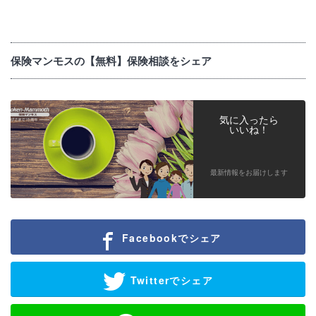
保険マンモスの【無料】保険相談をシェア
気に入ったら
いいね！
最新情報をお届けします
Facebookでシェア
Twitterでシェア