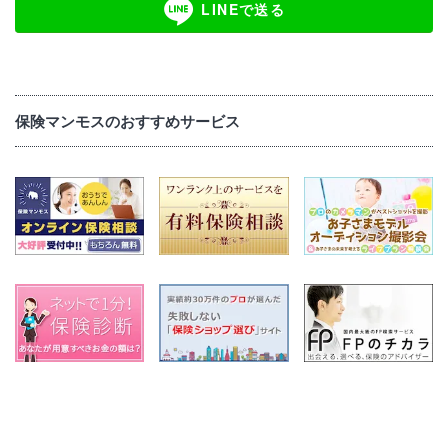
LINEで送る
保険マンモスのおすすめサービス