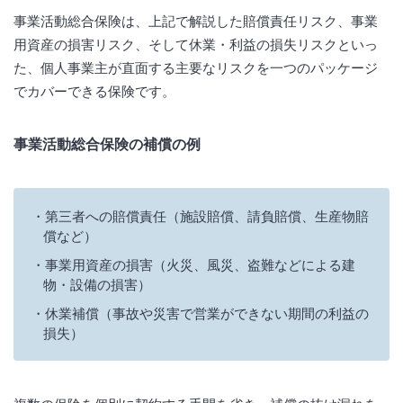
事業活動総合保険は、上記で解説した賠償責任リスク、事業
用資産の損害リスク、そして休業・利益の損失リスクといっ
た、個人事業主が直面する主要なリスクを一つのパッケージ
でカバーできる保険です。
事業活動総合保険の補償の例
第三者への賠償責任（施設賠償、請負賠償、生産物賠
償など）
事業用資産の損害（火災、風災、盗難などによる建
物・設備の損害）
休業補償（事故や災害で営業ができない期間の利益の
損失）