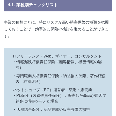
4-1. 業種別チェックリスト
事業の種類ごとに、特にリスクが高い損害保険の種類を把握
しておくことで、効率的に保険の検討を進めることができま
す。
ITフリーランス・Webデザイナー、コンサルタント
情報漏洩賠償責任保険（顧客情報、機密情報の漏
洩）
専門職業人賠償責任保険（納品物の欠陥、著作権侵
害、納期遅延）
ネットショップ（EC）運営者、製造・販売業
PL保険（製造物責任保険）：販売した商品が原因で
顧客に損害を与えた場合
店舗総合保険：商品在庫や販売設備の損害