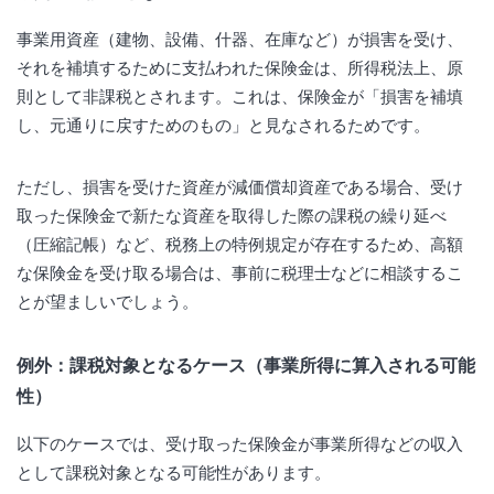
事業用資産（建物、設備、什器、在庫など）が損害を受け、
それを補填するために支払われた保険金は、所得税法上、原
則として非課税とされます。これは、保険金が「損害を補填
し、元通りに戻すためのもの」と見なされるためです。
ただし、損害を受けた資産が減価償却資産である場合、受け
取った保険金で新たな資産を取得した際の課税の繰り延べ
（圧縮記帳）など、税務上の特例規定が存在するため、高額
な保険金を受け取る場合は、事前に税理士などに相談するこ
とが望ましいでしょう。
例外：課税対象となるケース（事業所得に算入される可能
性）
以下のケースでは、受け取った保険金が事業所得などの収入
として課税対象となる可能性があります。