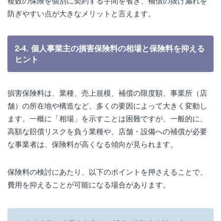
複数の保険を個別に契約する手間を省き、補償の抜け漏れを
防ぎやすい点が大きなメリットと言えます。
2-4. 個人事業主の損害保険料の相場と保険料を抑える
ヒント
損害保険料は、業種、売上規模、補償の限度額、事業所（店
舗）の所在地や構造など、多くの要因によって大きく変動し
ます。一概に「相場」を示すことは困難ですが、一般的に、
高額な賠償リスクを負う業種や、店舗・設備への補償が必要
な事業者は、保険料が高くなる傾向が見られます。
保険料の検討にあたり、以下のポイントを押さえることで、
費用を抑えることが可能になる場合があります。