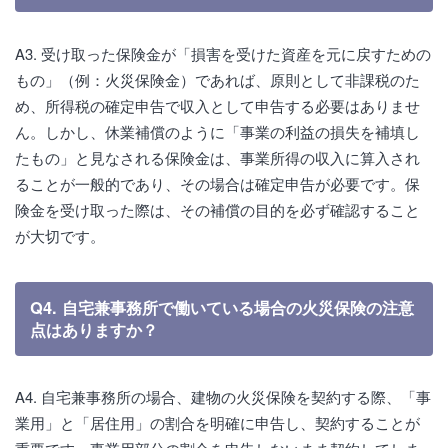
A3. 受け取った保険金が「損害を受けた資産を元に戻すための
もの」（例：火災保険金）であれば、原則として非課税のた
め、所得税の確定申告で収入として申告する必要はありませ
ん。しかし、休業補償のように「事業の利益の損失を補填し
たもの」と見なされる保険金は、事業所得の収入に算入され
ることが一般的であり、その場合は確定申告が必要です。保
険金を受け取った際は、その補償の目的を必ず確認すること
が大切です。
Q4. 自宅兼事務所で働いている場合の火災保険の注意
点はありますか？
A4. 自宅兼事務所の場合、建物の火災保険を契約する際、「事
業用」と「居住用」の割合を明確に申告し、契約することが