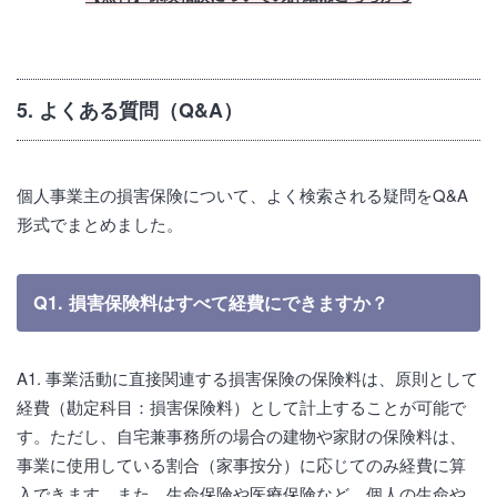
5. よくある質問（Q&A）
個人事業主の損害保険について、よく検索される疑問をQ&A
形式でまとめました。
Q1. 損害保険料はすべて経費にできますか？
A1. 事業活動に直接関連する損害保険の保険料は、原則として
経費（勘定科目：損害保険料）として計上することが可能で
す。ただし、自宅兼事務所の場合の建物や家財の保険料は、
事業に使用している割合（家事按分）に応じてのみ経費に算
入できます。また、生命保険や医療保険など、個人の生命や