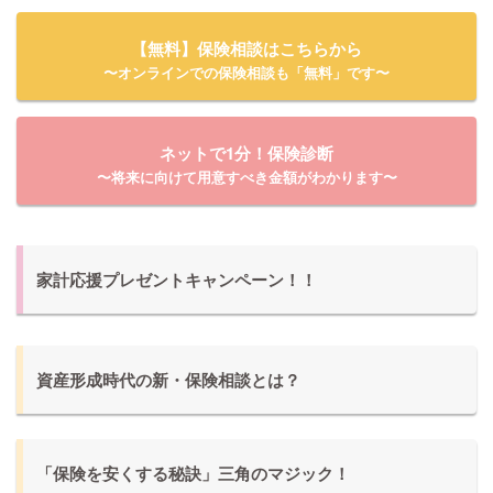
【無料】保険相談はこちらから
〜オンラインでの保険相談も「無料」です〜
ネットで1分！保険診断
〜将来に向けて用意すべき金額がわかります〜
家計応援プレゼントキャンペーン！！
資産形成時代の新・保険相談とは？
「保険を安くする秘訣」三角のマジック！