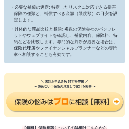
必要な補償の選定: 特定したリスクに対応できる損害
保険の種類と、補償すべき金額（限度額）の目安を設
定します。
具体的な商品比較と相談: 複数の保険会社のパンフレ
ットやウェブサイトを確認し、補償内容、保険料、特
約などを比較します。専門的な判断が必要な場合は、
保険代理店やファイナンシャルプランナーなどの専門
家へ相談することも有効です。
＼ 累計お申込み数 57万件突破 ／
〜 諦めない！保険の見直しで家計を改善 〜
【無料】保険相談についての詳細はこちらから