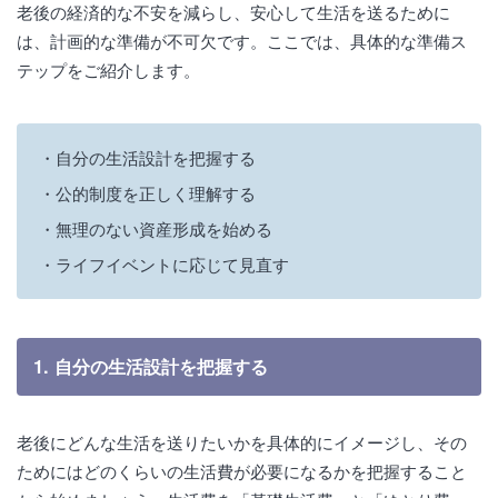
老後の経済的な不安を減らし、安心して生活を送るために
は、計画的な準備が不可欠です。ここでは、具体的な準備ス
テップをご紹介します。
自分の生活設計を把握する
公的制度を正しく理解する
無理のない資産形成を始める
ライフイベントに応じて見直す
1. 自分の生活設計を把握する
老後にどんな生活を送りたいかを具体的にイメージし、その
ためにはどのくらいの生活費が必要になるかを把握すること