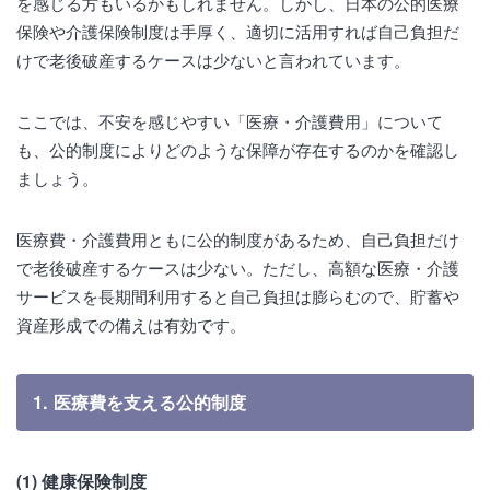
を感じる方もいるかもしれません。しかし、日本の公的医療
保険や介護保険制度は手厚く、適切に活用すれば自己負担だ
けで老後破産するケースは少ないと言われています。
ここでは、不安を感じやすい「医療・介護費用」について
も、公的制度によりどのような保障が存在するのかを確認し
ましょう。
医療費・介護費用ともに公的制度があるため、自己負担だけ
で老後破産するケースは少ない。ただし、高額な医療・介護
サービスを長期間利用すると自己負担は膨らむので、貯蓄や
資産形成での備えは有効です。
1. 医療費を支える公的制度
(1) 健康保険制度