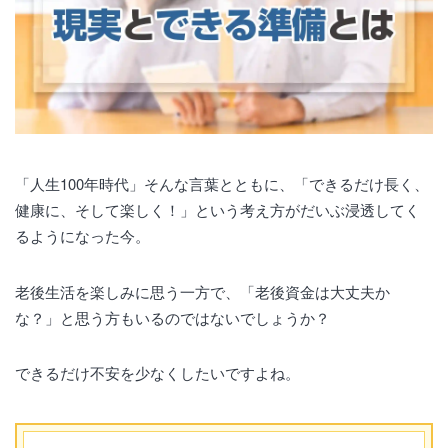
「人生100年時代」そんな言葉とともに、「できるだけ長く、
健康に、そして楽しく！」という考え方がだいぶ浸透してく
るようになった今。
老後生活を楽しみに思う一方で、「老後資金は大丈夫か
な？」と思う方もいるのではないでしょうか？
できるだけ不安を少なくしたいですよね。