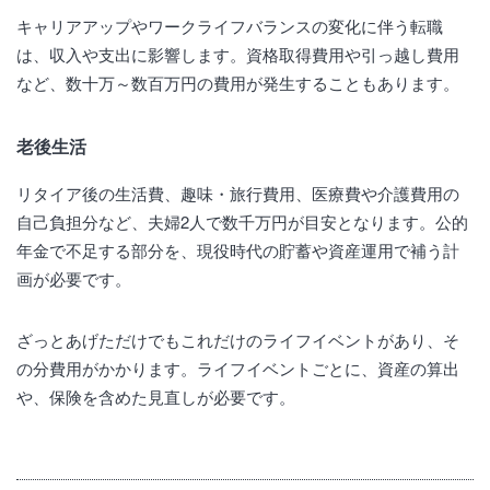
キャリアアップやワークライフバランスの変化に伴う転職
は、収入や支出に影響します。資格取得費用や引っ越し費用
など、数十万～数百万円の費用が発生することもあります。
老後生活
リタイア後の生活費、趣味・旅行費用、医療費や介護費用の
自己負担分など、夫婦2人で数千万円が目安となります。公的
年金で不足する部分を、現役時代の貯蓄や資産運用で補う計
画が必要です。
ざっとあげただけでもこれだけのライフイベントがあり、そ
の分費用がかかります。ライフイベントごとに、資産の算出
や、保険を含めた見直しが必要です。