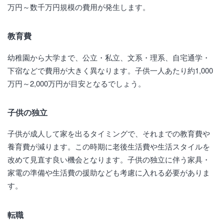
万円～数千万円規模の費用が発生します。
教育費
幼稚園から大学まで、公立・私立、文系・理系、自宅通学・
下宿などで費用が大きく異なります。子供一人あたり約1,000
万円～2,000万円が目安となるでしょう。
子供の独立
子供が成人して家を出るタイミングで、それまでの教育費や
養育費が減ります。この時期に老後生活費や生活スタイルを
改めて見直す良い機会となります。子供の独立に伴う家具・
家電の準備や生活費の援助なども考慮に入れる必要がありま
す。
転職