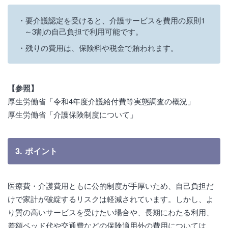
要介護認定を受けると、介護サービスを費用の原則1
～3割の自己負担で利用可能です。
残りの費用は、保険料や税金で賄われます。
【参照】
厚生労働省「令和4年度介護給付費等実態調査の概況」
厚生労働省「介護保険制度について」
3. ポイント
医療費・介護費用ともに公的制度が手厚いため、自己負担だ
けで家計が破綻するリスクは軽減されています。しかし、よ
り質の高いサービスを受けたい場合や、長期にわたる利用、
差額ベッド代や交通費などの保険適用外の費用については、