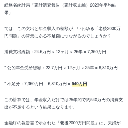
総務省統計局「家計調査報告（家計収支編）2023年平均結
果」
では、この支出と年金収入の差額が、いわゆる「老後2000万
円問題」の背景にある不足額につながるのでしょうか？
消費支出総額：24.5万円 × 12ヶ月 × 25年 = 7,350万円
* 公的年金受給総額：22.7万円 × 12ヶ月 × 25年 = 6,810万円
* 不足分：7,350万円 − 6,810万円 =
540万円
この計算では、年金収入だけでは25年間で約540万円の消費支
出が不足するという結果になります。
金融庁の報告書で示された「老後2000万円問題」は、夫婦が