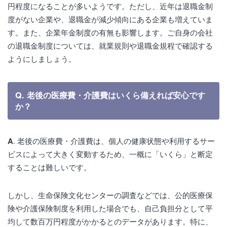
円程度になることが多いようです。ただし、近年は退職金制
度がない企業や、退職金が減少傾向にある企業も増えていま
す。また、企業年金制度の有無も影響します。ご自身の会社
の退職金制度については、就業規則や退職金規程で確認する
ようにしましょう。
Q. 老後の医療費・介護費はいくら備えれば安心です
か？
A
. 老後の医療費・介護費は、個人の健康状態や利用するサー
ビスによって大きく変動するため、一概に「いくら」と断定
することは難しいです。
しかし、生命保険文化センターの調査などでは、公的医療保
険や介護保険制度を利用した場合でも、自己負担分として平
均して数百万円程度がかかるとのデータがあります。特に、