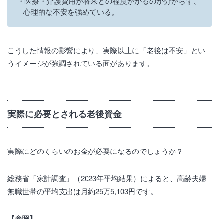
医療・介護費用が将来どの程度かかるのか分からず、
心理的な不安を強めている。
こうした情報の影響により、実際以上に「老後は不安」とい
うイメージが強調されている面があります。
実際に必要とされる老後資金
実際にどのくらいのお金が必要になるのでしょうか？
総務省「家計調査」（2023年平均結果）によると、高齢夫婦
無職世帯の平均支出は月約25万5,103円です。
【参照】