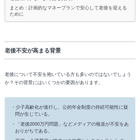
まとめ：計画的なマネープランで安心して老後を迎える
ために
老後不安が高まる背景
老後について不安を抱いている方も多いのではないでしょう
か？その背景にはいくつかの要因があります。
少子高齢化が進行し、公的年金制度の持続可能性に疑
問が生じている。
「老後2000万円問題」などメディアの報道が不安をあ
おりがちである。