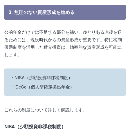
3. 無理のない資産形成を始める
公的年金だけでは不足する部分を補い、ゆとりある老後を送
るためには、現役時代からの資産形成が重要です。特に税制
優遇制度を活用した積立投資は、効率的な資産形成を可能に
します。
NISA（少額投資非課税制度）
iDeCo（個人型確定拠出年金）
これらの制度について詳しく解説します。
NISA（少額投資非課税制度）