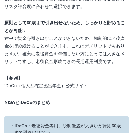
リスク許容度に合わせて選択できます。
原則として60歳まで引き出せないため、しっかりと貯めるこ
とが可能
：
途中で資金を引き出すことができないため、強制的に老後資
金を貯め続けることができます。これはデメリットでもあり
ますが、確実に老後資金を準備したい方にとっては大きなメ
リットですし、老後資金形成向きの長期運用制度です。
【参照】
iDeCo（個人型確定拠出年金）公式サイト
NISAとiDeCoのまとめ
iDeCo：老後資金専用、税制優遇が大きいが原則60歳
まで引き出せない