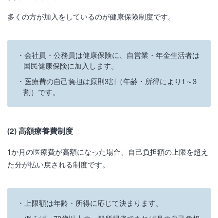
多くの方が加入をしているのが健康保険制度です。
会社員・公務員は健康保険に、自営業・年金生活者は
国民健康保険に加入します。
医療費の自己負担は原則3割（年齢・所得により1～3
割）です。
(2) 高額療養費制度
1か月の医療費が高額になった場合、自己負担額の上限を超え
た分が払い戻される制度です。
上限額は年齢・所得に応じて決まります。