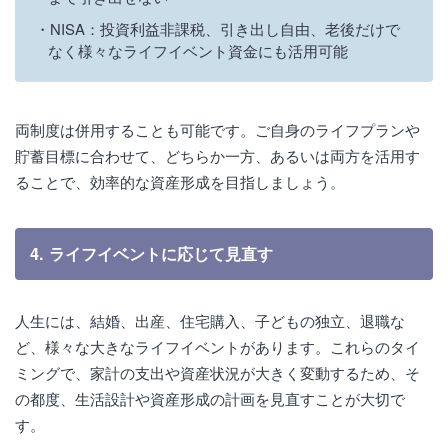
NISA：投資利益非課税、引き出し自由、老後だけで
なく様々なライフイベント資金にも活用可能
両制度は併用することも可能です。ご自身のライフプランや
貯蓄目標に合わせて、どちらか一方、あるいは両方を活用す
ることで、効率的な資産形成を目指しましょう。
4. ライフイベントに応じて見直す
人生には、結婚、出産、住宅購入、子どもの独立、退職な
ど、様々な大きなライフイベントがあります。これらのタイ
ミングで、家計の支出や資産状況が大きく変動するため、そ
の都度、生活設計や資産形成の計画を見直すことが大切で
す。