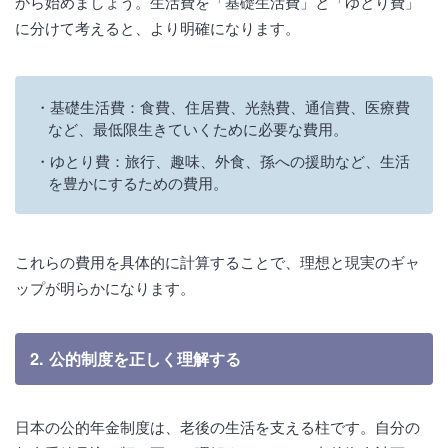
から始めましょう。生活費を「基礎生活費」と「ゆとり費」
に分けて考えると、より明確になります。
基礎生活費：食費、住居費、光熱費、通信費、医療費
など、最低限生きていくために必要な費用。
ゆとり費：旅行、趣味、外食、孫への援助など、生活
を豊かにするための費用。
これらの費用を具体的に計算することで、理想と現実のギャ
ップが明らかになります。
2. 公的制度を正しく理解する
日本の公的年金制度は、老後の生活を支える柱です。自分の