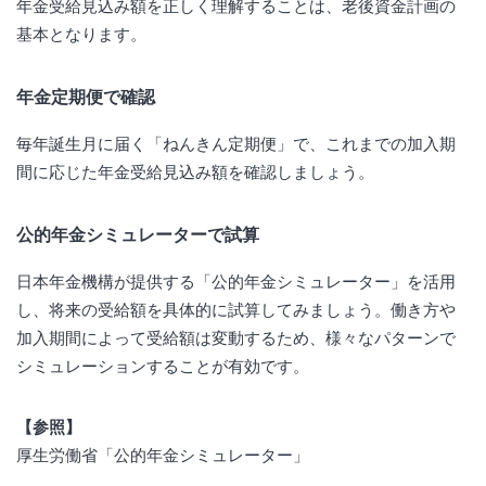
年金受給見込み額を正しく理解することは、老後資金計画の
基本となります。
年金定期便で確認
毎年誕生月に届く「ねんきん定期便」で、これまでの加入期
間に応じた年金受給見込み額を確認しましょう。
公的年金シミュレーターで試算
日本年金機構が提供する「公的年金シミュレーター」を活用
し、将来の受給額を具体的に試算してみましょう。働き方や
加入期間によって受給額は変動するため、様々なパターンで
シミュレーションすることが有効です。
【参照】
厚生労働省「公的年金シミュレーター」