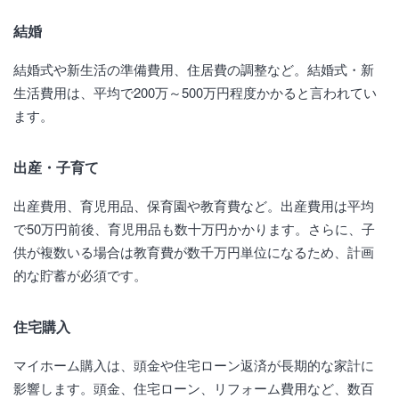
結婚
結婚式や新生活の準備費用、住居費の調整など。結婚式・新
生活費用は、平均で200万～500万円程度かかると言われてい
ます。
出産・子育て
出産費用、育児用品、保育園や教育費など。出産費用は平均
で50万円前後、育児用品も数十万円かかります。さらに、子
供が複数いる場合は教育費が数千万円単位になるため、計画
的な貯蓄が必須です。
住宅購入
マイホーム購入は、頭金や住宅ローン返済が長期的な家計に
影響します。頭金、住宅ローン、リフォーム費用など、数百