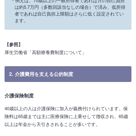
例えば、70歳以上の一般所得者であれば月の自己負担
は約5.7万円（多数回該当なしの場合）で済み、低所得
者であれば自己負担上限額はさらに低く設定されてい
ます。
【参照】
厚生労働省「高額療養費制度について」
2. 介護費用を支える公的制度
介護保険制度
40歳以上の人は介護保険に加入が義務付けられています。保
険料は65歳までは主に医療保険に上乗せして徴収され、65歳
以上は年金から天引きされることが多いです。