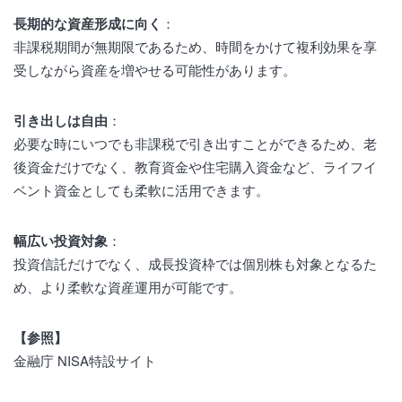
長期的な資産形成に向く
：
非課税期間が無期限であるため、時間をかけて複利効果を享
受しながら資産を増やせる可能性があります。
引き出しは自由
：
必要な時にいつでも非課税で引き出すことができるため、老
後資金だけでなく、教育資金や住宅購入資金など、ライフイ
ベント資金としても柔軟に活用できます。
幅広い投資対象
：
投資信託だけでなく、成長投資枠では個別株も対象となるた
め、より柔軟な資産運用が可能です。
【参照】
金融庁 NISA特設サイト