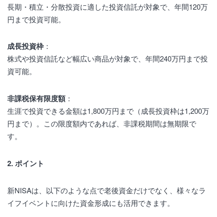
長期・積立・分散投資に適した投資信託が対象で、年間120万
円まで投資可能。
成長投資枠
：
株式や投資信託など幅広い商品が対象で、年間240万円まで投
資可能。
非課税保有限度額
：
生涯で投資できる金額は1,800万円まで（成長投資枠は1,200万
円まで）。この限度額内であれば、非課税期間は無期限で
す。
2. ポイント
新NISAは、以下のような点で老後資金だけでなく、様々なラ
イフイベントに向けた資金形成にも活用できます。