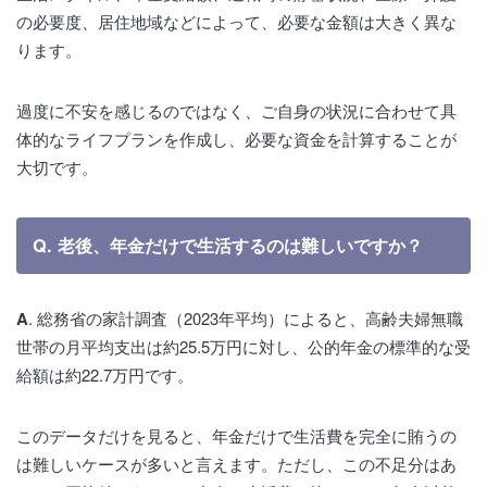
の必要度、居住地域などによって、必要な金額は大きく異な
ります。
過度に不安を感じるのではなく、ご自身の状況に合わせて具
体的なライフプランを作成し、必要な資金を計算することが
大切です。
Q. 老後、年金だけで生活するのは難しいですか？
A
. 総務省の家計調査（2023年平均）によると、高齢夫婦無職
世帯の月平均支出は約25.5万円に対し、公的年金の標準的な受
給額は約22.7万円です。
このデータだけを見ると、年金だけで生活費を完全に賄うの
は難しいケースが多いと言えます。ただし、この不足分はあ