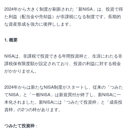
2024年から大きく制度が刷新された「新NISA」は、投資で得
た利益（配当金や売却益）が非課税になる制度です。長期的
な資産形成を強力に後押しします。
1. 概要
NISAは、非課税で投資できる年間投資枠と、生涯にわたる非
課税保有限度額が設定されており、投資の利益に対する税金
がかかりません。
2024年からは新たなNISA制度がスタートし、従来の「つみた
てNISA」と「一般NISA」は新規買付が終了し、新NISAに一
本化されました。新NISAには「つみたて投資枠」と「成長投
資枠」の2つの枠があります。
つみたて投資枠
：