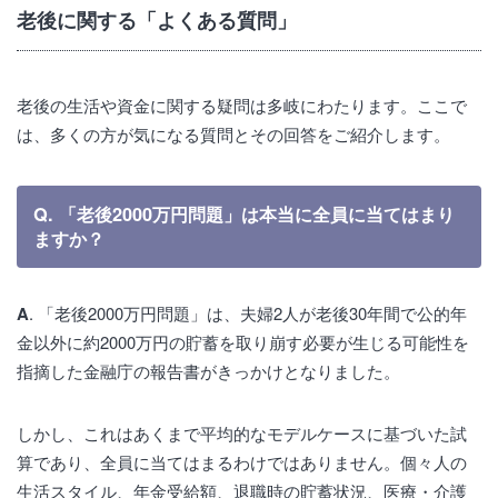
老後に関する「よくある質問」
老後の生活や資金に関する疑問は多岐にわたります。ここで
は、多くの方が気になる質問とその回答をご紹介します。
Q. 「老後2000万円問題」は本当に全員に当てはまり
ますか？
A
. 「老後2000万円問題」は、夫婦2人が老後30年間で公的年
金以外に約2000万円の貯蓄を取り崩す必要が生じる可能性を
指摘した金融庁の報告書がきっかけとなりました。
しかし、これはあくまで平均的なモデルケースに基づいた試
算であり、全員に当てはまるわけではありません。個々人の
生活スタイル、年金受給額、退職時の貯蓄状況、医療・介護