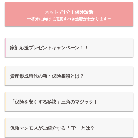
ネットで1分！保険診断
〜将来に向けて用意すべき金額がわかります〜
家計応援プレゼントキャンペーン！！
資産形成時代の新・保険相談とは？
「保険を安くする秘訣」三角のマジック！
保険マンモスがご紹介する「FP」とは？