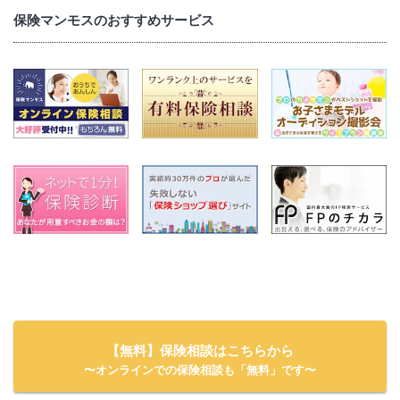
保険マンモスのおすすめサービス
【無料】保険相談はこちらから
〜オンラインでの保険相談も「無料」です〜