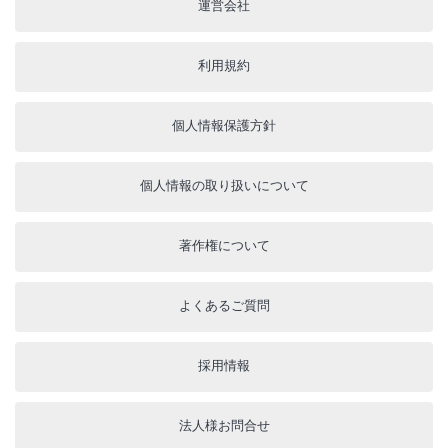
運営会社
利用規約
個人情報保護方針
個人情報の取り扱いについて
著作権について
よくあるご質問
採用情報
法人様お問合せ