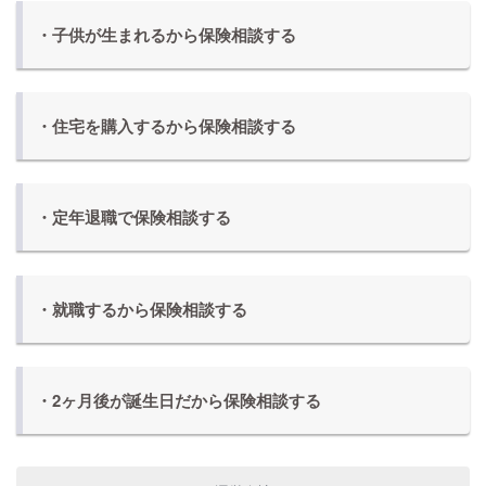
・子供が生まれるから保険相談する
・住宅を購入するから保険相談する
・定年退職で保険相談する
・就職するから保険相談する
・2ヶ月後が誕生日だから保険相談する