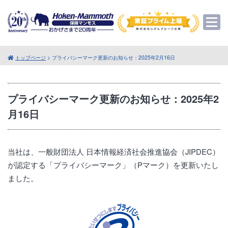
トップページ
> プライバシーマーク更新のお知らせ：2025年2月16日
プライバシーマーク更新のお知らせ：2025年2
月16日
当社は、一般財団法人 日本情報経済社会推進協会（JIPDEC）
が認定する「プライバシーマーク」（Pマーク）を更新いたし
ました。