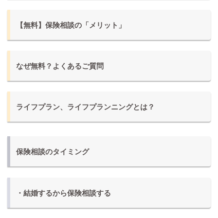
【無料】保険相談の「メリット」
なぜ無料？よくあるご質問
ライフプラン、ライフプランニングとは？
保険相談のタイミング
・結婚するから保険相談する