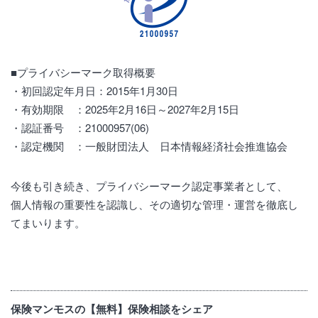
■プライバシーマーク取得概要
・初回認定年月日：2015年1月30日
・有効期限 ：2025年2月16日～2027年2月15日
・認証番号 ：21000957(06)
・認定機関 ：一般財団法人 日本情報経済社会推進協会
今後も引き続き、プライバシーマーク認定事業者として、
個人情報の重要性を認識し、その適切な管理・運営を徹底し
てまいります。
保険マンモスの【無料】保険相談をシェア