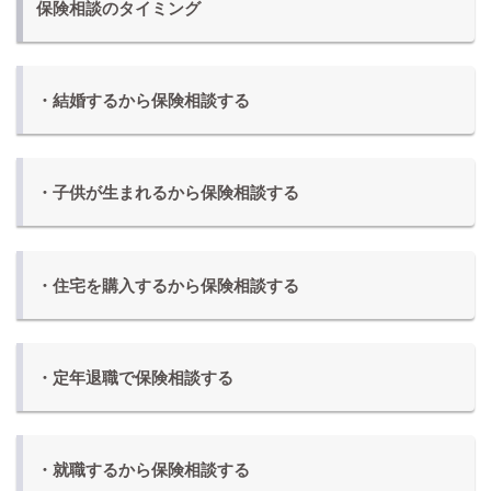
保険相談のタイミング
・結婚するから保険相談する
・子供が生まれるから保険相談する
・住宅を購入するから保険相談する
・定年退職で保険相談する
・就職するから保険相談する