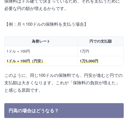
保険料はドル建てで決まっているため、それを支払うために
必要な円の額が増えるからです。
【例：月々100ドルの保険料を支払う場合】
為替レート
円での支払額
1ドル = 100円
1万円
1ドル = 150円（円安）
1万5,000円
このように、同じ100ドルの保険料でも、円安が進むと円での
支払額は大きくなります。これが「保険料の負担が増えた」
と感じる原因です。
円高の場合はどうなる？