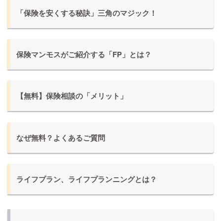
「保険を安くする秘訣」三角のマジック！
保険マンモスがご紹介する「FP」とは？
【無料】保険相談の「メリット」
なぜ無料？よくあるご質問
ライフプラン、ライフプランニングとは？