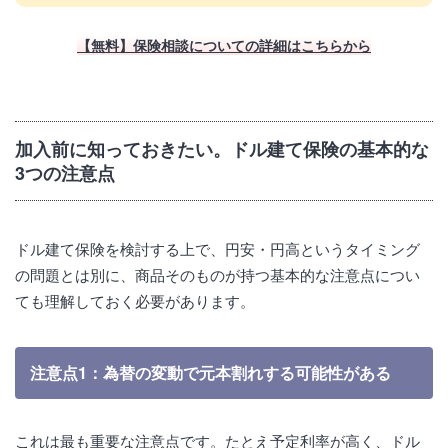
【無料】保険相談についての詳細はこちらから
加入前に知っておきたい。ドル建て保険の基本的な
3つの注意点
ドル建て保険を検討する上で、円安・円高というタイミング
の問題とは別に、商品そのものが持つ基本的な注意点につい
ても理解しておく必要があります。
注意点1：為替の変動で元本割れする可能性がある
これは最も重要な注意点です。たとえ予定利率が高く、ドル