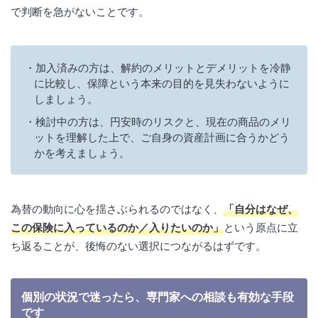
で判断を急がないことです。
加入済みの方は、解約のメリットとデメリットを冷静
に比較し、保障という本来の目的を見失わないように
しましょう。
検討中の方は、円安時のリスクと、現在の商品のメリ
ットを理解した上で、ご自身の資産計画に合うかどう
かを考えましょう。
為替の動向に心を揺さぶられるのではなく、
「自分はなぜ、
この保険に入っているのか／入りたいのか」
という原点に立
ち返ることが、後悔のない選択につながるはずです。
個別の状況で迷ったら、専門家への相談も有効な手段
です