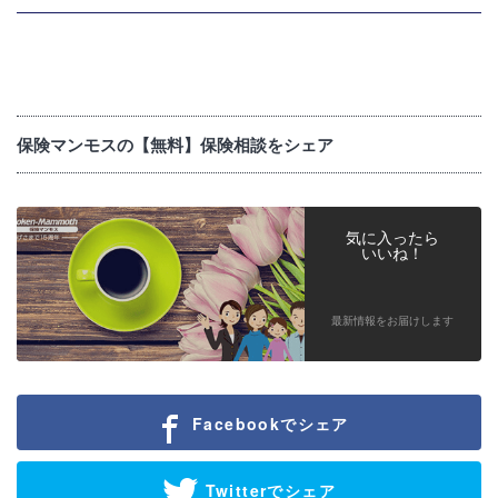
保険マンモスの【無料】保険相談をシェア
気に入ったら
いいね！
最新情報をお届けします
Facebookでシェア
Twitterでシェア