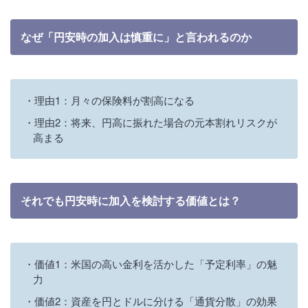
なぜ「円安時の加入は慎重に」と言われるのか
理由1：月々の保険料が割高になる
理由2：将来、円高に振れた場合の元本割れリスクが
高まる
それでも円安時に加入を検討する価値とは？
価値1：米国の高い金利を活かした「予定利率」の魅
力
価値2：資産を円とドルに分ける「通貨分散」の効果