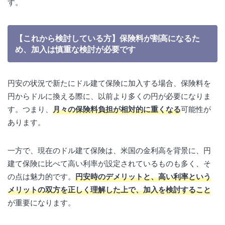
す。
【これから検討している方】保険料が割高になるた
め、加入は慎重な検討が必要です
円安の状況で新たにドル建て保険に加入する場合、保険料を
円からドルに換える際に、以前より多くの円が必要になりま
す。つまり、
月々の保険料負担が相対的に重くなる
可能性が
あります。
一方で、現在のドル建て保険は、米国の金利高を背景に、円
建て保険に比べて高い利率が設定されているものも多く、そ
の点は魅力的です。
円安時のデメリットと、高い利率という
メリットの双方を正しく理解した上で、加入を検討すること
が重要になります。