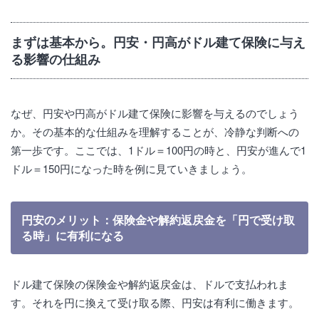
まずは基本から。円安・円高がドル建て保険に与え
る影響の仕組み
なぜ、円安や円高がドル建て保険に影響を与えるのでしょう
か。その基本的な仕組みを理解することが、冷静な判断への
第一歩です。ここでは、1ドル＝100円の時と、円安が進んで1
ドル＝150円になった時を例に見ていきましょう。
円安のメリット：保険金や解約返戻金を「円で受け取
る時」に有利になる
ドル建て保険の保険金や解約返戻金は、ドルで支払われま
す。それを円に換えて受け取る際、円安は有利に働きます。