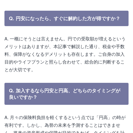
Q. 円安になったら、すぐに解約した方が得ですか？
A. 一概にそうとは言えません。円での受取額が増えるという
メリットはありますが、本記事で解説した通り、税金や手数
料、保障がなくなるデメリットも存在します。ご自身の加入
目的やライフプランと照らし合わせて、総合的に判断するこ
とが大切です。
Q. 加入するなら円安と円高、どちらのタイミングが
良いですか？
A. 月々の保険料負担を軽くするという点では「円高」の時が
有利です。しかし、為替の未来を予測することはできませ
ん。将来の資産形成や保障が目的であれば、タイミングを計