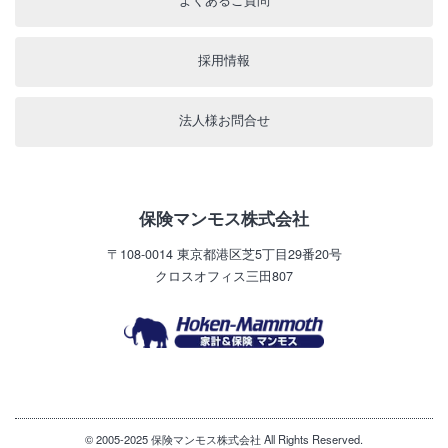
採用情報
法人様お問合せ
保険マンモス株式会社
〒108-0014
東京都港区芝5丁目29番20号
クロスオフィス三田807
© 2005-2025 保険マンモス株式会社 All Rights Reserved.