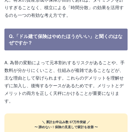
りすぎることなく、積立による「時間分散」の効果を活用す
るのも一つの有効な考え方です。
Q.「ドル建て保険はやめたほうがいい」と聞くのはな
ぜですか？
A. 為替の変動によって元本割れするリスクがあることや、手
数料が分かりにくいこと、仕組みが複雑であることなどが、
主な理由として挙げられます。これらのデメリットを理解せ
ずに加入し、後悔するケースがあるためです。メリットとデ
メリットの両方を正しく天秤にかけることが重要になりま
す。
＼ 累計お申込み数 57万件突破 ／
〜 諦めない！保険の見直しで家計を改善 〜