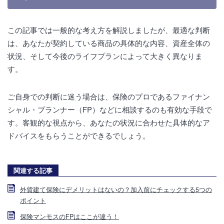
この記事では一般的な考え方を解説しましたが、最適な判断
は、あなたが契約している商品の具体的な内容、資産全体の
状況、そして今後のライフプランによって大きく異なりま
す。
ご自身での判断に迷う場合は、保険のプロであるファイナン
シャル・プランナー（FP）などに相談するのも有効な手段で
す。客観的な視点から、あなたの状況に合わせた具体的なア
ドバイスをもらうことができるでしょう。
関連する記事
外貨建て保険にデメリットはないの？加入前にチェックする5つの
ポイント
保険マンモスのFPはここが違う！