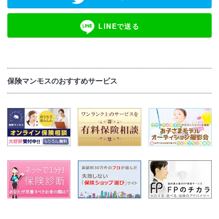
LINEで送る
保険マンモスのおすすめサービス