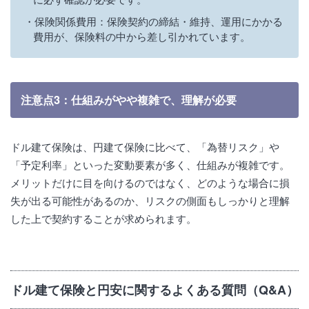
保険関係費用：保険契約の締結・維持、運用にかかる
費用が、保険料の中から差し引かれています。
注意点3：仕組みがやや複雑で、理解が必要
ドル建て保険は、円建て保険に比べて、「為替リスク」や
「予定利率」といった変動要素が多く、仕組みが複雑です。
メリットだけに目を向けるのではなく、どのような場合に損
失が出る可能性があるのか、リスクの側面もしっかりと理解
した上で契約することが求められます。
ドル建て保険と円安に関するよくある質問（Q&A）