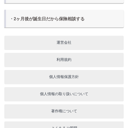
・2ヶ月後が誕生日だから保険相談する
運営会社
利用規約
個人情報保護方針
個人情報の取り扱いについて
著作権について
よくあるご質問