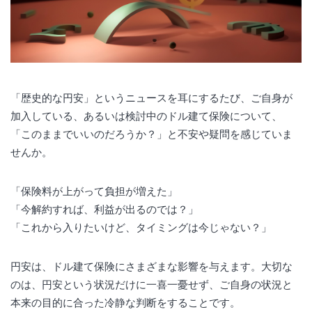
「歴史的な円安」というニュースを耳にするたび、ご自身が
加入している、あるいは検討中のドル建て保険について、
「このままでいいのだろうか？」と不安や疑問を感じていま
せんか。
「保険料が上がって負担が増えた」
「今解約すれば、利益が出るのでは？」
「これから入りたいけど、タイミングは今じゃない？」
円安は、ドル建て保険にさまざまな影響を与えます。大切な
のは、円安という状況だけに一喜一憂せず、ご自身の状況と
本来の目的に合った冷静な判断をすることです。