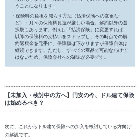
うことになります。
保険料の負担を減らす方法（払済保険への変更な
ど）：月々の保険料負担が厳しい場合、解約以外の選
択肢もあります。例えば「払済保険」に変更すれば、
以降の保険料の支払いをストップし、その時点での解
約返戻金を元手に、保障額は下がりますが保障自体は
継続できます。ただし、すべての商品で可能なわけで
はないため、保険会社への確認が必要です。
【未加入・検討中の方へ】円安の今、ドル建て保険
は始めるべき？
次に、これからドル建て保険への加入を検討している方向け
の解説です。