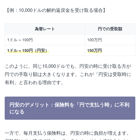
【例：10,000ドルの解約返戻金を受け取る場合】
為替レート
円での受取額
1ドル = 100円
100万円
1ドル = 150円（円安）
150万円
このように、同じ10,000ドルでも、円安の時に受け取る方が
円での手取り額は大きくなります。これが「円安は受取時に
有利」と言われる理由です。
円安のデメリット：保険料を「円で支払う時」に不利
になる
一方で、毎月支払う保険料は、円安の時に負担が増えます。