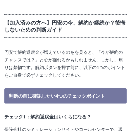
【加入済みの方へ】円安の今、解約か継続か？後悔
しないための判断ガイド
円安で解約返戻金が増えているのをを見ると、「今が解約の
チャンスでは？」と心が揺れるかもしれません。しかし、焦
りは禁物です。解約ボタンを押す前に、以下の4つのポイント
をご自身で必ずチェックしてください。
判断の前に確認したい4つのチェックポイント
チェック1：解約返戻金はいくらになる？
保険会社のシミュレーションサイトやコールセンターで、現