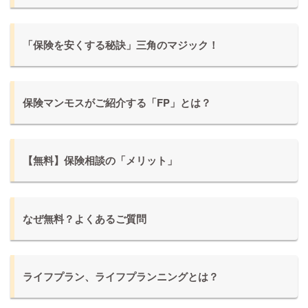
「保険を安くする秘訣」三角のマジック！
保険マンモスがご紹介する「FP」とは？
【無料】保険相談の「メリット」
なぜ無料？よくあるご質問
ライフプラン、ライフプランニングとは？