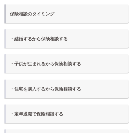
保険相談のタイミング
・結婚するから保険相談する
・子供が生まれるから保険相談する
・住宅を購入するから保険相談する
・定年退職で保険相談する