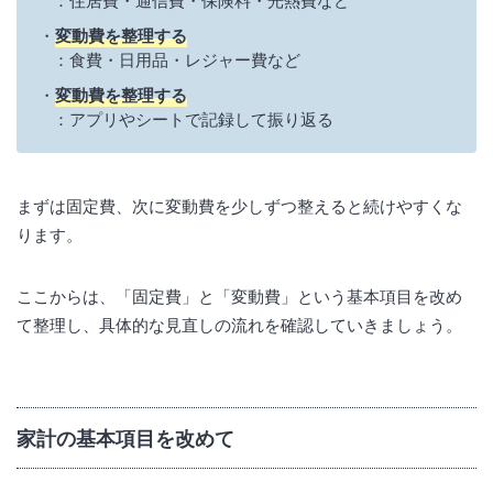
変動費を整理する
：食費・日用品・レジャー費など
変動費を整理する
：アプリやシートで記録して振り返る
まずは固定費、次に変動費を少しずつ整えると続けやすくな
ります。
ここからは、「固定費」と「変動費」という基本項目を改め
て整理し、具体的な見直しの流れを確認していきましょう。
家計の基本項目を改めて