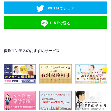
Twitterでシェア
LINEで送る
保険マンモスのおすすめサービス