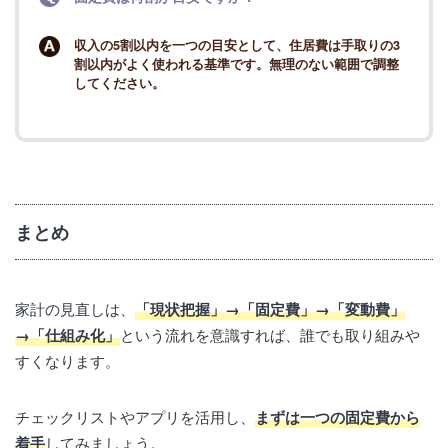
収入の5割以内を一つの目安として、住居費は手取りの3
割以内がよく使われる基準です。無理のない範囲で調整
してください。
まとめ
家計の見直しは、
「現状把握」→「固定費」→「変動費」
→「仕組み化」
という流れを意識すれば、誰でも取り組みや
すくなります。
チェックリストやアプリを活用し、
まずは一つの固定費から
着手
してみましょう。