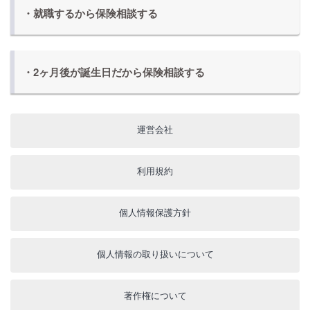
・就職するから保険相談する
・2ヶ月後が誕生日だから保険相談する
運営会社
利用規約
個人情報保護方針
個人情報の取り扱いについて
著作権について