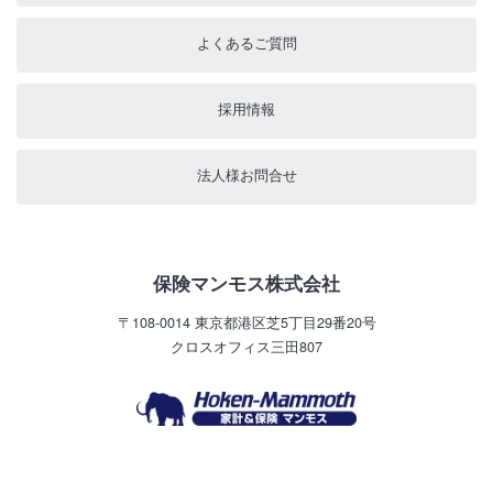
よくあるご質問
採用情報
法人様お問合せ
保険マンモス株式会社
〒108-0014
東京都港区芝5丁目29番20号
クロスオフィス三田807