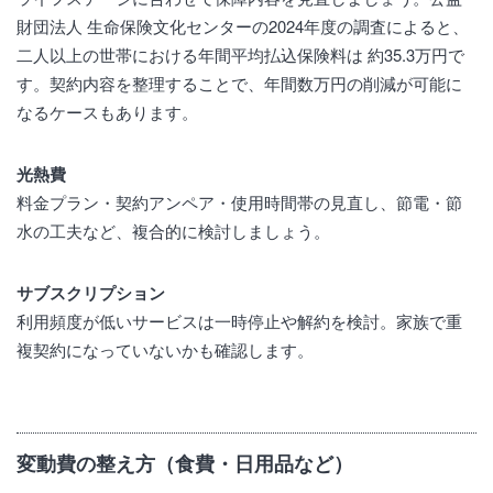
財団法人 生命保険文化センターの2024年度の調査によると、
二人以上の世帯における年間平均払込保険料は 約35.3万円で
す。契約内容を整理することで、年間数万円の削減が可能に
なるケースもあります。
光熱費
料金プラン・契約アンペア・使用時間帯の見直し、節電・節
水の工夫など、複合的に検討しましょう。
サブスクリプション
利用頻度が低いサービスは一時停止や解約を検討。家族で重
複契約になっていないかも確認します。
変動費の整え方（食費・日用品など）