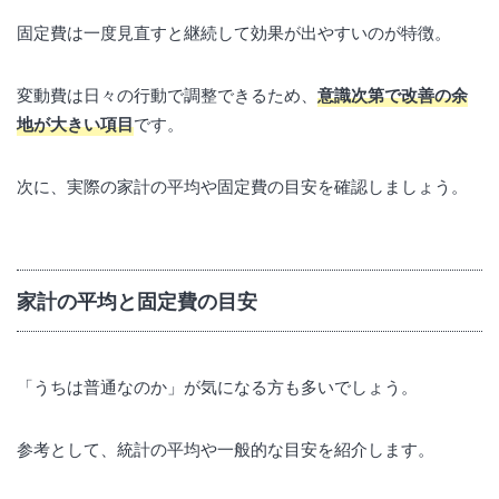
固定費は一度見直すと継続して効果が出やすいのが特徴。
変動費は日々の行動で調整できるため、
意識次第で改善の余
地が大きい項目
です。
次に、実際の家計の平均や固定費の目安を確認しましょう。
家計の平均と固定費の目安
「うちは普通なのか」が気になる方も多いでしょう。
参考として、統計の平均や一般的な目安を紹介します。