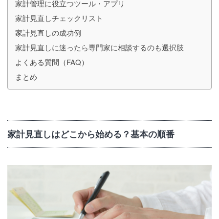
家計管理に役立つツール・アプリ
家計見直しチェックリスト
家計見直しの成功例
家計見直しに迷ったら専門家に相談するのも選択肢
よくある質問（FAQ）
まとめ
家計見直しはどこから始める？基本の順番