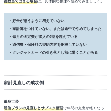
複数当てはまる場合
は、具体的な整理を始めてみましょう。
貯金が思うように増えていない
家計簿をつけていない、または途中でやめてしまった
毎月の固定費が収入の5割を超えている
通信費・保険料の契約内容を把握していない
クレジットカードの引き落とし額に驚くことがある
家計見直しの成功例
単身世帯
通信プランの見直しとサブスク整理
で年間の支出が軽くなっ