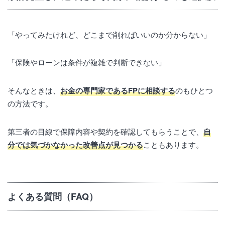
「やってみたけれど、どこまで削ればいいのか分からない」
「保険やローンは条件が複雑で判断できない」
そんなときは、
お金の専門家であるFPに相談する
のもひとつ
の方法です。
第三者の目線で保障内容や契約を確認してもらうことで、
自
分では気づかなかった改善点が見つかる
こともあります。
よくある質問（FAQ）