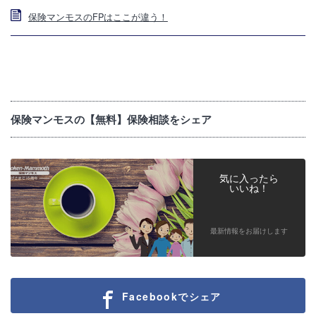
保険マンモスのFPはここが違う！
保険マンモスの【無料】保険相談をシェア
気に入ったら
いいね！
最新情報をお届けします
Facebookでシェア