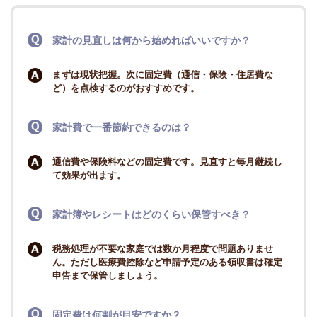
家計の見直しは何から始めればいいですか？
まずは現状把握。次に固定費（通信・保険・住居費な
ど）を点検するのがおすすめです。
家計費で一番節約できるのは？
通信費や保険料などの固定費です。見直すと毎月継続し
て効果が出ます。
家計簿やレシートはどのくらい保管すべき？
税務処理が不要な家庭では数か月程度で問題ありませ
ん。ただし医療費控除など申請予定のある領収書は確定
申告まで保管しましょう。
固定費は何割が目安ですか？