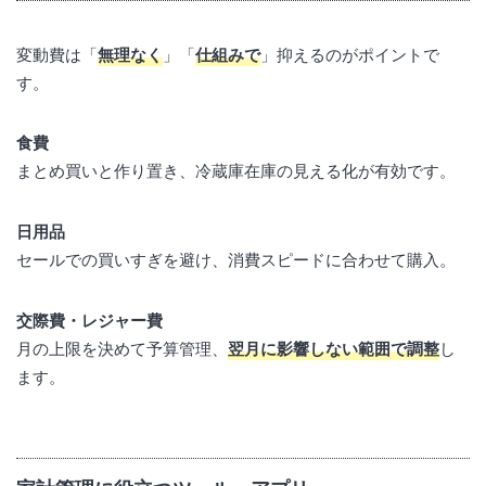
変動費は「
無理なく
」「
仕組みで
」抑えるのがポイントで
す。
食費
まとめ買いと作り置き、冷蔵庫在庫の見える化が有効です。
日用品
セールでの買いすぎを避け、消費スピードに合わせて購入。
交際費・レジャー費
月の上限を決めて予算管理、
翌月に影響しない範囲で調整
し
ます。