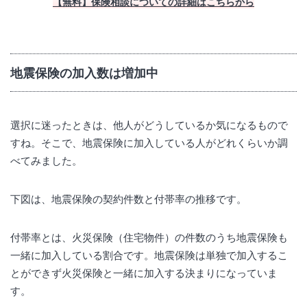
【無料】保険相談についての詳細はこちらから
地震保険の加入数は増加中
選択に迷ったときは、他人がどうしているか気になるもので
すね。そこで、地震保険に加入している人がどれくらいか調
べてみました。
下図は、地震保険の契約件数と付帯率の推移です。
付帯率とは、火災保険（住宅物件）の件数のうち地震保険も
一緒に加入している割合です。地震保険は単独で加入するこ
とができず火災保険と一緒に加入する決まりになっていま
す。