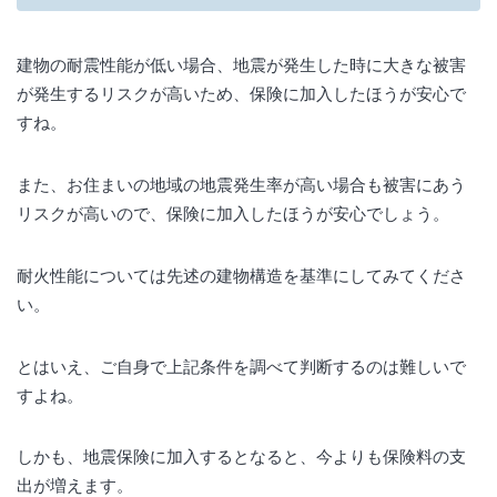
建物の耐震性能が低い場合、地震が発生した時に大きな被害
が発生するリスクが高いため、保険に加入したほうが安心で
すね。
また、お住まいの地域の地震発生率が高い場合も被害にあう
リスクが高いので、保険に加入したほうが安心でしょう。
耐火性能については先述の建物構造を基準にしてみてくださ
い。
とはいえ、ご自身で上記条件を調べて判断するのは難しいで
すよね。
しかも、地震保険に加入するとなると、今よりも保険料の支
出が増えます。