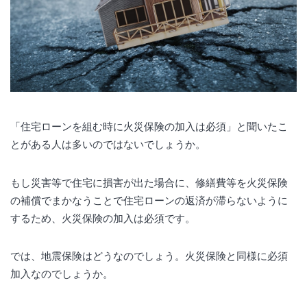
「住宅ローンを組む時に火災保険の加入は必須」と聞いたこ
とがある人は多いのではないでしょうか。
もし災害等で住宅に損害が出た場合に、修繕費等を火災保険
の補償でまかなうことで住宅ローンの返済が滞らないように
するため、火災保険の加入は必須です。
では、地震保険はどうなのでしょう。火災保険と同様に必須
加入なのでしょうか。