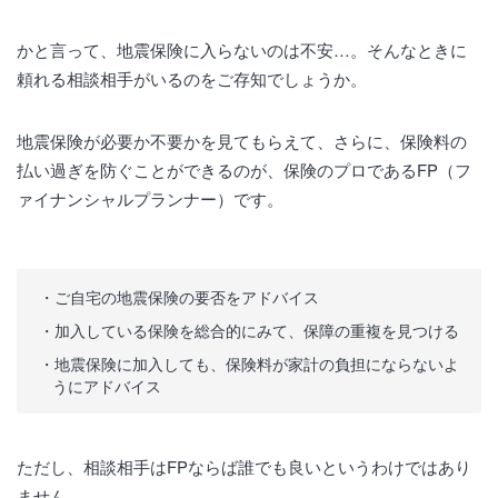
かと言って、地震保険に入らないのは不安…。そんなときに
頼れる相談相手がいるのをご存知でしょうか。
地震保険が必要か不要かを見てもらえて、さらに、保険料の
払い過ぎを防ぐことができるのが、保険のプロであるFP（フ
ァイナンシャルプランナー）です。
ご自宅の地震保険の要否をアドバイス
加入している保険を総合的にみて、保障の重複を見つける
地震保険に加入しても、保険料が家計の負担にならないよ
うにアドバイス
ただし、相談相手はFPならば誰でも良いというわけではあり
ません。