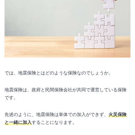
では、地震保険とはどのような保険なのでしょうか。
地震保険は、政府と民間保険会社が共同で運営している保険
です。
先述のように、地震保険は単体での加入ができず、
火災保険
と一緒に加入
することになります。