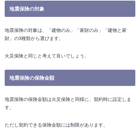
地震保険の対象
地震保険の対象は、「建物のみ」「家財のみ」「建物と家
財」の3種類から選びます。
火災保険と同じと考えて良いでしょう。
地震保険の保険金額
地震保険の保険金額は火災保険と同様に、契約時に設定しま
す。
ただし契約できる保険金額には制限があります。