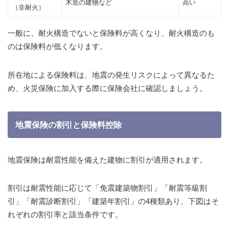
木造の建物など
高い
（非耐火）
一般に、耐火構造でないと保険料が高くなり、耐火構造のも
のは保険料が低くなります。
所在地による保険料は、地震の発生リスクによって異なるた
め、火災保険に加入する際に保険会社に確認しましょう。
地震保険の割引と保険料控除
地震保険は耐震性能を備えた建物に割引が適用されます。
割引は耐震性能に応じて「免震建築物割引」「耐震等級割
引」「耐震診断割引」「建築年割引」の4種類あり、下図はそ
れぞれの割引率と該当条件です。