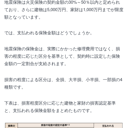
地震保険は火災保険の契約金額の30%～50％以内と定められ
ており、さらに建物は5,000万円、家財は1,000万円までが限度
額となっています。
では、支払われる保険金額はどうでしょうか。
地震保険の保険金は、実際にかかった修理費用ではなく、損
害の程度に応じた区分を基準として、契約時に設定した保険
金額の一定割合が支給されます。
損害の程度による区分は、全損、大半損、小半損、一部損の4
種類です。
下表は、損害程度区分に応じた建物と家財の損害認定基準
と、支払われる保険金額をまとめたものです。