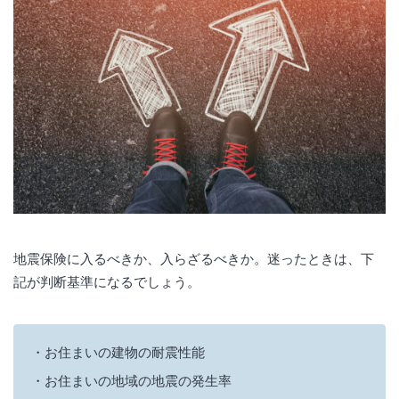
地震保険に入るべきか、入らざるべきか。迷ったときは、下
記が判断基準になるでしょう。
お住まいの建物の耐震性能
お住まいの地域の地震の発生率