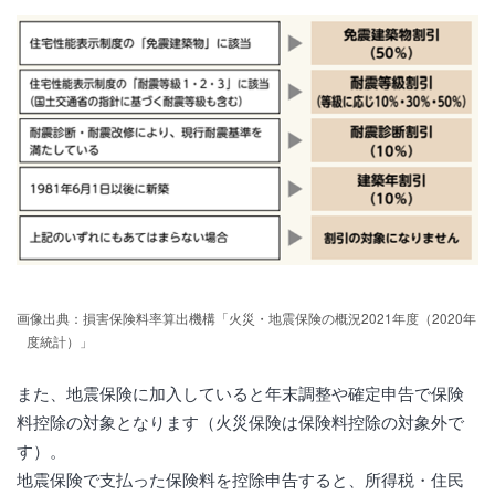
画像出典：損害保険料率算出機構「火災・地震保険の概況2021年度（2020年
度統計）」
また、地震保険に加入していると年末調整や確定申告で保険
料控除の対象となります（火災保険は保険料控除の対象外で
す）。
地震保険で支払った保険料を控除申告すると、所得税・住民