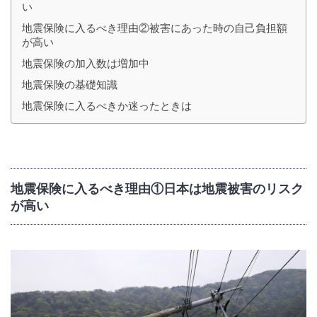
い
地震保険に入るべき理由②被害にあった時の自己負担額
が高い
地震保険の加入数は増加中
地震保険の基礎知識
地震保険に入るべきか迷ったときは
地震保険に入るべき理由①日本は地震被害のリスク
が高い