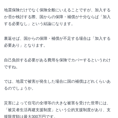
地震保険だけでなく保険全般にいえることですが、加入する
か否か検討する際、国からの保障・補償が十分ならば「加入
する必要なし」という結論になります。
裏返せば、国からの保障・補償が不足する場合は「加入する
必要あり」となります。
自己負担する必要がある費用を保険でカバーするというわけ
ですね。
では、地震で被害が発生した場合に国の補償はどれくらいあ
るのでしょうか。
災害によって住宅の全壊等の大きな被害を受けた世帯には、
「被災者生活再建支援制度」という公的支援制度があり、支
援限度額は最大300万円です。