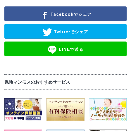
Facebookでシェア
Twitterでシェア
LINEで送る
保険マンモスのおすすめサービス