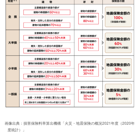
画像出典：損害保険料率算出機構「火災・地震保険の概況2021年度（2020年
度統計）」