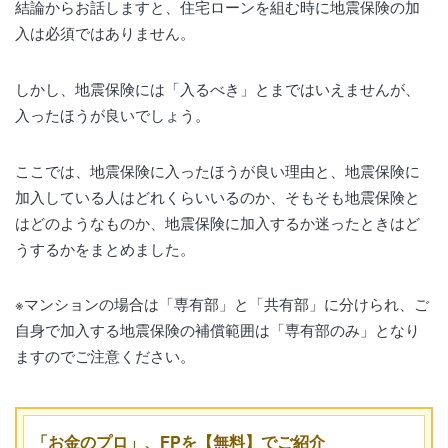
結論からお話しますと、住宅ローンを組む時に地震保険の加
入は必須ではありません。
しかし、地震保険には「入るべき」とまではいえませんが、
入ったほうが良いでしょう。
ここでは、地震保険に入ったほうが良い理由と、地震保険に
加入している人はどれくらいいるのか、そもそも地震保険と
はどのようなものか、地震保険に加入するか迷ったときはど
うするかをまとめました。
※マンションの場合は「専有部」と「共有部」に分けられ、ご
自身で加入する地震保険の補償範囲は「専有部のみ」となり
ますのでご注意ください。
「お金のプロ」、FPを【無料】でご紹介