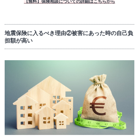
【無料】保険相談についての詳細はこちらから
地震保険に入るべき理由②被害にあった時の自己負
担額が高い