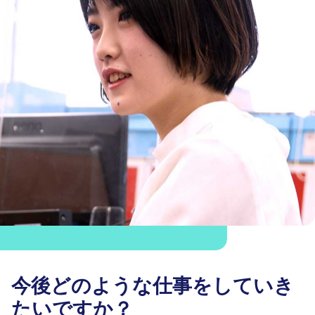
今後どのような仕事をしていき
たいですか？