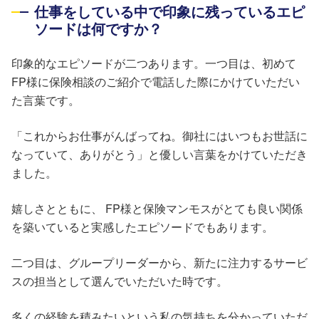
仕事をしている中で印象に残っているエピ
ソードは何ですか？
印象的なエピソードが二つあります。一つ目は、初めて
FP様に保険相談のご紹介で電話した際にかけていただい
た言葉です。
「これからお仕事がんばってね。御社にはいつもお世話に
なっていて、ありがとう」と優しい言葉をかけていただき
ました。
嬉しさとともに、 FP様と保険マンモスがとても良い関係
を築いていると実感したエピソードでもあります。
二つ目は、グループリーダーから、新たに注力するサービ
スの担当として選んでいただいた時です。
多くの経験を積みたいという私の気持ちを分かっていただ