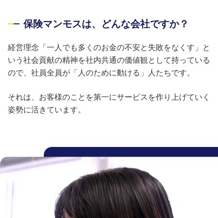
保険マンモスは、どんな会社ですか？
経営理念「一人でも多くのお金の不安と失敗をなくす」と
いう社会貢献の精神を社内共通の価値観として持っている
ので、社員全員が「人のために動ける」人たちです。
それは、お客様のことを第一にサービスを作り上げていく
姿勢に活きています。