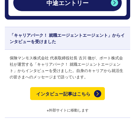
中途エントリー
「キャリアパーク！ 就職エージェントエージェント」からイ
ンタビューを受けました
保険マンモス株式会社 代表取締役社長 古川 徹が、ポート株式会
社が運営する「キャリアパーク！ 就職エージェントエージェン
ト」からインタビューを受けました。自身のキャリアから就活生
の皆さまへのメッセージまで語っています。
インタビュー記事はこちら
※外部サイトに移動します