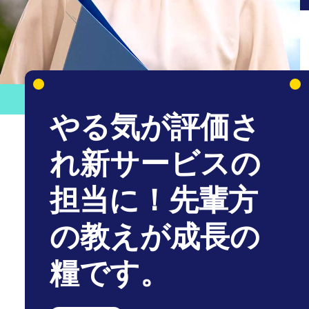
やる気が評価さ
れ新サービスの
担当に！先輩方
の教えが成長の
糧です。