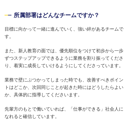
所属部署はどんなチームですか？
目標に向かって一緒に進んでいく、強い絆があるチームで
す。
また、新人教育の面では、優先順位をつけて初歩から一歩
ずつステップアップできるように業務を割り振ってくださ
り、着実に成長していけるようにしてくださっています。
業務で壁にぶつかってしまった時でも、改善すべきポイン
トはどこか、次回同じことが起きた時にはどうしたらよい
か、具体的に指導してくださいます。
先輩方のもとで働いていれば、「仕事ができる」社会人に
なれると確信しています。