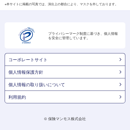
※本サイトに掲載の写真では、演出上の都合により、マスクを外しております。
プライバシーマーク制度に基づき、個人情報
を安全に管理しています。
コーポレートサイト
個人情報保護方針
個人情報の取り扱いについて
利用規約
© 保険マンモス株式会社