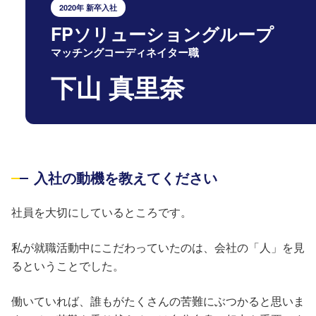
2020年 新卒入社
FPソリューショングループ
マッチングコーディネイター職
下山 真里奈
入社の動機を教えてください
社員を大切にしているところです。
私が就職活動中にこだわっていたのは、会社の「人」を見
るということでした。
働いていれば、誰もがたくさんの苦難にぶつかると思いま