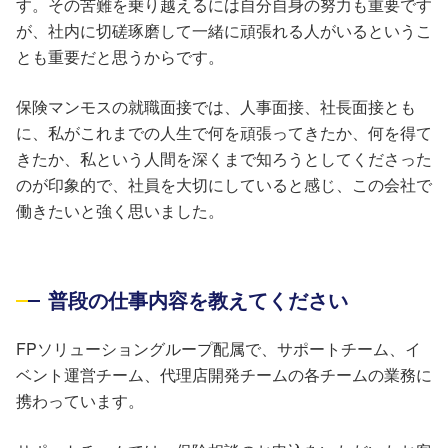
す。その苦難を乗り越えるには自分自身の努力も重要です
が、社内に切磋琢磨して一緒に頑張れる人がいるというこ
とも重要だと思うからです。
保険マンモスの就職面接では、人事面接、社長面接とも
に、私がこれまでの人生で何を頑張ってきたか、何を得て
きたか、私という人間を深くまで知ろうとしてくださった
のが印象的で、社員を大切にしていると感じ、この会社で
働きたいと強く思いました。
普段の仕事内容を教えてください
FPソリューショングループ配属で、サポートチーム、イ
ベント運営チーム、代理店開発チームの各チームの業務に
携わっています。