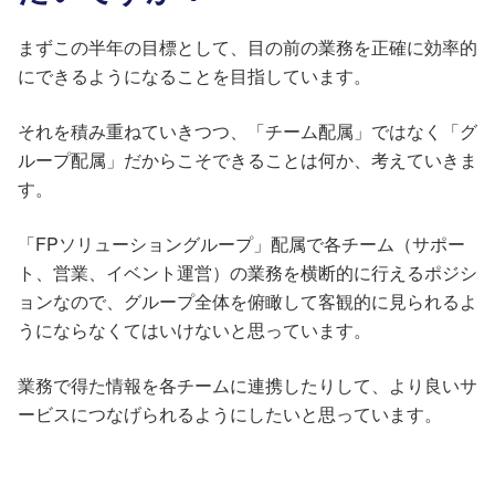
まずこの半年の目標として、目の前の業務を正確に効率的
にできるようになることを目指しています。
それを積み重ねていきつつ、「チーム配属」ではなく「グ
ループ配属」だからこそできることは何か、考えていきま
す。
「FPソリューショングループ」配属で各チーム（サポー
ト、営業、イベント運営）の業務を横断的に行えるポジシ
ョンなので、グループ全体を俯瞰して客観的に見られるよ
うにならなくてはいけないと思っています。
業務で得た情報を各チームに連携したりして、より良いサ
ービスにつなげられるようにしたいと思っています。