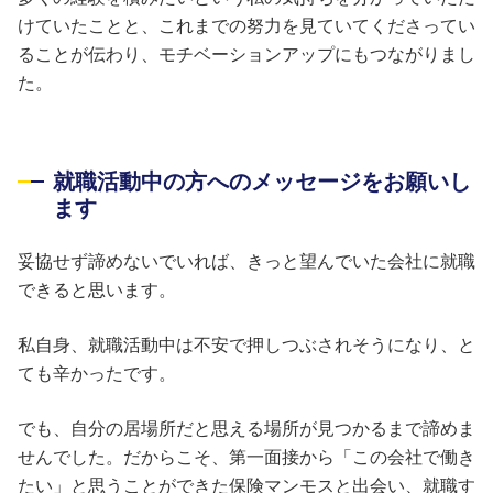
けていたことと、これまでの努力を見ていてくださってい
ることが伝わり、モチベーションアップにもつながりまし
た。
就職活動中の方へのメッセージをお願いし
ます
妥協せず諦めないでいれば、きっと望んでいた会社に就職
できると思います。
私自身、就職活動中は不安で押しつぶされそうになり、と
ても辛かったです。
でも、自分の居場所だと思える場所が見つかるまで諦めま
せんでした。だからこそ、第一面接から「この会社で働き
たい」と思うことができた保険マンモスと出会い、就職す