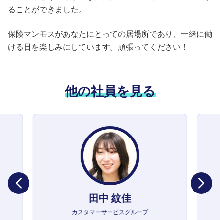
ることができました。
保険マンモスがあなたにとっての居場所であり、一緒に働
ける日を楽しみにしています。頑張ってください！
他の社員を見る
田中 紋佳
カスタマーサービスグループ