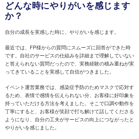
どんな時にやりがいを感じます
か？
自分の成長を実感した時に、やりがいを感じます。
最近では、FP様からの質問にスムーズに回答ができた時
です。自社のサービスの仕組みを詳細まで理解していない
と答えられない質問だったので、実務経験の積み重ねが実
ってきていることを実感して自信がつきました。
イベント運営業務では、感染症予防のためマスクで応対す
るため、表情で感情を伝えられない分、お客様に好印象を
持っていただける方法を考えました。そこで口調や動作を
丁寧にすると、お客様が笑顔で打ち解けて話してくださる
ようになり、自分の工夫がサービスの向上につながったと
やりがいを感じました。