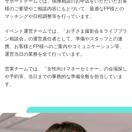
サポートチームでは、保険相談のお申込をいただいたお客
様のご要望やご相談内容にもとづいて、最適なFP様との
マッチングや日程調整等を行っています。
イベント運営チームでは、「お子さま撮影会＆ライフプラ
ン相談会」の運営責任者として、準備やスタッフとの連
携、お客様とFP様へのご案内やコミュニケーション等、
運営当日の業務を全て行っています。
営業チームでは、「女性向けマネーセミナー」の会場探し
や予約等、当日までの事務的な準備全般を担当していま
す。