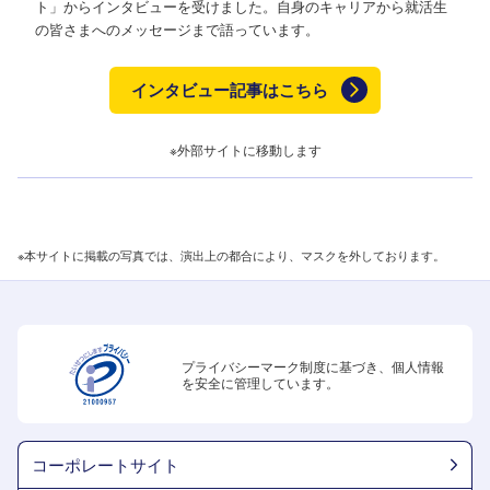
ト」からインタビューを受けました。自身のキャリアから就活生
の皆さまへのメッセージまで語っています。
インタビュー記事はこちら
※外部サイトに移動します
※本サイトに掲載の写真では、演出上の都合により、マスクを外しております。
プライバシーマーク制度に基づき、個人情報
を安全に管理しています。
コーポレートサイト