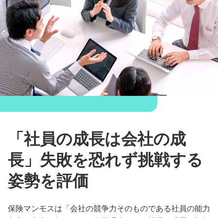
「社員の成長は会社の成
長」失敗を恐れず挑戦する
姿勢を評価
保険マンモスは「会社の競争力そのものである社員の能力