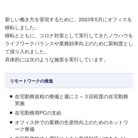
新しい働き方を実現するために、2023年5月にオフィスを
移転しました。
移転とともに、コロナ対策として実行してきたノウハウを
ライフワークバランスや業務効率向上のために新制度とし
て採り入れました。
具体的には次のような施策を実行しています。
リモートワークの推進
在宅勤務規程の整備と週に２～３回程度の在宅勤務
実施
在宅勤務用PCの支給
オフィス外での業務の生産性向上のためのネットワ
ーク整備