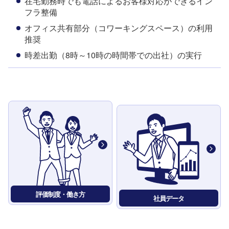
在宅勤務時でも電話によるお客様対応ができるイン
フラ整備
オフィス共有部分（コワーキングスペース）の利用
推奨
時差出勤（8時～10時の時間帯での出社）の実行
評価制度・働き方
社員データ