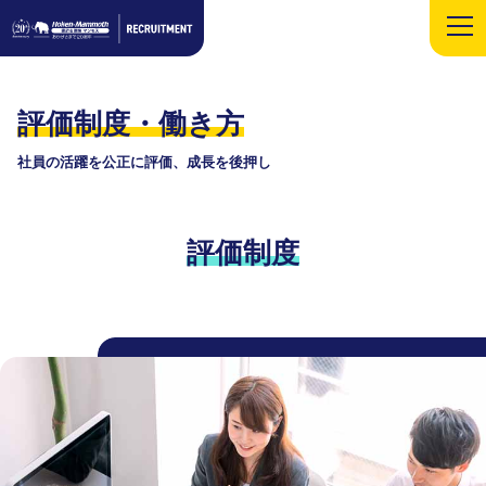
評価制度・働き方
社員の活躍を公正に評価、成長を後押し
評価制度