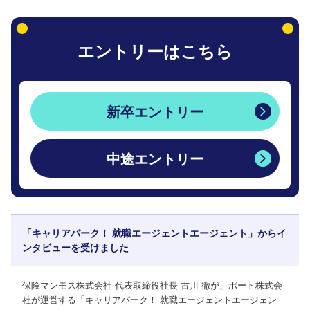
エントリーはこちら
新卒エントリー
中途エントリー
「キャリアパーク！ 就職エージェントエージェント」からイ
ンタビューを受けました
保険マンモス株式会社 代表取締役社長 古川 徹が、ポート株式会
社が運営する「キャリアパーク！ 就職エージェントエージェン