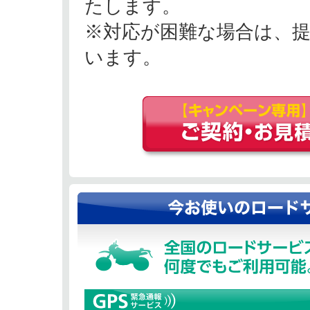
たします。
※対応が困難な場合は、
います。