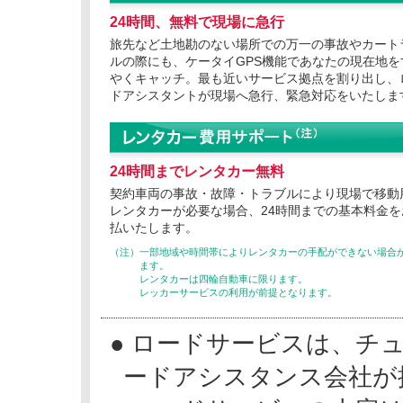
24時間、無料で現場に急行
旅先など土地勘のない場所での万一の事故やカート
ルの際にも、ケータイGPS機能であなたの現在地を
やくキャッチ。最も近いサービス拠点を割り出し、
ドアシスタントが現場へ急行、緊急対応をいたしま
24時間までレンタカー無料
契約車両の事故・故障・トラブルにより現場で移動
レンタカーが必要な場合、24時間までの基本料金を
払いたします。
（注）一部地域や時間帯によりレンタカーの手配ができない場合
ます。
レンタカーは四輪自動車に限ります。
レッカーサービスの利用が前提となります。
● ロードサービスは、チ
ードアシスタンス会社が