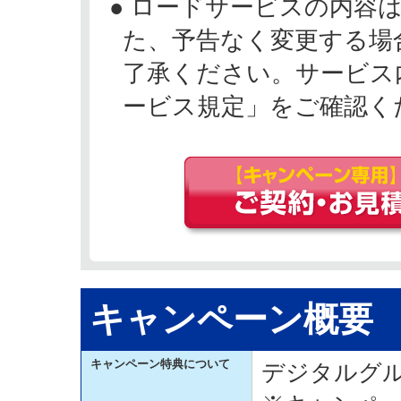
● ロードサービスの内容は
た、予告なく変更する場
了承ください。サービス
ービス規定」をご確認く
キャンペーン概要
キャンペーン特典について
デジタルグル