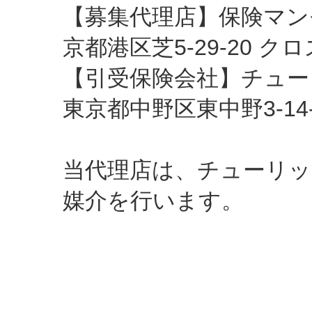
【募集代理店】保険マンモス
京都港区芝5-29-20 ク
【引受保険会社】チューリ
東京都中野区東中野3-14-
当代理店は、チューリッ
媒介を行います。